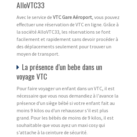
AlloVTC33
Avec le service de
VTC Gare Aéroport
, vous pouvez
effectuer une réservation de VTC en ligne. Grâce à
la société AlloVTC33, les réservations se font
facilement et rapidement sans devoir procéder à
des déplacements seulement pour trouver un
moyen de transport.
La présence d’un bebe dans un
voyage VTC
Pour faire voyager un enfant dans un VTC, il est
nécessaire que vous nous demandiez à l'avance la
présence d'un siège bébé si votre enfant fait au
moins 9 kilos ou d'un rehausseur s'il est plus
grand. Pour les bébés de moins de 9 kilos, il est
souhaitable que vous ayez un maxi cosy qui
s'attache à la ceinture de sécurité.