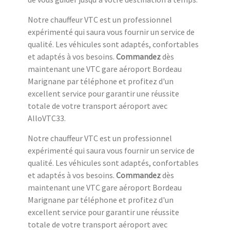
Notre chauffeur VTC est un professionnel
expérimenté qui saura vous fournir un service de
qualité. Les véhicules sont adaptés, confortables
et adaptés à vos besoins.
Commandez
dès
maintenant une VTC gare aéroport Bordeau
Marignane par téléphone et profitez d'un
excellent service pour garantir une réussite
totale de votre transport aéroport avec
AlloVTC33.
Notre chauffeur VTC est un professionnel
expérimenté qui saura vous fournir un service de
qualité. Les véhicules sont adaptés, confortables
et adaptés à vos besoins.
Commandez
dès
maintenant une VTC gare aéroport Bordeau
Marignane par téléphone et profitez d'un
excellent service pour garantir une réussite
totale de votre transport aéroport avec