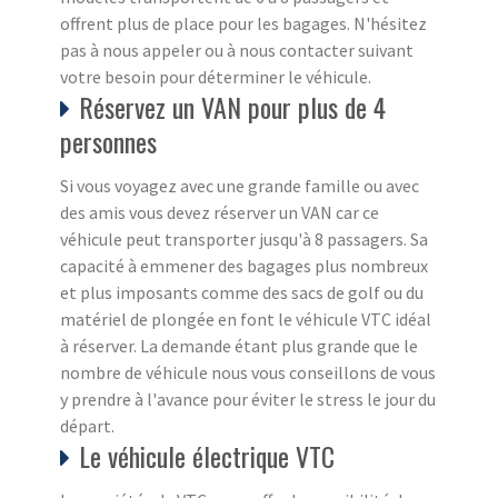
offrent plus de place pour les bagages. N'hésitez
pas à nous appeler ou à nous contacter suivant
votre besoin pour déterminer le véhicule.
Réservez un VAN pour plus de 4
personnes
Si vous voyagez avec une grande famille ou avec
des amis vous devez réserver un VAN car ce
véhicule peut transporter jusqu'à 8 passagers. Sa
capacité à emmener des bagages plus nombreux
et plus imposants comme des sacs de golf ou du
matériel de plongée en font le véhicule VTC idéal
à réserver. La demande étant plus grande que le
nombre de véhicule nous vous conseillons de vous
y prendre à l'avance pour éviter le stress le jour du
départ.
Le véhicule électrique VTC