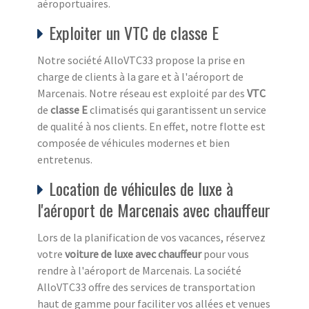
aéroportuaires.
Exploiter un VTC de classe E
Notre société AlloVTC33 propose la prise en
charge de clients à la gare et à l'aéroport de
Marcenais. Notre réseau est exploité par des
VTC
de
classe E
climatisés qui garantissent un service
de qualité à nos clients. En effet, notre flotte est
composée de véhicules modernes et bien
entretenus.
Location de véhicules de luxe à
l'aéroport de Marcenais avec chauffeur
Lors de la planification de vos vacances, réservez
votre
voiture de luxe avec chauffeur
pour vous
rendre à l'aéroport de Marcenais. La société
AlloVTC33 offre des services de transportation
haut de gamme pour faciliter vos allées et venues