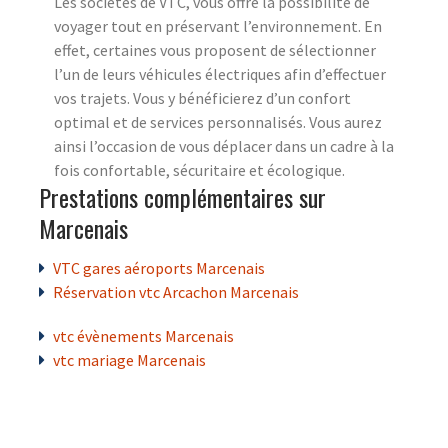
Les sociétés de VTC, vous offre la possibilité de
voyager tout en préservant l’environnement. En
effet, certaines vous proposent de sélectionner
l’un de leurs véhicules électriques afin d’effectuer
vos trajets. Vous y bénéficierez d’un confort
optimal et de services personnalisés. Vous aurez
ainsi l’occasion de vous déplacer dans un cadre à la
fois confortable, sécuritaire et écologique.
Prestations complémentaires sur
Marcenais
VTC gares aéroports Marcenais
Réservation vtc Arcachon Marcenais
vtc évènements Marcenais
vtc mariage Marcenais