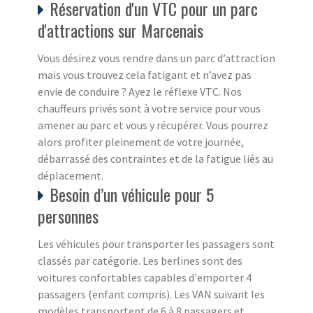
Réservation d'un VTC pour un parc
d'attractions sur Marcenais
Vous désirez vous rendre dans un parc d’attraction
mais vous trouvez cela fatigant et n’avez pas
envie de conduire ? Ayez le réflexe VTC. Nos
chauffeurs privés sont à votre service pour vous
amener au parc et vous y récupérer. Vous pourrez
alors profiter pleinement de votre journée,
débarrassé des contraintes et de la fatigue liés au
déplacement.
Besoin d’un véhicule pour 5
personnes
Les véhicules pour transporter les passagers sont
classés par catégorie. Les berlines sont des
voitures confortables capables d'emporter 4
passagers (enfant compris). Les VAN suivant les
modèles transportent de 6 à 8 passagers et