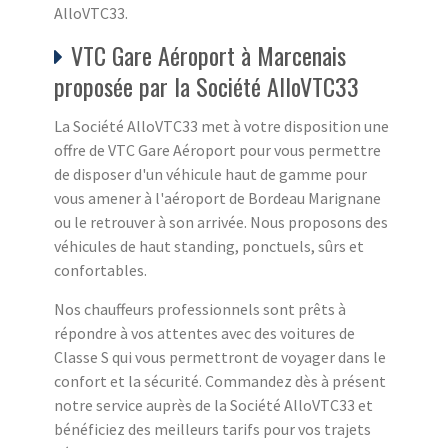
AlloVTC33.
VTC Gare Aéroport à Marcenais
proposée par la Société AlloVTC33
La Société AlloVTC33 met à votre disposition une
offre de VTC Gare Aéroport pour vous permettre
de disposer d'un véhicule haut de gamme pour
vous amener à l'aéroport de Bordeau Marignane
ou le retrouver à son arrivée. Nous proposons des
véhicules de haut standing, ponctuels, sûrs et
confortables.
Nos chauffeurs professionnels sont prêts à
répondre à vos attentes avec des voitures de
Classe S qui vous permettront de voyager dans le
confort et la sécurité. Commandez dès à présent
notre service auprès de la Société AlloVTC33 et
bénéficiez des meilleurs tarifs pour vos trajets