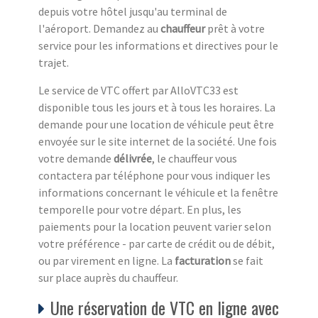
depuis votre hôtel jusqu'au terminal de
l'aéroport. Demandez au
chauffeur
prêt à votre
service pour les informations et directives pour le
trajet.
Le service de VTC offert par AlloVTC33 est
disponible tous les jours et à tous les horaires. La
demande pour une location de véhicule peut être
envoyée sur le site internet de la société. Une fois
votre demande
délivrée
, le chauffeur vous
contactera par téléphone pour vous indiquer les
informations concernant le véhicule et la fenêtre
temporelle pour votre départ. En plus, les
paiements pour la location peuvent varier selon
votre préférence - par carte de crédit ou de débit,
ou par virement en ligne. La
facturation
se fait
sur place auprès du chauffeur.
Une réservation de VTC en ligne avec