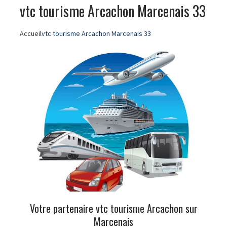
vtc tourisme Arcachon Marcenais 33
Accueil
vtc tourisme Arcachon Marcenais 33
Votre partenaire vtc tourisme Arcachon sur
Marcenais