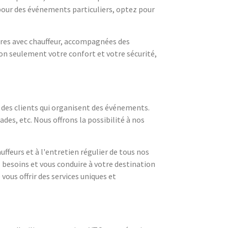
 pour des événements particuliers, optez pour
itures avec chauffeur, accompagnées des
n seulement votre confort et votre sécurité,
n des clients qui organisent des événements.
es, etc. Nous offrons la possibilité à nos
uffeurs et à l'entretien régulier de tous nos
 besoins et vous conduire à votre destination
vous offrir des services uniques et