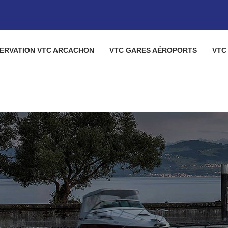
ERVATION VTC ARCACHON
VTC GARES AÉROPORTS
VTC