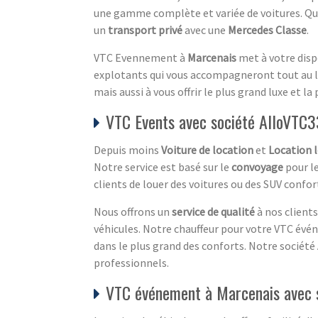
une gamme complète et variée de voitures. Que 
un
transport privé
avec une
Mercedes Classe
.
VTC Evennement à
Marcenais
met à votre dispo
explotants qui vous accompagneront tout au l
mais aussi à vous offrir le plus grand luxe et la
VTC Events avec société AlloVTC3
Depuis moins
Voiture de location
et
Location 
Notre service est basé sur le
convoyage
pour le
clients de louer des voitures ou des SUV confor
Nous offrons un
service de qualité
à nos clients
véhicules. Notre chauffeur pour votre VTC évén
dans le plus grand des conforts. Notre société 
professionnels.
VTC événement à Marcenais avec 