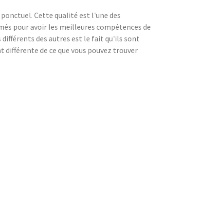
ponctuel. Cette qualité est l'une des
rmés pour avoir les meilleures compétences de
ifférents des autres est le fait qu'ils sont
nt différente de ce que vous pouvez trouver