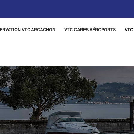
ERVATION VTC ARCACHON
VTC GARES AÉROPORTS
VTC