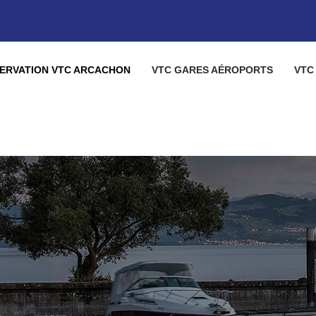
ERVATION VTC ARCACHON
VTC GARES AÉROPORTS
VTC