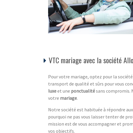
VTC mariage avec la société Al
Pour votre mariage, optez pour la sociét
transport de qualité et sûrs pour vous con
luxe
et une
ponctualité
sans compromis. 
votre
mariage
.
Notre société est habituée à répondre aux 
pourquoi ne pas vous laisser tenter de prof
mission est de vous accompagner et promou
vos objectifs.