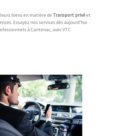
leurs biens en matière de
Transport privé
et
gences. Essayez nos services dès aujourd’hui
rofessionnels à Cantenac, avec VTC