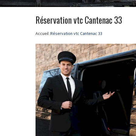
Réservation vtc Cantenac 33
Accueil :
Réservation vtc Cantenac 33