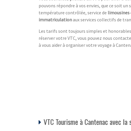
pouvons répondre à vos envies, que ce soit un 
température contrôlée, service de
limousines
immatriculation
aux services collectifs de tr
Les tarifs sont toujours simples et honorable
réserver votre VTC, vous pouvez nous contacte
à vous aider à organiser votre voyage à Canten
VTC Tourisme à Cantenac avec la 