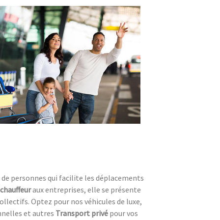
de personnes qui facilite les déplacements
 chauffeur
aux entreprises, elle se présente
llectifs. Optez pour nos véhicules de luxe,
nelles et autres
Transport privé
pour vos