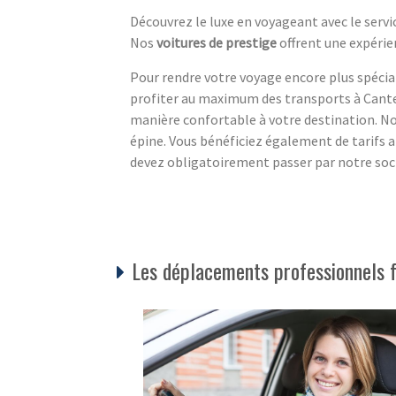
Découvrez le luxe en voyageant avec le servi
Nos
voitures de prestige
offrent une expérie
Pour rendre votre voyage encore plus spéc
profiter au maximum des transports à Cant
manière confortable à votre destination. Nou
épine. Vous bénéficiez également de tarifs a
devez obligatoirement passer par notre soc
Les déplacements professionnels 