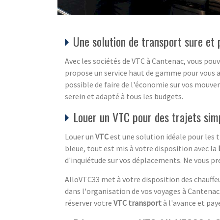
Une solution de transport sure et 
Avec les sociétés de VTC à Cantenac, vous pouv
propose un service haut de gamme pour vous a
possible de faire de l'économie sur vos mouve
serein et adapté à tous les budgets.
Louer un VTC pour des trajets sim
Louer un
VTC
est une solution idéale pour les 
bleue, tout est mis à votre disposition avec la
d'inquiétude sur vos déplacements. Ne vous pren
AlloVTC33 met à votre disposition des chauffeu
dans l'organisation de vos voyages à Cantenac.
réserver votre
VTC transport
à l'avance et pay