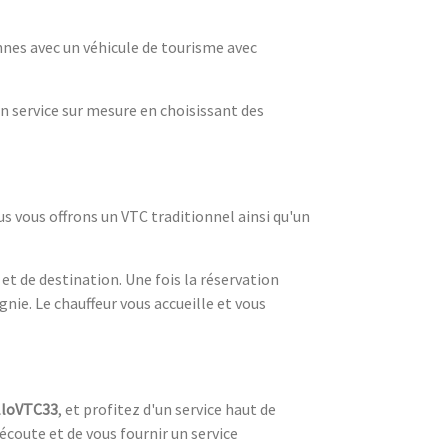
nes avec un véhicule de tourisme avec
n service sur mesure en choisissant des
 vous offrons un VTC traditionnel ainsi qu'un
 et de destination. Une fois la réservation
nie. Le chauffeur vous accueille et vous
lloVTC33
, et profitez d'un service haut de
coute et de vous fournir un service