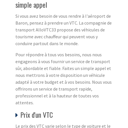
simple appel
Si vous avez besoin de vous rendre à l'aéroport de
Baron, pensez à prendre un VTC. La compagnie de
transport AlloVTC33 propose des véhicules de
tourisme avec chauffeur qui peuvent vous y
conduire partout dans le monde.
Pour répondre à tous vos besoins, nous nous
engageons à vous fournir un service de transport
sûr, abordable et fiable. Faites un simple appel et
nous mettrons à votre disposition un véhicule
adapté à votre budget et à vos besoins. Nous vous
offrirons un service de transport rapide,
professionnel et à la hauteur de toutes vos
attentes.
Prix d'un VTC
Le prix des VTC varie selon le type de voiture et le