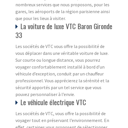
nombreux services que nous proposons, pour les
gares, les aéroports de la région parisienne ainsi
que pour les lieux à visiter.
La voiture de luxe VTC Baron Gironde
33
Les sociétés de VTC vous offre la possibilité de
vous déplacer dans une véritable voiture de luxe.
Sur courte ou longue distance, vous pourrez
voyager confortablement installé à bord d’un
véhicule d’exception, conduit par un chauffeur
professionnel. Vous apprécierez la sérénité et la
sécurité apportés par un tel service que vous
pouvez personnaliser à l’envie.
Le véhicule électrique VTC
Les sociétés de VTC, vous offre la possibilité de
voyager tout en préservant l’environnement. En
effet, certaines vous proposent de sélectionner