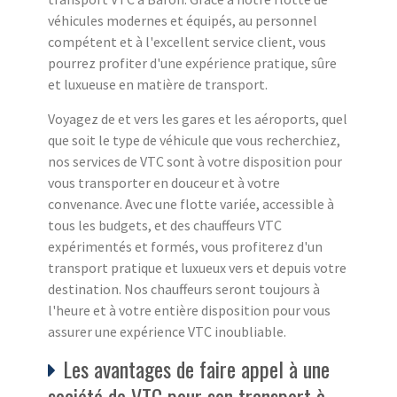
véhicules modernes et équipés, au personnel
compétent et à l'excellent service client, vous
pourrez profiter d'une expérience pratique, sûre
et luxueuse en matière de transport.
Voyagez de et vers les gares et les aéroports, quel
que soit le type de véhicule que vous recherchiez,
nos services de VTC sont à votre disposition pour
vous transporter en douceur et à votre
convenance. Avec une flotte variée, accessible à
tous les budgets, et des chauffeurs VTC
expérimentés et formés, vous profiterez d'un
transport pratique et luxueux vers et depuis votre
destination. Nos chauffeurs seront toujours à
l'heure et à votre entière disposition pour vous
assurer une expérience VTC inoubliable.
Les avantages de faire appel à une
société de VTC pour son transport à