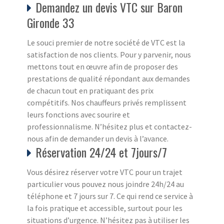
Demandez un devis VTC sur Baron
Gironde 33
Le souci premier de notre société de VTC est la
satisfaction de nos clients. Pour y parvenir, nous
mettons tout en œuvre afin de proposer des
prestations de qualité répondant aux demandes
de chacun tout en pratiquant des prix
compétitifs. Nos chauffeurs privés remplissent
leurs fonctions avec sourire et
professionnalisme. N’hésitez plus et contactez-
nous afin de demander un devis à l’avance.
Réservation 24/24 et 7jours/7
Vous désirez réserver votre VTC pour un trajet
particulier vous pouvez nous joindre 24h/24 au
téléphone et 7 jours sur 7. Ce qui rend ce service à
la fois pratique et accessible, surtout pour les
situations d’urgence. N’hésitez pas à utiliser les