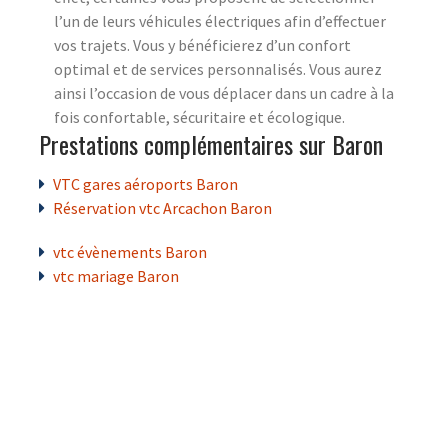
l’un de leurs véhicules électriques afin d’effectuer
vos trajets. Vous y bénéficierez d’un confort
optimal et de services personnalisés. Vous aurez
ainsi l’occasion de vous déplacer dans un cadre à la
fois confortable, sécuritaire et écologique.
Prestations complémentaires sur Baron
VTC gares aéroports Baron
Réservation vtc Arcachon Baron
vtc évènements Baron
vtc mariage Baron