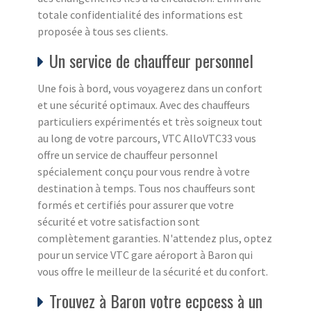
totale confidentialité des informations est
proposée à tous ses clients.
Un service de chauffeur personnel
Une fois à bord, vous voyagerez dans un confort
et une sécurité optimaux. Avec des chauffeurs
particuliers expérimentés et très soigneux tout
au long de votre parcours, VTC AlloVTC33 vous
offre un service de chauffeur personnel
spécialement conçu pour vous rendre à votre
destination à temps. Tous nos chauffeurs sont
formés et certifiés pour assurer que votre
sécurité et votre satisfaction sont
complètement garanties. N'attendez plus, optez
pour un service VTC gare aéroport à Baron qui
vous offre le meilleur de la sécurité et du confort.
Trouvez à Baron votre ecpcess à un