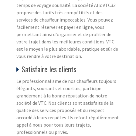
temps de voyage souhaité. La société AlloVTC33
propose des tarifs très compétitifs et des
services de chauffeur impeccables. Vous pouvez
facilement réserver et payer en ligne, vous
permettant ainsi d'organiser et de profiter de
votre trajet dans les meilleures conditions. VTC
est le moyen le plus abordable, pratique et sûr de
vous rendre à votre destination.
Satisfaire les clients
Le professionnalisme de nos chauffeurs toujours
élégants, souriants et courtois, participe
grandement à la bonne réputation de notre
société de VTC. Nos clients sont satisfaits de la
qualité des services proposés et du respect
accordé à leurs requêtes. Ils refont régulièrement
appel à nous pour tous leurs trajets,
professionnels ou privés.