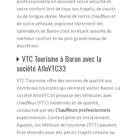
professionnelle en assurant votre sécurité et
votre confort lors de tous vos trajets, de courts
ou de longue-durée. Munis de notre chauffeur et
de notre véhicule, explorez librement les
splendeurs de Baron tout en étant assurés du
meilleur confort et du plus grand niveau de
discrétion.
VTC Tourisme à Baron avec la
société AlloVTC33
VTC Tourisme offre des services de qualité aux
nombreux touristes qui viennent visiter Baron. La
société AlloVTC33 propose des Véhicules avec
chauffeur (VTC) modernes et de qualité,
conducted par des
Chauffeurs professionnels
expérimentés. Confortables et entièrement
équipés, les Véhicule de tourisme (VTT) peuvent
être réservés pour des petits trajets urbains ou