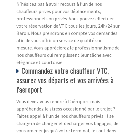
N’hésitez pas à avoir recours à l’un de nos
chauffeurs privés pour vos déplacements,
professionnels ou privés. Vous pouvez effectuer
votre réservation de VTC tous les jours, 24h/24 sur
Baron. Nous prendrons en compte vos demandes
afin de vous offrir un service de qualité sur-
mesure. Vous apprécierez le professionnalisme de
nos chauffeurs qui remplissent leur tâche avec
élégance et courtoisie.
Commandez votre chauffeur VTC,
assurez vos départs et vos arrivées à
l'aéroport
Vous devez vous rendre à l’aéroport mais
appréhendez le stress occasionné par le trajet ?
Faites appel à l’un de nos chauffeurs privés. Il se
chargera de charger et décharger vos bagages, de
vous amener jusqu’à votre terminal, le tout dans