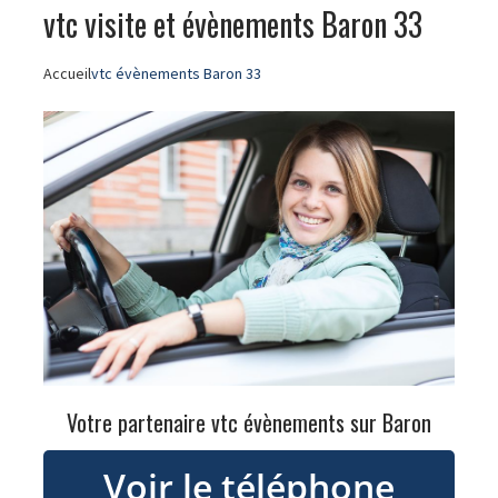
vtc visite et évènements Baron 33
Accueil
vtc évènements Baron 33
Votre partenaire vtc évènements sur Baron