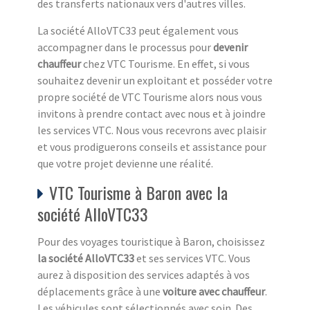
des transferts nationaux vers d'autres villes.
La société AlloVTC33 peut également vous
accompagner dans le processus pour
devenir
chauffeur
chez VTC Tourisme. En effet, si vous
souhaitez devenir un exploitant et posséder votre
propre société de VTC Tourisme alors nous vous
invitons à prendre contact avec nous et à joindre
les services VTC. Nous vous recevrons avec plaisir
et vous prodiguerons conseils et assistance pour
que votre projet devienne une réalité.
VTC Tourisme à Baron avec la
société AlloVTC33
Pour des voyages touristique à Baron, choisissez
la société AlloVTC33
et ses services VTC. Vous
aurez à disposition des services adaptés à vos
déplacements grâce à une
voiture avec chauffeur
.
Les véhicules sont sélectionnés avec soin. Des