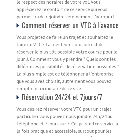
le respect des horaires de votre vol. Vous
apprécierez le confort de ce service qui vous
permettra de rejoindre sereinement l’aéroport.
Comment réserver un VTC à l'avance
Vous projetez de faire un trajet et souhaitez le
faire en VTC ? La meilleure solution est de
réserver le plus tôt possible votre course pour le
jour J. Comment vous y prendre ? Quels sont les
différentes possibilités de réservation possibles ?
La plus simple est de téléphoner à l'entreprise
que vous avez choisit, autrement vous pouvez
remplir le formulaire de ce site.
Réservation 24/24 et 7jours/7
Vous désirez réserver votre VTC pour un trajet
particulier vous pouvez nous joindre 24h/24 au
téléphone et 7 jours sur 7. Ce qui rend ce service à
la fois pratique et accessible, surtout pour les