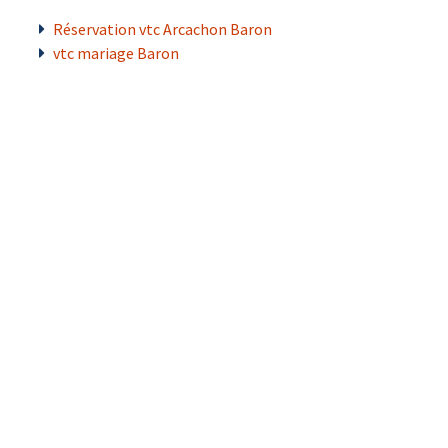
Réservation vtc Arcachon Baron
vtc mariage Baron