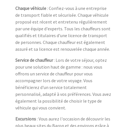
Chaque véhicule
: Confiez-vous à une entreprise
de transport fiable et sécurisée. Chaque véhicule
proposé est récent et entretenu régulièrement
par une équipe d'experts. Tous les chauffeurs sont
qualifiés et titulaires d'une licence de transport
de personnes. Chaque chauffeur est également
assuré et sa licence est renouvelée chaque année.
Service de chauffeur
: Lors de votre séjour, optez
pour une solution haut de gamme : nous vous
offrons un service de chauffeur pour vous
accompagner lors de votre voyage. Vous
bénéficierez d'un service totalement
personnalisé, adapté à vos préférences. Vous avez
également la possibilité de choisir le type de
véhicule qui vous convient.
Excursions
: Vous aurez l'occasion de découvrir les
plus beaux sites du Baron et des environs grâce à