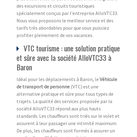
des excursions et circuits touristiques
spécialement conçus par l'entreprise AlloVTC33.
Nous vous proposons le meilleur service et des
tarifs très abordables pour que vous puissiez
profiter pleinement de vos vacances.
VTC tourisme : une solution pratique
et sûre avec la société AlloVTC33 à
Baron
Idéal pour les déplacements à Baron, le
Véhicule
de transport de personne
(VTC) est une
alternative pratique et sûre pour tous types de
trajets. La qualité des services proposée par la
société AlloVTC33 répond aux plus hauts
standards. Les chauffeurs sont triés sur le volet et
assurent à leur passager une intimité maximum.
De plus, les chauffeurs sont formés à assurer un