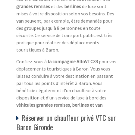
grandes remises
et des
berlines
de luxe sont
mises à votre disposition selon vos besoins. Des
van
peuvent, par exemple, être demandés pour
des groupes jusqu'à 8 personnes en toute
sécurité. Ce service de transport public est très
pratique pour réaliser des déplacements
touristiques à Baron.
Confiez-vous à
la compagnie AlloVTC33
pour vos
déplacements touristiques à Baron. Vous vous
laissez conduire à votre destination en passant
par tous les points d'intérêt à Baron. Vous
bénéficiez également d'un chauffeur à votre
disposition et d'un service de luxe à bord des
véhicules grandes remises, berlines et van
.
Réserver un chauffeur privé VTC sur
Baron Gironde