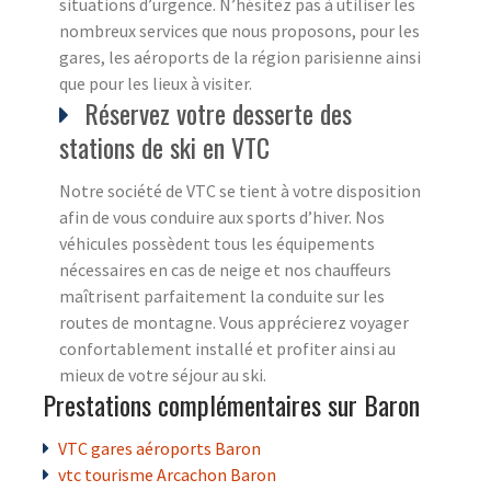
situations d’urgence. N’hésitez pas à utiliser les
nombreux services que nous proposons, pour les
gares, les aéroports de la région parisienne ainsi
que pour les lieux à visiter.
Réservez votre desserte des
stations de ski en VTC
Notre société de VTC se tient à votre disposition
afin de vous conduire aux sports d’hiver. Nos
véhicules possèdent tous les équipements
nécessaires en cas de neige et nos chauffeurs
maîtrisent parfaitement la conduite sur les
routes de montagne. Vous apprécierez voyager
confortablement installé et profiter ainsi au
mieux de votre séjour au ski.
Prestations complémentaires sur Baron
VTC gares aéroports Baron
vtc tourisme Arcachon Baron