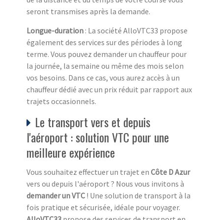
seront transmises après la demande.
Longue-duration
: La société AlloVTC33 propose
également des services sur des périodes à long
terme. Vous pouvez demander un chauffeur pour
la journée, la semaine ou même des mois selon
vos besoins. Dans ce cas, vous aurez accès à un
chauffeur dédié avec un prix réduit par rapport aux
trajets occasionnels.
Le transport vers et depuis
l'aéroport : solution VTC pour une
meilleure expérience
Vous souhaitez effectuer un trajet en
Côte D Azur
vers ou depuis l'aéroport ? Nous vous invitons à
demander un VTC
! Une solution de transport à la
fois pratique et sécurisée, idéale pour voyager.
AlloVTC33
propose des services de transport en