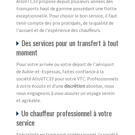
AlloVTC33 propose depuis plusieurs années des
transports haut de gamme possédant une flotte
exceptionnelle. Pour choisir le bon service, il faut
tenir compte des prix pratiqués, de la qualité de
l'accueil et de l'expérience des chauffeurs.
Des services pour un transfert à tout
moment
Pour votre arrivée ou votre départ de l'aéroport
de Aubie-et-Espessas, faites confiance à la
société AlloVTC33 pour votre VTC. Professionnels
à votre écoute et d'une
discrétion
absolue, nous
nous engageons à vous assurer un voyage serein
et agréable.
Un chauffeur professionnel à votre
service
Spécialiste en transport professionnel, la société