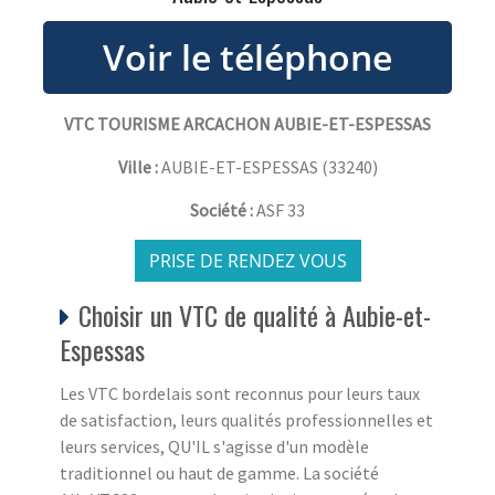
VTC TOURISME ARCACHON AUBIE-ET-ESPESSAS
Ville :
AUBIE-ET-ESPESSAS
(
33240
)
Société :
ASF 33
PRISE DE RENDEZ VOUS
Choisir un VTC de qualité à Aubie-et-
Espessas
Les VTC bordelais sont reconnus pour leurs taux
de satisfaction, leurs qualités professionnelles et
leurs services, QU'IL s'agisse d'un modèle
traditionnel ou haut de gamme. La société