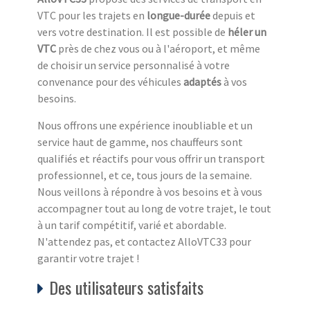
VTC pour les trajets en
longue-durée
depuis et
vers votre destination. Il est possible de
héler un
VTC
près de chez vous ou à l'aéroport, et même
de choisir un service personnalisé à votre
convenance pour des véhicules
adaptés
à vos
besoins.
Nous offrons une expérience inoubliable et un
service haut de gamme, nos chauffeurs sont
qualifiés et réactifs pour vous offrir un transport
professionnel, et ce, tous jours de la semaine.
Nous veillons à répondre à vos besoins et à vous
accompagner tout au long de votre trajet, le tout
à un tarif compétitif, varié et abordable.
N'attendez pas, et contactez AlloVTC33 pour
garantir votre trajet !
Des utilisateurs satisfaits