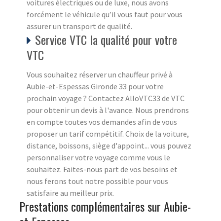
voitures électriques ou de luxe, nous avons
forcément le véhicule qu’il vous faut pour vous
assurer un transport de qualité.
Service VTC la qualité pour votre
VTC
Vous souhaitez réserver un chauffeur privé à
Aubie-et-Espessas Gironde 33 pour votre
prochain voyage ? Contactez AlloVTC33 de VTC
pour obtenir un devis à l'avance. Nous prendrons
en compte toutes vos demandes afin de vous
proposer un tarif compétitif. Choix de la voiture,
distance, boissons, siège d'appoint... vous pouvez
personnaliser votre voyage comme vous le
souhaitez. Faites-nous part de vos besoins et
nous ferons tout notre possible pour vous
satisfaire au meilleur prix.
Prestations complémentaires sur Aubie-