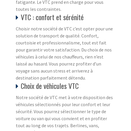
fatigante. Le VTC prend en charge pour vous
toutes les contraintes.
VTC : confort et sérénité
Choisir notre société de VTC c’est opter pour une
solution de transport de qualité. Confort,
courtoisie et professionnalisme, tout est fait
pour garantir votre satisfaction. Du choix de nos
véhicules à celui de nos chauffeurs, rien n’est
laissé au hasard. Vous pourrez profiter d’un
voyage sans aucun stress et arriverez à
destination parfaitement détendu.
Choix de véhicules VTC
Notre société de VTC met à votre disposition des
véhicules sélectionnés pour leur confort et leur
sécurité. Vous pourrez sélectionner le type de
voiture ou van qui vous convient et en profiter
tout au long de vos trajets. Berlines, vans,