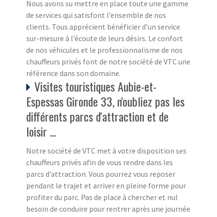
Nous avons su mettre en place toute une gamme
de services qui satisfont l’ensemble de nos
clients. Tous apprécient bénéficier d’un service
sur-mesure à l’écoute de leurs désirs. Le confort
de nos véhicules et le professionnalisme de nos
chauffeurs privés font de notre société de VTC une
référence dans son domaine.
Visites touristiques Aubie-et-
Espessas Gironde 33, n'oubliez pas les
différents parcs d'attraction et de
loisir ...
Notre société de VTC met à votre disposition ses
chauffeurs privés afin de vous rendre dans les
parcs d’attraction. Vous pourrez vous reposer
pendant le trajet et arriver en pleine forme pour
profiter du parc. Pas de place à chercher et nul
besoin de conduire pour rentrer après une journée