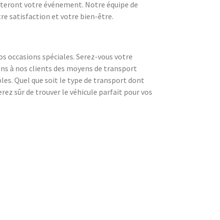
teront votre événement. Notre équipe de
re satisfaction et votre bien-être.
 occasions spéciales. Serez-vous votre
s à nos clients des moyens de transport
es. Quel que soit le type de transport dont
ez sûr de trouver le véhicule parfait pour vos