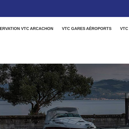
ERVATION VTC ARCACHON
VTC GARES AÉROPORTS
VTC