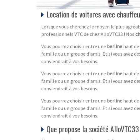
Location de voitures avec chauffe
Lorsque vous cherchez le moyen le plus agréabl
professionnels VTC de chez AlloVTC33 !
Nos
ch
Vous pourrez choisir entre une
berline
haut de
famille ou un groupe d'amis. Et si vous avez d
conviendrait à vos besoins.
Vous pourrez choisir entre une
berline
haut de
famille ou un groupe d'amis. Et si vous avez d
conviendrait à vos besoins.
Vous pourrez choisir entre une
berline
haut de
famille ou un groupe d'amis. Et si vous avez d
conviendrait à vos besoins.
Que propose la société AlloVTC33