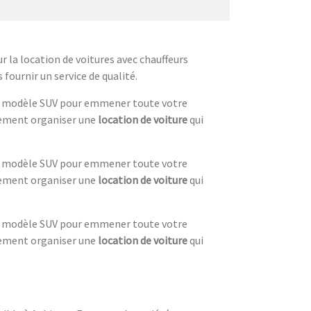
 la location de voitures avec chauffeurs
fournir un service de qualité.
le modèle SUV pour emmener toute votre
lement organiser une
location de voiture
qui
le modèle SUV pour emmener toute votre
lement organiser une
location de voiture
qui
le modèle SUV pour emmener toute votre
lement organiser une
location de voiture
qui