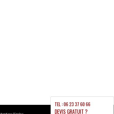
TEL : 06 23 37 60 66
DEVIS GRATUIT ?
Mentions légales