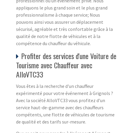
professionnel ou un événement privé. Nous
appliquons le plus grand soin et le plus grand
professionnalisme à chaque service; Nous
pouvons ainsi vous assurer un déplacement
sécurisé, agréable et très confortable grâce à la
qualité de notre flotte de véhicules et à la
compétence du chauffeur du véhicule.
Profiter des services d'une Voiture de
Tourisme avec Chauffeur avec
AlloVTC33
Vous êtes à la recherche d'un chauffeur
expérimenté pour votre événement à Grignols ?
Avec la société AlloVTC33 vous profitez d'un
service haut-de-gamme avec des chauffeurs
compétents, une flotte de véhicules de tourisme
de qualité et des tarifs sur-mesure.