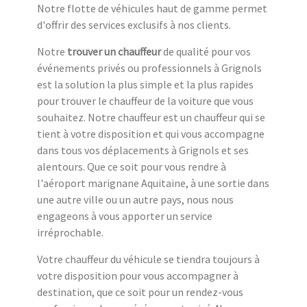
Notre flotte de véhicules haut de gamme permet
d'offrir des services exclusifs à nos clients.
Notre
trouver un chauffeur
de qualité pour vos
événements privés ou professionnels à Grignols
est la solution la plus simple et la plus rapides
pour trouver le chauffeur de la voiture que vous
souhaitez. Notre chauffeur est un chauffeur qui se
tient à votre disposition et qui vous accompagne
dans tous vos déplacements à Grignols et ses
alentours. Que ce soit pour vous rendre à
l'aéroport marignane Aquitaine, à une sortie dans
une autre ville ou un autre pays, nous nous
engageons à vous apporter un service
irréprochable.
Votre chauffeur du véhicule se tiendra toujours à
votre disposition pour vous accompagner à
destination, que ce soit pour un rendez-vous