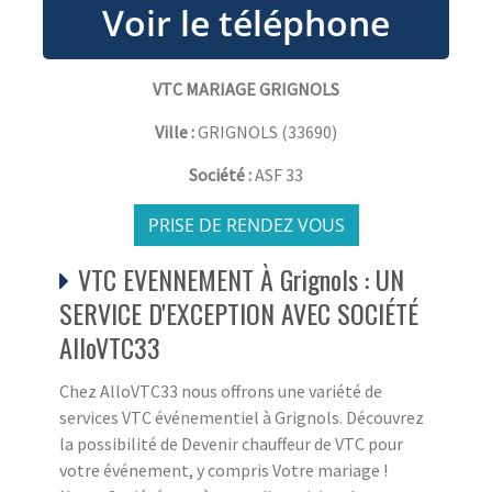
VTC MARIAGE GRIGNOLS
Ville :
GRIGNOLS
(
33690
)
Société :
ASF 33
PRISE DE RENDEZ VOUS
VTC EVENNEMENT À Grignols : UN
SERVICE D'EXCEPTION AVEC SOCIÉTÉ
AlloVTC33
Chez AlloVTC33 nous offrons une variété de
services VTC événementiel à Grignols. Découvrez
la possibilité de Devenir chauffeur de VTC pour
votre événement, y compris Votre mariage !