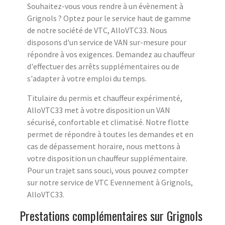
Souhaitez-vous vous rendre à un évènement à
Grignols ? Optez pour le service haut de gamme
de notre société de VTC, AlloVTC33. Nous
disposons d'un service de VAN sur-mesure pour
répondre à vos exigences. Demandez au chauffeur
d'effectuer des arrêts supplémentaires ou de
s'adapter à votre emploi du temps.
Titulaire du permis et chauffeur expérimenté,
AlloVTC33 met à votre disposition un VAN
sécurisé, confortable et climatisé. Notre flotte
permet de répondre à toutes les demandes et en
cas de dépassement horaire, nous mettons à
votre disposition un chauffeur supplémentaire.
Pour un trajet sans souci, vous pouvez compter
sur notre service de VTC Evennement à Grignols,
AlloVTC33.
Prestations complémentaires sur Grignols