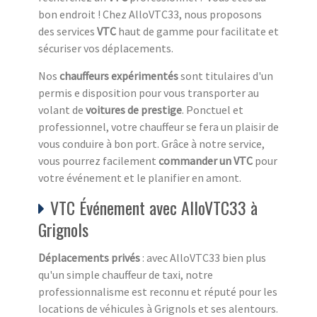
bon endroit ! Chez AlloVTC33, nous proposons
des services
VTC
haut de gamme pour facilitate et
sécuriser vos déplacements.
Nos
chauffeurs expérimentés
sont titulaires d'un
permis e disposition pour vous transporter au
volant de
voitures de prestige
. Ponctuel et
professionnel, votre chauffeur se fera un plaisir de
vous conduire à bon port. Grâce à notre service,
vous pourrez facilement
commander un VTC
pour
votre événement et le planifier en amont.
VTC Événement avec AlloVTC33 à
Grignols
Déplacements privés
: avec AlloVTC33 bien plus
qu'un simple chauffeur de taxi, notre
professionnalisme est reconnu et réputé pour les
locations de véhicules à Grignols et ses alentours.