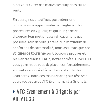
ainsi vous éviter des mauvaises surprises sur la
route.
En outre, nos chauffeurs possèdent une
connaissance approfondie des règles et des
procédures en vigueur, ce qui leur permet
d'exercer leur métier aussi efficacement que
possible. Afin de vous garantir un maximum de
confort et de commodité, nous assurons que nos
voitures de tourisme
sont toujours propres et
bien entretenues. Enfin, notre société AlloVTC33
vous permet de vous déplacer confortablement,
en toute sécurité et à des tarifs abordables.
Contactez-nous dès maintenant pour réserver
votre voyage avec VTC Evennement à Grignols.
VTC Evennement à Grignols par
AlloVTC33