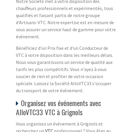
Notre Société met à votre disposition des
chauffeurs professionnels et expérimentés, tous
qualifiés et faisant partis de notre groupe
d'Artisans-VTC. Notre expertise est en mesure de
vous assurer un service haut de gamme pour votre
événement.
Bénéficiez d'un Prix fixe et d'un Conducteur de
VTC à votre disposition dans les meilleurs délais.
Nous vous garantissons un service de qualité aux
tarifs les plus compétitifs. Vous n'ayez à vous
soucier de rien et profiter de votre occasion
spéciale. Laissez la Société AlloVTC33 s'occuper
du transport de votre événement.
Organisez vos événements avec
AlloVTC33 VTC à Grignols
Vous organisez un événement à Grignols et
recherchez un
VTC
professionnel ? Vous êtes au