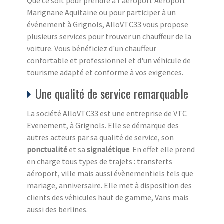
Que ce soit pour prendre à l'aéroport Aéroport
Marignane Aquitaine ou pour participer à un
événement à Grignols, AlloVTC33 vous propose
plusieurs services pour trouver un chauffeur de la
voiture. Vous bénéficiez d'un chauffeur
confortable et professionnel et d'un véhicule de
tourisme adapté et conforme à vos exigences.
Une qualité de service remarquable
La société AlloVTC33 est une entreprise de VTC
Evenement, à Grignols. Elle se démarque des
autres acteurs par sa qualité de service, son
ponctualité
et sa
signalétique
. En effet elle prend
en charge tous types de trajets : transferts
aéroport, ville mais aussi évènementiels tels que
mariage, anniversaire. Elle met à disposition des
clients des véhicules haut de gamme, Vans mais
aussi des berlines.