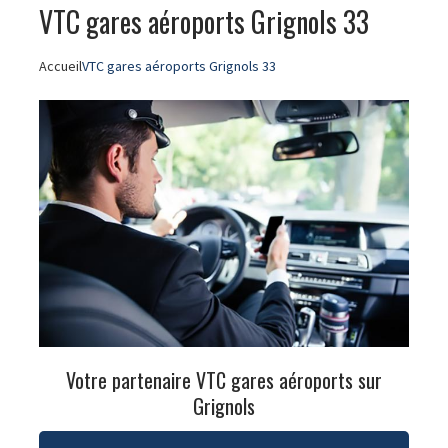
VTC gares aéroports Grignols 33
Accueil
VTC gares aéroports Grignols 33
Votre partenaire VTC gares aéroports sur
Grignols