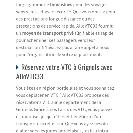
large gamme de
limousines
pour des voyages
sans stress et avec sécurité. Que vous optiez pour
des prestations longue distance ou des
prestations de service rapide, AlloVTC33 fournit
un
moyen de transport privé
sûr, fiable et rapide
pour acheminer ses passagers vers leur
destination. N'hésitez pas à faire appel à nous
pour l'organisation de votre déplacement.
Réservez votre VTC à Grignols avec
AlloVTC33
Vous êtes en région bordelaise et vous souhaitez
vous déplacer en VTC ? AlloVTC33 propose des
réservations VTC sur le département de la
Gironde. Grâce à nos tarifs des VTC, vous pouvez
économiser jusqu'à 10% et bénéficier d'un
transport discret et sûr. Que vous ayez besoin
d'aller vers les gares bordelaises, un lieu intra-