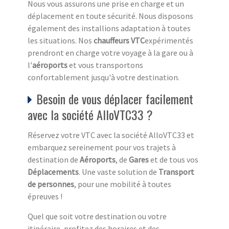
Nous vous assurons une prise en charge et un
déplacement en toute sécurité. Nous disposons
également des installions adaptation à toutes
les situations. Nos
chauffeurs VTC
expérimentés
prendront en charge votre voyage à la gare ou à
l'
aéroports
et vous transportons
confortablement jusqu'à votre destination.
Besoin de vous déplacer facilement
avec la société AlloVTC33 ?
Réservez votre VTC avec la société AlloVTC33 et
embarquez sereinement pour vos trajets à
destination de
Aéroports
, de
Gares
et de tous vos
Déplacements
. Une vaste solution de
Transport
de personnes
, pour une mobilité à toutes
épreuves !
Quel que soit votre destination ou votre
itinéraire, profitez des horaires et des