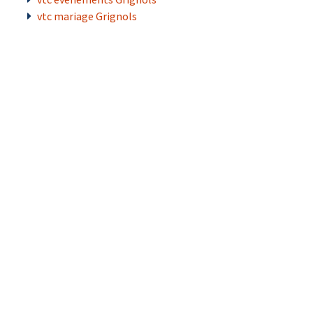
vtc mariage Grignols