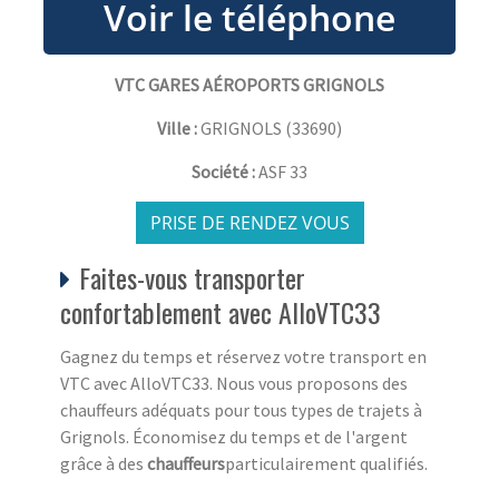
VTC GARES AÉROPORTS GRIGNOLS
Ville :
GRIGNOLS
(
33690
)
Société :
ASF 33
PRISE DE RENDEZ VOUS
Faites-vous transporter
confortablement avec AlloVTC33
Gagnez du temps et réservez votre transport en
VTC avec AlloVTC33. Nous vous proposons des
chauffeurs adéquats pour tous types de trajets à
Grignols. Économisez du temps et de l'argent
grâce à des
chauffeurs
particulairement qualifiés.