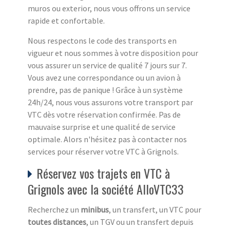
muros ou exterior, nous vous offrons un service
rapide et confortable.
Nous respectons le code des transports en
vigueur et nous sommes à votre disposition pour
vous assurer un service de qualité 7 jours sur 7.
Vous avez une correspondance ou un avion à
prendre, pas de panique ! Grâce à un système
24h/24, nous vous assurons votre transport par
VTC dès votre réservation confirmée. Pas de
mauvaise surprise et une qualité de service
optimale. Alors n'hésitez pas à contacter nos
services pour réserver votre VTC à Grignols.
Réservez vos trajets en VTC à
Grignols avec la société AlloVTC33
Recherchez un
minibus
, un transfert, un VTC pour
toutes distances
, un TGV ou un transfert depuis