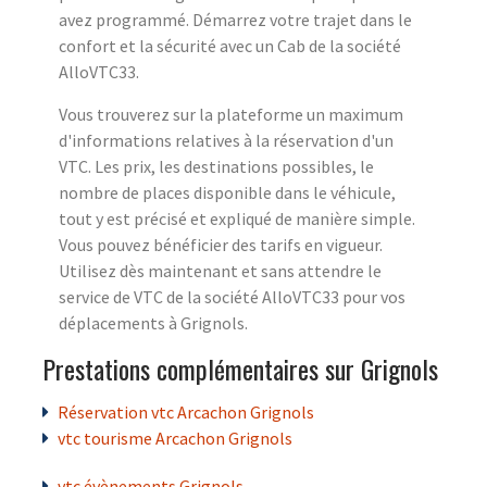
avez programmé. Démarrez votre trajet dans le
confort et la sécurité avec un Cab de la société
AlloVTC33.
Vous trouverez sur la plateforme un maximum
d'informations relatives à la réservation d'un
VTC. Les prix, les destinations possibles, le
nombre de places disponible dans le véhicule,
tout y est précisé et expliqué de manière simple.
Vous pouvez bénéficier des tarifs en vigueur.
Utilisez dès maintenant et sans attendre le
service de VTC de la société AlloVTC33 pour vos
déplacements à Grignols.
Prestations complémentaires sur Grignols
Réservation vtc Arcachon Grignols
vtc tourisme Arcachon Grignols
vtc évènements Grignols