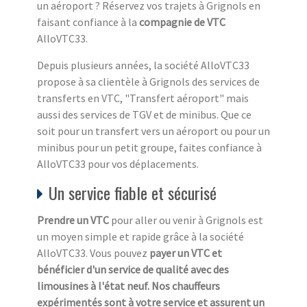
un aéroport ? Réservez vos trajets à Grignols en
faisant confiance à la
compagnie de VTC
AlloVTC33.
Depuis plusieurs années, la société AlloVTC33
propose à sa clientèle à Grignols des services de
transferts en VTC, "Transfert aéroport" mais
aussi des services de TGV et de minibus. Que ce
soit pour un transfert vers un aéroport ou pour un
minibus pour un petit groupe, faites confiance à
AlloVTC33 pour vos déplacements.
Un service fiable et sécurisé
Prendre un VTC
pour aller ou venir à Grignols est
un moyen simple et rapide grâce à la société
AlloVTC33. Vous pouvez
payer un VTC
et
bénéficier d'un service de qualité avec des
limousines à l'état neuf. Nos chauffeurs
expérimentés sont à votre service et assurent un