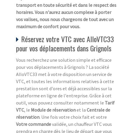
transport en toute sécurité et dans le respect des
horaires. Vous n'aurez aucun complexe à
porter
vos valises
, nous nous chargeons de tout avec un
maximum de confort pour vous.
Réservez votre VTC avec AlloVTC33
pour vos déplacements dans Grignols
Vous recherchez une solution simple et efficace
pour vos déplacements à Grignols ? La société
AlloVTC33 met à votre disposition un service de
VTC, et toutes les informations relatives à cette
prestation sont d'ores et déjà accessibles sur la
plateforme en ligne de l'entreprise. Grâce à cet
outil, vous pouvez consulter notamment le
Tarif
VTC
, le
Module de réservation
et la
Centrale de
réservation
. Une fois votre choix fait et votre
Votre commande
validée, un chauffeur VTC vous
prendra en charge dès le lieu de départ que vous