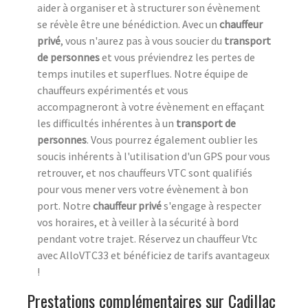
aider à organiser et à structurer son évènement
se révèle être une bénédiction. Avec un
chauffeur
privé
, vous n'aurez pas à vous soucier du
transport
de personnes
et vous préviendrez les pertes de
temps inutiles et superflues. Notre équipe de
chauffeurs expérimentés et vous
accompagneront à votre évènement en effaçant
les difficultés inhérentes à un
transport de
personnes
. Vous pourrez également oublier les
soucis inhérents à l'utilisation d'un GPS pour vous
retrouver, et nos chauffeurs VTC sont qualifiés
pour vous mener vers votre évènement à bon
port. Notre
chauffeur privé
s'engage à respecter
vos horaires, et à veiller à la sécurité à bord
pendant votre trajet. Réservez un chauffeur Vtc
avec AlloVTC33 et bénéficiez de tarifs avantageux
!
Prestations complémentaires sur Cadillac