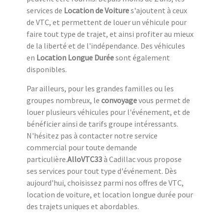
services de
Location de Voiture
s'ajoutent à ceux
de VTC, et permettent de louer un véhicule pour
faire tout type de trajet, et ainsi profiter au mieux
de la liberté et de l'indépendance. Des véhicules
en
Location Longue Durée
sont également
disponibles.
Par ailleurs, pour les grandes familles ou les
groupes nombreux, le
convoyage
vous permet de
louer plusieurs véhicules pour l'événement, et de
bénéficier ainsi de tarifs groupe intéressants.
N'hésitez pas à contacter notre service
commercial pour toute demande
particulière.
AlloVTC33
à Cadillac vous propose
ses services pour tout type d'événement. Dès
aujourd'hui, choisissez parmi nos offres de VTC,
location de voiture, et location longue durée pour
des trajets uniques et abordables.