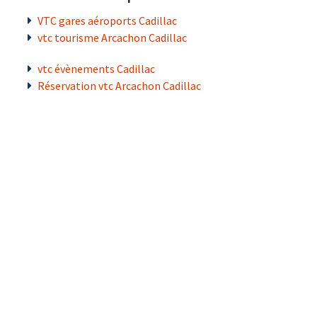
VTC gares aéroports Cadillac
vtc tourisme Arcachon Cadillac
vtc évènements Cadillac
Réservation vtc Arcachon Cadillac