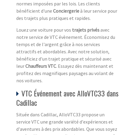
normes imposées par les lois. Les clients
bénéficient d'une
Conciergerie
à leur service pour
des trajets plus pratiques et rapides.
Louez une voiture pour vos
trajets privés
avec
notre service de VTC évènement. Économisez du
temps et de l'argent grâce à nos services
attractifs et abordables. Avec notre solution,
bénéficiez d'un trajet pratique et sécurisé avec
leur
Chauffeurs VTC
. Essayez dès maintenant et
profitez des magnifiques paysages au volant de
nos voitures.
VTC Événement avec AlloVTC33 dans
Cadillac
Située dans Cadillac, AlloVTC33 propose un
service VTC une grande variété d'expériences et
d'aventures à des prix abordables. Que vous soyez