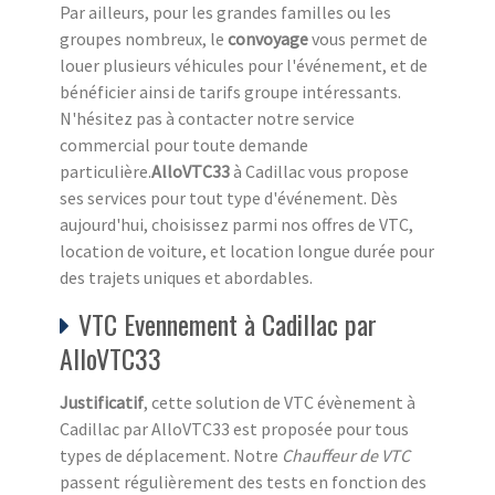
Par ailleurs, pour les grandes familles ou les
groupes nombreux, le
convoyage
vous permet de
louer plusieurs véhicules pour l'événement, et de
bénéficier ainsi de tarifs groupe intéressants.
N'hésitez pas à contacter notre service
commercial pour toute demande
particulière.
AlloVTC33
à Cadillac vous propose
ses services pour tout type d'événement. Dès
aujourd'hui, choisissez parmi nos offres de VTC,
location de voiture, et location longue durée pour
des trajets uniques et abordables.
VTC Evennement à Cadillac par
AlloVTC33
Justificatif
, cette solution de VTC évènement à
Cadillac par AlloVTC33 est proposée pour tous
types de déplacement. Notre
Chauffeur de VTC
passent régulièrement des tests en fonction des