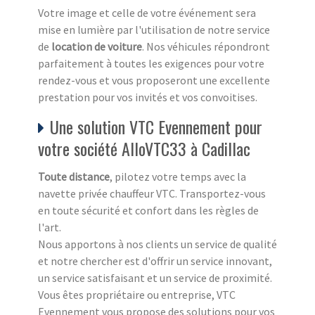
Votre image et celle de votre événement sera
mise en lumière par l'utilisation de notre service
de
location de voiture
. Nos véhicules répondront
parfaitement à toutes les exigences pour votre
rendez-vous et vous proposeront une excellente
prestation pour vos invités et vos convoitises.
Une solution VTC Evennement pour
votre société AlloVTC33 à Cadillac
Toute distance
, pilotez votre temps avec la
navette privée chauffeur VTC. Transportez-vous
en toute sécurité et confort dans les règles de
l'art.
Nous apportons à nos clients un service de qualité
et notre chercher est d'offrir un service innovant,
un service satisfaisant et un service de proximité.
Vous êtes propriétaire ou entreprise, VTC
Evennement vous propose des solutions pour vos