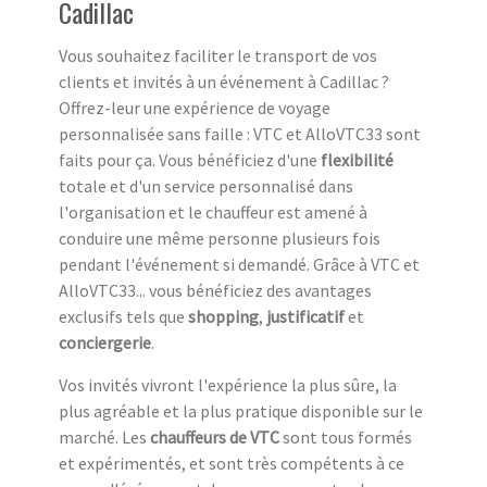
Cadillac
Vous souhaitez faciliter le transport de vos
clients et invités à un événement à Cadillac ?
Offrez-leur une expérience de voyage
personnalisée sans faille : VTC et AlloVTC33 sont
faits pour ça. Vous bénéficiez d'une
flexibilité
totale et d'un service personnalisé dans
l'organisation et le chauffeur est amené à
conduire une même personne plusieurs fois
pendant l'événement si demandé. Grâce à VTC et
AlloVTC33... vous bénéficiez des avantages
exclusifs tels que
shopping
,
justificatif
et
conciergerie
.
Vos invités vivront l'expérience la plus sûre, la
plus agréable et la plus pratique disponible sur le
marché. Les
chauffeurs de VTC
sont tous formés
et expérimentés, et sont très compétents à ce