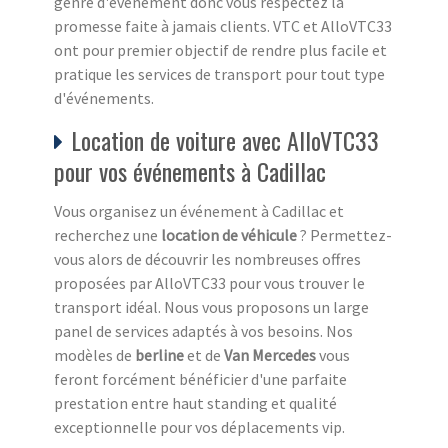
genre d'événement donc vous respectez la
promesse faite à jamais clients. VTC et AlloVTC33
ont pour premier objectif de rendre plus facile et
pratique les services de transport pour tout type
d'événements.
Location de voiture avec AlloVTC33
pour vos événements à Cadillac
Vous organisez un événement à Cadillac et
recherchez une
location de véhicule
? Permettez-
vous alors de découvrir les nombreuses offres
proposées par AlloVTC33 pour vous trouver le
transport idéal. Nous vous proposons un large
panel de services adaptés à vos besoins. Nos
modèles de
berline
et de
Van
Mercedes
vous
feront forcément bénéficier d'une parfaite
prestation entre haut standing et qualité
exceptionnelle pour vos déplacements vip.