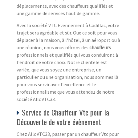
déplacements, avec des chauffeurs qualifiés et
une gamme de services haut de gamme.
Avec la société VTC Evennement à Cadillac, votre
trajet sera agréable et sûr. Que ce soit pour vous
déplacer à la maison, à l'hôtel, à un aéroport ou à
une réunion, nous vous offrons des
chauffeurs
professionnels et qualifiés qui vous conduiront à
l'endroit de votre choix. Notre clientèle est
variée, que vous soyez une entreprise, un
particulier ou une organisation, nous sommes là
pour vous servir avec l'excellence et le
professionnalisme que vous attendez de notre
société AlloVTC33.
Service de Chauffeur Vtc pour la
Découverte de votre évènement
Chez AlloVTC33, passer par un chauffeur Vtc pour