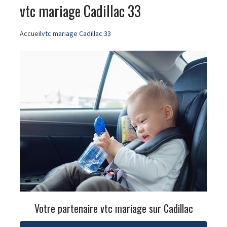
vtc mariage Cadillac 33
Accueil
vtc mariage Cadillac 33
Votre partenaire vtc mariage sur Cadillac