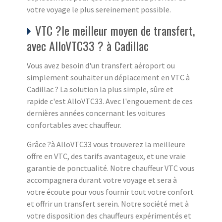
votre voyage le plus sereinement possible.
VTC ?le meilleur moyen de transfert,
avec AlloVTC33 ? à Cadillac
Vous avez besoin d'un transfert aéroport ou
simplement souhaiter un déplacement en VTC à
Cadillac ? La solution la plus simple, sûre et
rapide c'est AlloVTC33. Avec l'engouement de ces
dernières années concernant les voitures
confortables avec chauffeur.
Grâce ?à AlloVTC33 vous trouverez la meilleure
offre en VTC, des tarifs avantageux, et une vraie
garantie de ponctualité. Notre chauffeur VTC vous
accompagnera durant votre voyage et sera à
votre écoute pour vous fournir tout votre confort
et offrir un transfert serein. Notre société met à
votre disposition des chauffeurs expérimentés et