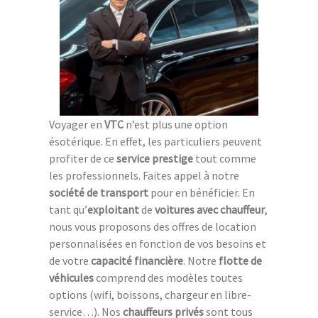
Voyager en
VTC
n’est plus une option
ésotérique. En effet, les particuliers peuvent
profiter de ce
service prestige
tout comme
les professionnels. Faites appel à notre
société de transport
pour en bénéficier. En
tant qu’
exploitant
de
voitures avec chauffeur
,
nous vous proposons des offres de location
personnalisées en fonction de vos besoins et
de votre
capacité financière
. Notre
flotte de
véhicules
comprend des modèles toutes
options (wifi, boissons, chargeur en libre-
service…). Nos
chauffeurs privés
sont tous