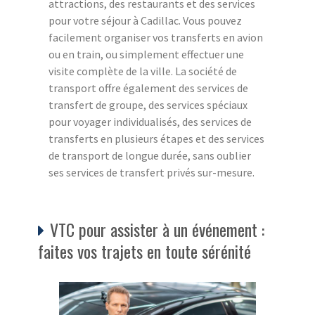
attractions, des restaurants et des services
pour votre séjour à Cadillac. Vous pouvez
facilement organiser vos transferts en avion
ou en train, ou simplement effectuer une
visite complète de la ville. La société de
transport offre également des services de
transfert de groupe, des services spéciaux
pour voyager individualisés, des services de
transferts en plusieurs étapes et des services
de transport de longue durée, sans oublier
ses services de transfert privés sur-mesure.
VTC pour assister à un événement :
faites vos trajets en toute sérénité