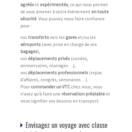
agréés
et
expérimentés
, ce qui nous permet
de vous amener à votre événement
en toute
sécurité
. Vous pouvez nous faire confiance
pour :
vos
transferts
vers les
gares
et/ou les
aéroports
(avec prise en charge de vos
bagages
),
vos
déplacements privés
(soirées,
anniversaires, mariages…),
vos
déplacements professionnels
(repas
d’affaires, congrès, séminaires…).
Pour
commander un VTC
chez nous, vous
n’avez qu’à faire une
réservation préalable
et
nous signifier vos besoins en transport.
Envisagez un voyage avec classe