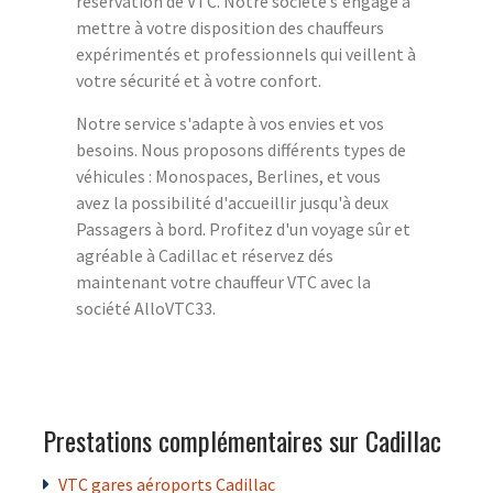
réservation de VTC. Notre société s'engage à
mettre à votre disposition des chauffeurs
expérimentés et professionnels qui veillent à
votre sécurité et à votre confort.
Notre service s'adapte à vos envies et vos
besoins. Nous proposons différents types de
véhicules : Monospaces, Berlines, et vous
avez la possibilité d'accueillir jusqu'à deux
Passagers à bord. Profitez d'un voyage sûr et
agréable à Cadillac et réservez dés
maintenant votre chauffeur VTC avec la
société AlloVTC33.
Prestations complémentaires sur Cadillac
VTC gares aéroports Cadillac