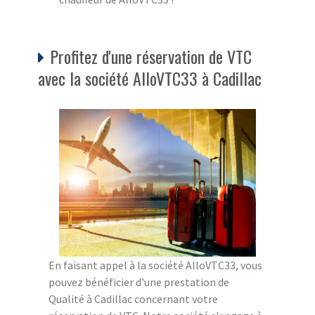
Profitez d'une réservation de VTC
avec la société AlloVTC33 à Cadillac
En faisant appel à la société AlloVTC33, vous
pouvez bénéficier d'une prestation de
Qualité à Cadillac concernant votre