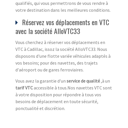
qualifiés, qui vous permettrons de vous rendre à
votre destination dans les meilleures conditions.
Réservez vos déplacements en VTC
avec la société AlloVTC33
Vous cherchez à réserver vos déplacements en
VTC à Cadillac, issoz la société AlloVTC33. Nous
disposons d'une flotte variée véhicules adaptés à
vos besoins; pour des navettes, des trajets
d'aéroport ou de gares ferroviaires.
Vous avez la garantie d'un
service de qualité
,à un
tarif VTC
accessible à tous.Nos navettes VTC sont
à votre disposition pour répondre à tous vos
besoins de déplacement en toute sécurité,
ponctualité et discrétion.