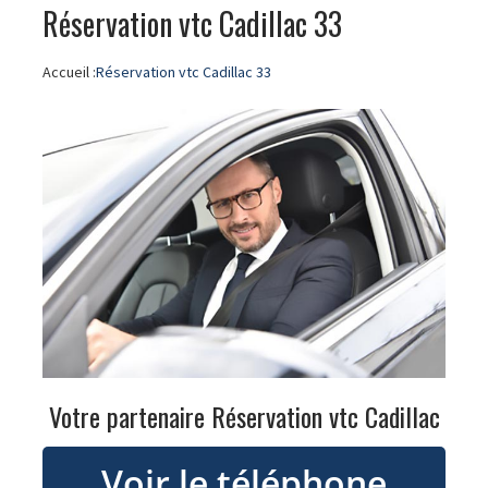
Réservation vtc Cadillac 33
Accueil :
Réservation vtc Cadillac 33
Votre partenaire Réservation vtc Cadillac