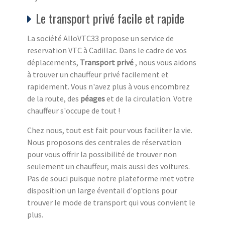
Le transport privé facile et rapide
La société AlloVTC33 propose un service de
reservation VTC à Cadillac. Dans le cadre de vos
déplacements,
Transport privé
, nous vous aidons
à trouver un chauffeur privé facilement et
rapidement. Vous n'avez plus à vous encombrez
de la route, des
péages
et de la circulation. Votre
chauffeur s'occupe de tout !
Chez nous, tout est fait pour vous faciliter la vie.
Nous proposons des centrales de réservation
pour vous offrir la possibilité de trouver non
seulement un chauffeur, mais aussi des voitures.
Pas de souci puisque notre plateforme met votre
disposition un large éventail d'options pour
trouver le mode de transport qui vous convient le
plus.