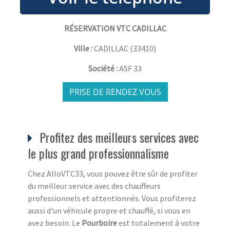
RÉSERVATION VTC CADILLAC
Ville :
CADILLAC
(
33410
)
Société :
ASF 33
PRISE DE RENDEZ VOUS
Profitez des meilleurs services avec
le plus grand professionnalisme
Chez AlloVTC33, vous pouvez être sûr de profiter
du meilleur service avec des chauffeurs
professionnels et attentionnés. Vous profiterez
aussi d'un véhicule propre et chauffé, si vous en
avez besoin. Le
Pourboire
est totalement à votre