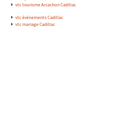
vtc tourisme Arcachon Cadillac
vtc évènements Cadillac
vtc mariage Cadillac