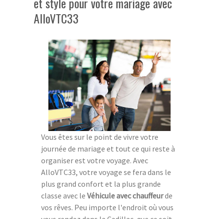
et style pour votre mariage avec
AlloVTC33
Vous êtes sur le point de vivre votre
journée de mariage et tout ce qui reste à
organiser est votre voyage. Avec
AlloVTC33, votre voyage se fera dans le
plus grand confort et la plus grande
classe avec le
Véhicule avec chauffeur
de
vos rêves. Peu importe l'endroit où vous