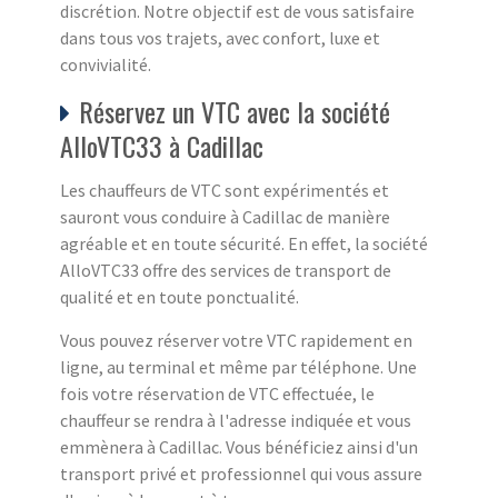
discrétion. Notre objectif est de vous satisfaire
dans tous vos trajets, avec confort, luxe et
convivialité.
Réservez un VTC avec la société
AlloVTC33 à Cadillac
Les chauffeurs de VTC sont expérimentés et
sauront vous conduire à Cadillac de manière
agréable et en toute sécurité. En effet, la société
AlloVTC33 offre des services de transport de
qualité et en toute ponctualité.
Vous pouvez réserver votre VTC rapidement en
ligne, au terminal et même par téléphone. Une
fois votre réservation de VTC effectuée, le
chauffeur se rendra à l'adresse indiquée et vous
emmènera à Cadillac. Vous bénéficiez ainsi d'un
transport privé et professionnel qui vous assure