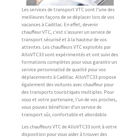
Les services de transport VTC sont l’une des
meilleures façons de se déplacer lors de vos
vacances à Cadillac. En effet, devenir
chauffeur VTC, c'est s'assurer un service de
transport sécurisé et à la hauteur de vos
attentes. Les chauffeurs VTC exploités par
AlloVTC33 sont expérimentés et ont suivi des
formations complètes pour vous garantir un
service personnalisé de qualité pour vos
déplacements à Cadillac. AlloVTC33 propose
également des voitures avec chauffeur pour
des transports touristiques multiples. Pour
vous et votre partenaire, l'un de vos proches,
vous pouvez bénéficier d'un service de
transport sûr, confortable et abordable.
Les chauffeurs VTC de AlloVTC33 sont à votre
disposition pour vous aider à trouver des