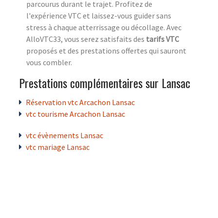
parcourus durant le trajet. Profitez de
l'expérience VTC et laissez-vous guider sans
stress à chaque atterrissage ou décollage. Avec
AlloVTC33, vous serez satisfaits des
tarifs VTC
proposés et des prestations offertes qui sauront
vous combler.
Prestations complémentaires sur Lansac
Réservation vtc Arcachon Lansac
vtc tourisme Arcachon Lansac
vtc évènements Lansac
vtc mariage Lansac