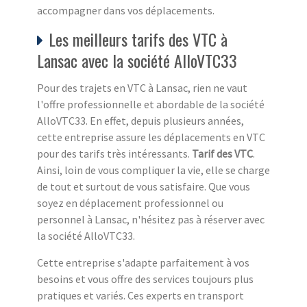
accompagner dans vos déplacements.
Les meilleurs tarifs des VTC à
Lansac avec la société AlloVTC33
Pour des trajets en VTC à Lansac, rien ne vaut
l'offre professionnelle et abordable de la société
AlloVTC33. En effet, depuis plusieurs années,
cette entreprise assure les déplacements en VTC
pour des tarifs très intéressants.
Tarif des VTC
.
Ainsi, loin de vous compliquer la vie, elle se charge
de tout et surtout de vous satisfaire. Que vous
soyez en déplacement professionnel ou
personnel à Lansac, n'hésitez pas à réserver avec
la société AlloVTC33.
Cette entreprise s'adapte parfaitement à vos
besoins et vous offre des services toujours plus
pratiques et variés. Ces experts en transport