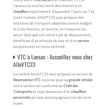
l'avance et confiez votre destination à un
chauffeur
expérimenté. Disponible 7 jours sur 7 et
toute l'année, AlloVTC33 vous propose des
solutions de transport adaptées à votre budget
et à vos besoins, en berline, en limousine ou
autre. Quel que soit votre type de déplacement,
bénéficiez d'un véhicule de luxe et d'un
service
exceptionnel en toute sérénité.
VTC à Lansac : Accueillez nous chez
AlloVTC33
La société AlloVTC33 vous propose un service de
Reservation VTC
reconnu pour sa
grande remise
.
notre service est conforme au
Code des
Transports
et nous disposons d'un
chauffeur
personnel
qui vous accompagnera lors de votre
trajet.