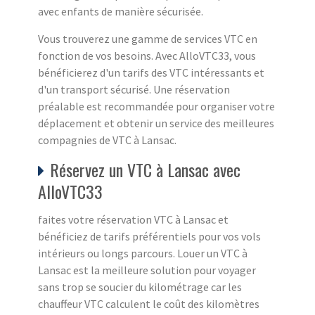
avec enfants de manière sécurisée.
Vous trouverez une gamme de services VTC en
fonction de vos besoins. Avec AlloVTC33, vous
bénéficierez d'un tarifs des VTC intéressants et
d'un transport sécurisé. Une réservation
préalable est recommandée pour organiser votre
déplacement et obtenir un service des meilleures
compagnies de VTC à Lansac.
Réservez un VTC à Lansac avec
AlloVTC33
faites votre réservation VTC à Lansac et
bénéficiez de tarifs préférentiels pour vos vols
intérieurs ou longs parcours. Louer un VTC à
Lansac est la meilleure solution pour voyager
sans trop se soucier du kilométrage car les
chauffeur VTC calculent le coût des kilomètres