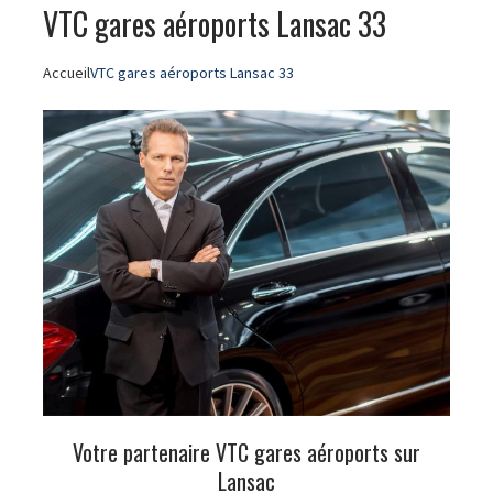
VTC gares aéroports Lansac 33
Accueil
VTC gares aéroports Lansac 33
Votre partenaire VTC gares aéroports sur
Lansac