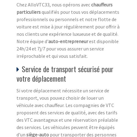
Chez AlloVTC33, nous opérons avec
chauffeurs
particuliers
qualifiés pour tous vos déplacements
professionnels ou personnels et notre flotte de
voiture est mise à jour régulièrement pour offrir à
nos clients une expérience luxueuse et de qualité.
Notre équipe d'
auto-entrepreneur
est disponible
24h/24 et 7j/7 pour vous assurer un service
irréprochable et qui vous satisfait.
Service de transport sécurisé pour
votre déplacement
Si votre déplacement nécessite un service de
transport, vous pouvez choisir de louer un
véhicule avec chauffeur. Les compagnies de VTC
proposent des services de qualité, avec des tarifs
des VTC avantageux et une réservation préalable
des services. Les véhicules peuvent être équipés
d'un
siège-auto
pour transporter des personnes