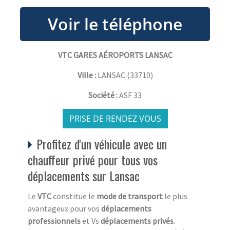
VTC GARES AÉROPORTS LANSAC
Ville :
LANSAC
(
33710
)
Société :
ASF 33
PRISE DE RENDEZ VOUS
Profitez d'un véhicule avec un
chauffeur privé pour tous vos
déplacements sur Lansac
Le
VTC
constitue le
mode de transport
le plus
avantageux pour vos
déplacements
professionnels
et Vs
déplacements privés
.