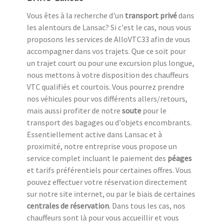
Vous êtes à la recherche d'un
transport privé
dans
les alentours de Lansac? Si c'est le cas, nous vous
proposons les services de AlloVTC33 afin de vous
accompagner dans vos trajets. Que ce soit pour
un trajet court ou pour une excursion plus longue,
nous mettons à votre disposition des chauffeurs
VTC qualifiés et courtois. Vous pourrez prendre
nos véhicules pour vos différents allers/retours,
mais aussi profiter de notre
soute
pour le
transport des bagages ou d'objets encombrants.
Essentiellement active dans Lansac et à
proximité, notre entreprise vous propose un
service complet incluant le paiement des
péages
et tarifs préférentiels pour certaines offres. Vous
pouvez effectuer votre réservation directement
sur notre site internet, ou par le biais de certaines
centrales de réservation
. Dans tous les cas, nos
chauffeurs sont là pour vous accueillir et vous