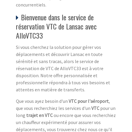
concurrentiels.
Bienvenue dans le service de
réservation VTC de Lansac avec
AlloVTC33
Si vous cherchez la solution pour gérer vos
déplacements et découvrir Lansac en toute
sérénité et sans tracas, alors le service de
réservation de VTC de AlloVTC33 est à votre
disposition. Notre offre personnalisée et
professionnelle répondra à tous vos besoins et
attentes en matière de transferts.
Que vous ayez besoin d'un
VTC pour l'aéroport
,
que vous recherchiez les services d'un
VTC
pour un
long
trajet en VTC
ou encore que vous recherchiez
un chauffeur expérimenté pour assurer vos
déplacements, vous trouverez chez nous ce qu'il