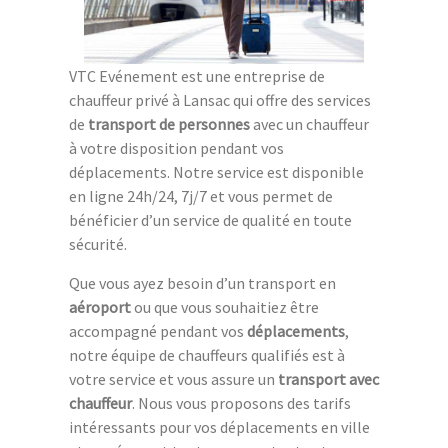
VTC Evénement est une entreprise de
chauffeur privé à Lansac qui offre des services
de
transport de personnes
avec un chauffeur
à votre disposition pendant vos
déplacements. Notre service est disponible
en ligne 24h/24, 7j/7 et vous permet de
bénéficier d’un service de qualité en toute
sécurité.
Que vous ayez besoin d’un transport en
aéroport
ou que vous souhaitiez être
accompagné pendant vos
déplacements
,
notre équipe de chauffeurs qualifiés est à
votre service et vous assure un
transport avec
chauffeur
. Nous vous proposons des tarifs
intéressants pour vos déplacements en ville