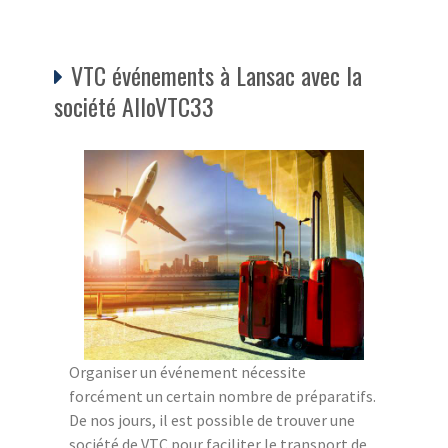
VTC événements à Lansac avec la
société AlloVTC33
Organiser un événement nécessite
forcément un certain nombre de préparatifs.
De nos jours, il est possible de trouver une
société de VTC pour faciliter le transport de