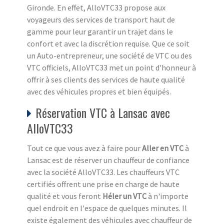
Gironde. En effet, AlloVTC33 propose aux
voyageurs des services de transport haut de
gamme pour leur garantir un trajet dans le
confort et avec la discrétion requise. Que ce soit
un Auto-entrepreneur, une société de VTC ou des
VTC officiels, AlloVTC33 met un point d'honneur à
offrir à ses clients des services de haute qualité
avec des véhicules propres et bien équipés.
Réservation VTC à Lansac avec
AlloVTC33
Tout ce que vous avez à faire pour
Aller en VTC
à
Lansac est de réserver un chauffeur de confiance
avec la société AlloVTC33. Les chauffeurs VTC
certifiés offrent une prise en charge de haute
qualité et vous feront
Héler un VTC
à n'importe
quel endroit en l'espace de quelques minutes. Il
existe également des véhicules avec chauffeur de