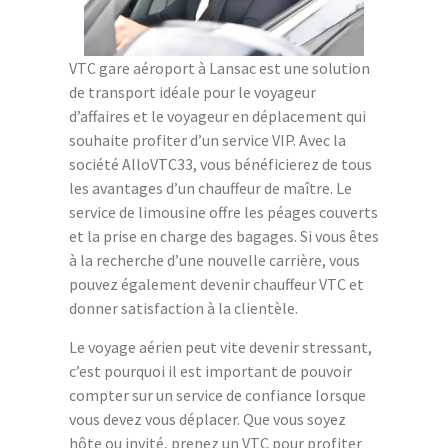
VTC gare aéroport à Lansac est une solution
de transport idéale pour le voyageur
d’affaires et le voyageur en déplacement qui
souhaite profiter d’un service VIP. Avec la
société AlloVTC33, vous bénéficierez de tous
les avantages d’un chauffeur de maître. Le
service de limousine offre les péages couverts
et la prise en charge des bagages. Si vous êtes
à la recherche d’une nouvelle carrière, vous
pouvez également devenir chauffeur VTC et
donner satisfaction à la clientèle.
Le voyage aérien peut vite devenir stressant,
c’est pourquoi il est important de pouvoir
compter sur un service de confiance lorsque
vous devez vous déplacer. Que vous soyez
hôte ou invité, prenez un VTC pour profiter