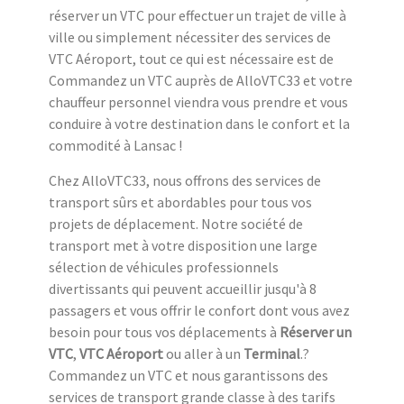
réserver un VTC pour effectuer un trajet de ville à
ville ou simplement nécessiter des services de
VTC Aéroport, tout ce qui est nécessaire est de
Commandez un VTC auprès de AlloVTC33 et votre
chauffeur personnel viendra vous prendre et vous
conduire à votre destination dans le confort et la
commodité à Lansac !
Chez AlloVTC33, nous offrons des services de
transport sûrs et abordables pour tous vos
projets de déplacement. Notre société de
transport met à votre disposition une large
sélection de véhicules professionnels
divertissants qui peuvent accueillir jusqu'à 8
passagers et vous offrir le confort dont vous avez
besoin pour tous vos déplacements à
Réserver un
VTC
,
VTC Aéroport
ou aller à un
Terminal
.?
Commandez un VTC et nous garantissons des
services de transport grande classe à des tarifs