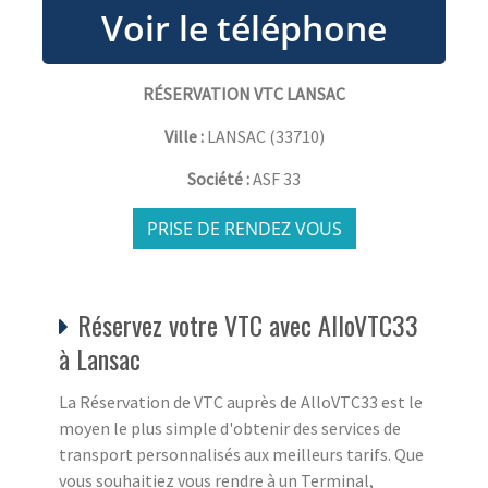
RÉSERVATION VTC LANSAC
Ville :
LANSAC
(
33710
)
Société :
ASF 33
PRISE DE RENDEZ VOUS
Réservez votre VTC avec AlloVTC33
à Lansac
La Réservation de VTC auprès de AlloVTC33 est le
moyen le plus simple d'obtenir des services de
transport personnalisés aux meilleurs tarifs. Que
vous souhaitiez vous rendre à un Terminal,