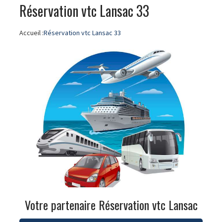
Réservation vtc Lansac 33
Accueil :
Réservation vtc Lansac 33
Votre partenaire Réservation vtc Lansac