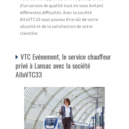
d’un service de qualité tout en vous évitant
différentes difficultés. Avec la société
AlloVTC33 vous pouvez être sûr de votre
sécurité et de la satisfaction de votre
clientèle.
VTC Evénement, le service chauffeur
privé à Lansac avec la société
AlloVTC33