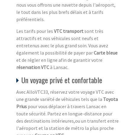
nous vous offrons une navette depuis l'aéroport,
le tout dans les plus brefs délais et à tarifs
préférentiels.
Les tarifs pour les
VTC transport
sont très
attractifs et nos véhicules sont neufs et
entretenus avec le plus grand soin. Vous avez
également la possibilité de payer par
Carte bleue
et de régler en ligne afin de garantir votre
réservation VTC
à Lansac.
Un voyage privé et confortable
Avec AlloVTC33, réservez votre voyage VTC avec
une grande variété de véhicules tels que la
Toyota
Prius
pour vous déplacer à travers Lansac en
toute sécurité. Partez en longue-distance pour
des destinations intérieures,ou un transfert entre
l'aéroport et la station de métro la plus proche