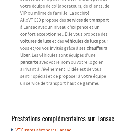
votre équipe de collaborateurs, de clients, de
VIP ou même de famille. La société
AlloVTC33 propose des
services de transport
à Lansac avec un niveau d'exigence et un
confort exceptionnel. Elle vous propose des
voitures de luxe
et des
véhicules de luxe
pour
vous et/ou vos invités grâce à ses
chauffeurs
Uber
. Les véhicules sont équipés d’une
pancarte
avec votre nom ou votre logo en
arrivant à l’événement. L’idée est de vous
sentir spécial et de proposer à votre équipe
un service de transport haut de gamme.
Prestations complémentaires sur Lansac
VTC gares aéroports Lansac