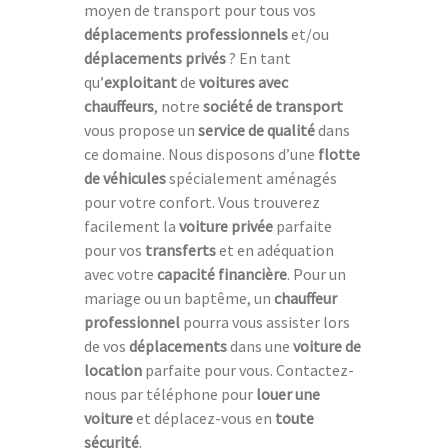
moyen de transport pour tous vos
déplacements professionnels
et/ou
déplacements privés
? En tant
qu’
exploitant
de
voitures avec
chauffeurs
, notre
société de transport
vous propose un
service de qualité
dans
ce domaine. Nous disposons d’une
flotte
de véhicules
spécialement aménagés
pour votre confort. Vous trouverez
facilement la
voiture privée
parfaite
pour vos
transferts
et en adéquation
avec votre
capacité financière
. Pour un
mariage ou un baptême, un
chauffeur
professionnel
pourra vous assister lors
de vos
déplacements
dans une
voiture de
location
parfaite pour vous. Contactez-
nous par téléphone pour
louer une
voiture
et déplacez-vous en
toute
sécurité
.