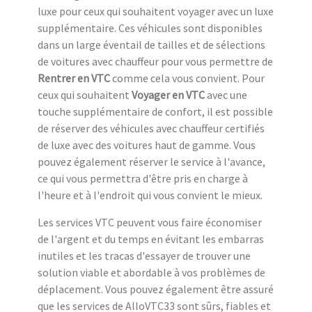
luxe pour ceux qui souhaitent voyager avec un luxe
supplémentaire. Ces véhicules sont disponibles
dans un large éventail de tailles et de sélections
de voitures avec chauffeur pour vous permettre de
Rentrer en VTC
comme cela vous convient. Pour
ceux qui souhaitent
Voyager en VTC
avec une
touche supplémentaire de confort, il est possible
de réserver des véhicules avec chauffeur certifiés
de luxe avec des voitures haut de gamme. Vous
pouvez également réserver le service à l'avance,
ce qui vous permettra d'être pris en charge à
l'heure et à l'endroit qui vous convient le mieux.
Les services VTC peuvent vous faire économiser
de l'argent et du temps en évitant les embarras
inutiles et les tracas d'essayer de trouver une
solution viable et abordable à vos problèmes de
déplacement. Vous pouvez également être assuré
que les services de AlloVTC33 sont sûrs, fiables et