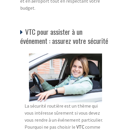
et en aéroport tout en respectant votre
budget.
VTC pour assister à un
événement : assurez votre sécurité
La sécurité routière est un thème qui
vous intéresse sûrement si vous devez
vous rendre à un événement particulier.
Pourquoi ne pas choisir le
VTC
comme