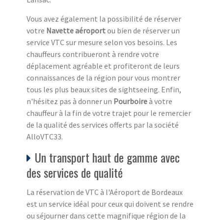
Vous avez également la possibilité de réserver
votre
Navette aéroport
ou bien de réserver un
service VTC sur mesure selon vos besoins. Les
chauffeurs contribueront à rendre votre
déplacement agréable et profiteront de leurs
connaissances de la région pour vous montrer
tous les plus beaux sites de sightseeing. Enfin,
n'hésitez pas à donner un
Pourboire
à votre
chauffeur à la fin de votre trajet pour le remercier
de la qualité des services offerts par la société
AlloVTC33.
Un transport haut de gamme avec
des services de qualité
La réservation de VTC à l'Aéroport de Bordeaux
est un service idéal pour ceux qui doivent se rendre
ou séjourner dans cette magnifique région de la