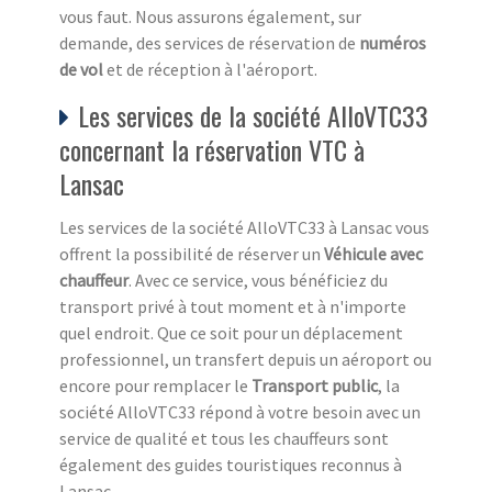
vous faut. Nous assurons également, sur
demande, des services de réservation de
numéros
de vol
et de réception à l'aéroport.
Les services de la société AlloVTC33
concernant la réservation VTC à
Lansac
Les services de la société AlloVTC33 à Lansac vous
offrent la possibilité de réserver un
Véhicule avec
chauffeur
. Avec ce service, vous bénéficiez du
transport privé à tout moment et à n'importe
quel endroit. Que ce soit pour un déplacement
professionnel, un transfert depuis un aéroport ou
encore pour remplacer le
Transport public
, la
société AlloVTC33 répond à votre besoin avec un
service de qualité et tous les chauffeurs sont
également des guides touristiques reconnus à
Lansac.