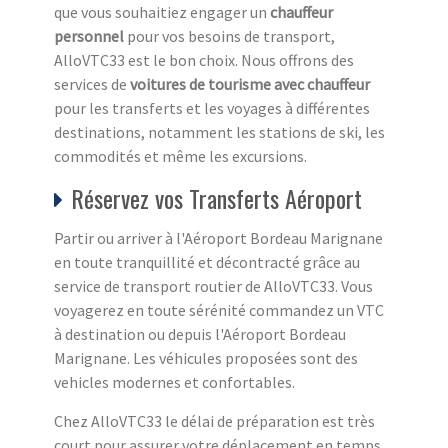
que vous souhaitiez engager un
chauffeur
personnel
pour vos besoins de transport,
AlloVTC33 est le bon choix. Nous offrons des
services de
voitures de tourisme avec chauffeur
pour les transferts et les voyages à différentes
destinations, notamment les stations de ski, les
commodités et même les excursions.
Réservez vos Transferts Aéroport
Partir ou arriver à l'Aéroport Bordeau Marignane
en toute tranquillité et décontracté grâce au
service de transport routier de AlloVTC33. Vous
voyagerez en toute sérénité commandez un VTC
à destination ou depuis l'Aéroport Bordeau
Marignane. Les véhicules proposées sont des
vehicles modernes et confortables.
Chez AlloVTC33 le délai de préparation est très
court pour assurer votre déplacement en temps