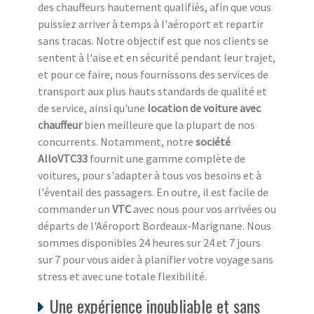
des chauffeurs hautement qualifiés, afin que vous
puissiez arriver à temps à l'aéroport et repartir
sans tracas. Notre objectif est que nos clients se
sentent à l'aise et en sécurité pendant leur trajet,
et pour ce faire, nous fournissons des services de
transport aux plus hauts standards de qualité et
de service, ainsi qu'une
location de voiture avec
chauffeur
bien meilleure que la plupart de nos
concurrents. Notamment, notre
société
AlloVTC33
fournit une gamme complète de
voitures, pour s'adapter à tous vos besoins et à
l'éventail des passagers. En outre, il est facile de
commander un
VTC
avec nous pour vos arrivées ou
départs de l'Aéroport Bordeaux-Marignane. Nous
sommes disponibles 24 heures sur 24 et 7 jours
sur 7 pour vous aider à planifier votre voyage sans
stress et avec une totale flexibilité.
Une expérience inoubliable et sans