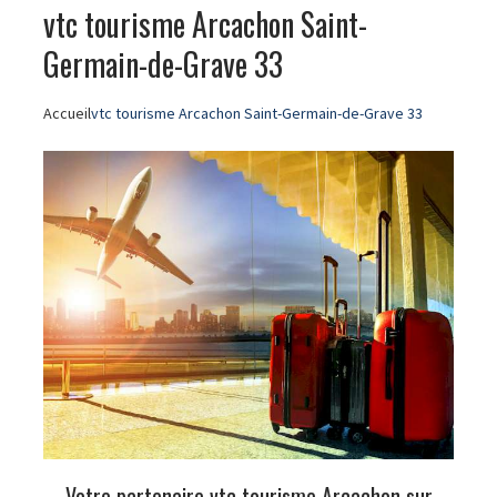
vtc tourisme Arcachon Saint-
Germain-de-Grave 33
Accueil
vtc tourisme Arcachon Saint-Germain-de-Grave 33
Votre partenaire vtc tourisme Arcachon sur