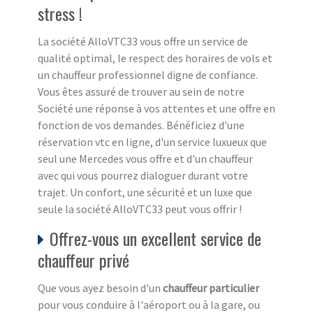
stress !
La société AlloVTC33 vous offre un service de
qualité optimal, le respect des horaires de vols et
un chauffeur professionnel digne de confiance.
Vous êtes assuré de trouver au sein de notre
Société une réponse à vos attentes et une offre en
fonction de vos demandes. Bénéficiez d'une
réservation vtc en ligne, d'un service luxueux que
seul une Mercedes vous offre et d'un chauffeur
avec qui vous pourrez dialoguer durant votre
trajet. Un confort, une sécurité et un luxe que
seule la société AlloVTC33 peut vous offrir !
Offrez-vous un excellent service de
chauffeur privé
Que vous ayez besoin d'un
chauffeur particulier
pour vous conduire à l'aéroport ou à la gare, ou