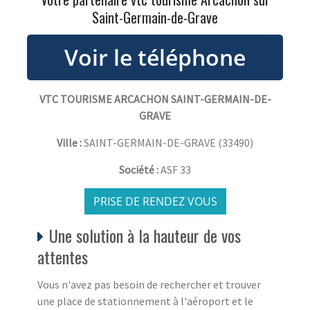
Saint-Germain-de-Grave
VTC TOURISME ARCACHON SAINT-GERMAIN-DE-
GRAVE
Ville :
SAINT-GERMAIN-DE-GRAVE
(
33490
)
Société :
ASF 33
PRISE DE RENDEZ VOUS
Une solution à la hauteur de vos
attentes
Vous n'avez pas besoin de rechercher et trouver
une place de stationnement à l'aéroport et le