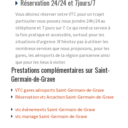
Réservation 24/24 et 7jours/7
Vous désirez réserver votre VTC pour un trajet
particulier vous pouvez nous joindre 24h/24 au
téléphone et 7 jours sur 7. Ce qui rend ce service à
la fois pratique et accessible, surtout pour les
situations d’urgence. N’hésitez pas à utiliser les
nombreux services que nous proposons, pour les
gares, les aéroports de la région parisienne ainsi
que pour les lieux à visiter.
Prestations complémentaires sur Saint-
Germain-de-Grave
VTC gares aéroports Saint-Germain-de-Grave
Réservation vtc Arcachon Saint-Germain-de-Grave
vtc évènements Saint-Germain-de-Grave
vtc mariage Saint-Germain-de-Grave