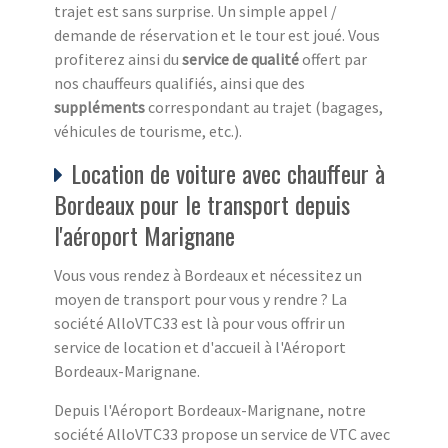
trajet est sans surprise. Un simple appel /
demande de réservation et le tour est joué. Vous
profiterez ainsi du
service de qualité
offert par
nos chauffeurs qualifiés, ainsi que des
suppléments
correspondant au trajet (bagages,
véhicules de tourisme, etc.).
Location de voiture avec chauffeur à
Bordeaux pour le transport depuis
l'aéroport Marignane
Vous vous rendez à Bordeaux et nécessitez un
moyen de transport pour vous y rendre ? La
société AlloVTC33 est là pour vous offrir un
service de location et d'accueil à l'Aéroport
Bordeaux-Marignane.
Depuis l'Aéroport Bordeaux-Marignane, notre
société AlloVTC33 propose un service de VTC avec