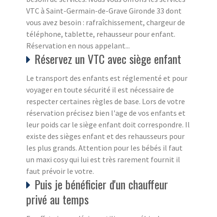
VTC à Saint-Germain-de-Grave Gironde 33 dont
vous avez besoin : rafraîchissement, chargeur de
téléphone, tablette, rehausseur pour enfant.
Réservation en nous appelant...
Réservez un VTC avec siège enfant
Le transport des enfants est réglementé et pour
voyager en toute sécurité il est nécessaire de
respecter certaines règles de base. Lors de votre
réservation précisez bien l'age de vos enfants et
leur poids car le siège enfant doit correspondre. Il
existe des sièges enfant et des rehausseurs pour
les plus grands. Attention pour les bébés il faut
un maxi cosy qui lui est très rarement fournit il
faut prévoir le votre.
Puis je bénéficier d'un chauffeur
privé au temps