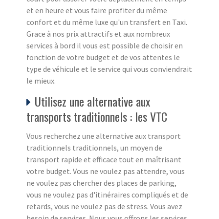
et en heure et vous faire profiter du même
confort et du même luxe qu'un transfert en Taxi.
Grace à nos prix attractifs et aux nombreux
services à bord il vous est possible de choisir en
fonction de votre budget et de vos attentes le
type de véhicule et le service qui vous conviendrait
le mieux.
Utilisez une alternative aux
transports traditionnels : les VTC
Vous recherchez une alternative aux transport
traditionnels traditionnels, un moyen de
transport rapide et efficace tout en maîtrisant
votre budget. Vous ne voulez pas attendre, vous
ne voulez pas chercher des places de parking,
vous ne voulez pas d'itinéraires compliqués et de
retards, vous ne voulez pas de stress. Vous avez
besoin de services. Nous vous offrons les services