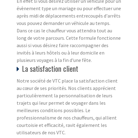
En effet si vous désirez utiliser un véhicule pour un
évènement type un mariage ou pour effectuer une
après midi de déplacements entrecoupés d'arrêts
vous pouvez demander un véhicule au temps.
Dans ce cas le chauffeur vous attendra tout au
long de votre parcours. Cette formule fonctionne
aussi si vous désirez faire raccompagner des
invités à leurs hôtels ou à leur domicile en
plusieurs voyages à la fin d'une fête.
La satisfaction client
Notre société de VTC place la satisfaction client
au cœur de ses priorités. Nos clients apprécient
particulièrement la personnalisation de leurs
trajets qui leur permet de voyager dans les
meilleures conditions possibles. Le
professionnalisme de nos chauffeurs, qui allient
courtoisie et efficacité, ravit également les
utilisateurs de nos VTC.