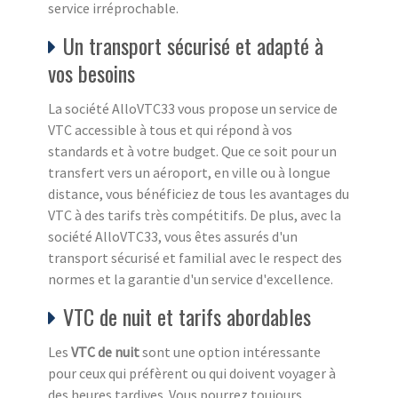
service irréprochable.
Un transport sécurisé et adapté à
vos besoins
La société AlloVTC33 vous propose un service de
VTC accessible à tous et qui répond à vos
standards et à votre budget. Que ce soit pour un
transfert vers un aéroport, en ville ou à longue
distance, vous bénéficiez de tous les avantages du
VTC à des tarifs très compétitifs. De plus, avec la
société AlloVTC33, vous êtes assurés d'un
transport sécurisé et familial avec le respect des
normes et la garantie d'un service d'excellence.
VTC de nuit et tarifs abordables
Les
VTC de nuit
sont une option intéressante
pour ceux qui préfèrent ou qui doivent voyager à
des heures tardives. Vous pourrez toujours