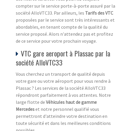
compter sur le service porte-à-porte assuré par la
société AlloVTC33. Par ailleurs, les
Tarifs des VTC
proposées par le service sont très intéressants et
abordables, en tenant compte de la qualité du
service proposé. Alors n'attendez pas et profitez
de ce service pour votre prochain voyage.
VTC gare aeroport à Plassac par la
société AlloVTC33
Vous cherchez un transport de qualité depuis
votre gare ou votre aéroport pour vous rendre à
Plassac ? Les services de la société AlloVTC33
répondront parfaitement à vos attentes. Notre
large flotte de
Véhicules haut de gamme
Mercedes
et notre personnel qualifié vous
permettront d'atteindre votre destination en
toute sécurité et dans les meilleures conditions
possibles.