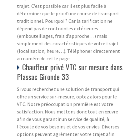
trajet. C’est possible car il est plus facile à
déterminer que le prix d’une course de transport
traditionnel. Pourquoi ? Car la tarification ne
dépend pas de contraintes extérieures
(embouteillages, frais d’approche…) mais
simplement des caractéristiques de votre trajet
(localisation, heure…). Téléphoner directement
au numéro de cette page.
Chauffeur privé VTC sur mesure dans
Plassac Gironde 33
Si vous recherchez une solution de transport qui
offre un service sur-mesure, optez alors pour le
VTC. Notre préoccupation première est votre
satisfaction. Nous mettons donc tout en œuvre
afin de vous garantir un service de qualité, à
l’écoute de vos besoins et de vos envies. Diverses
options peuvent agrémenter votre trajet afin