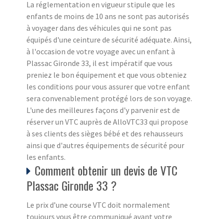
La réglementation en vigueur stipule que les
enfants de moins de 10 ans ne sont pas autorisés
à voyager dans des véhicules qui ne sont pas
équipés d'une ceinture de sécurité adéquate. Ainsi,
à l'occasion de votre voyage avec un enfant à
Plassac Gironde 33, il est impératif que vous
preniez le bon équipement et que vous obteniez
les conditions pour vous assurer que votre enfant
sera convenablement protégé lors de son voyage.
L'une des meilleures façons d'y parvenir est de
réserver un VTC auprès de AlloVTC33 qui propose
à ses clients des sièges bébé et des rehausseurs
ainsi que d'autres équipements de sécurité pour
les enfants.
Comment obtenir un devis de VTC
Plassac Gironde 33 ?
Le prix d’une course VTC doit normalement
toujours vous être communiqué avant votre