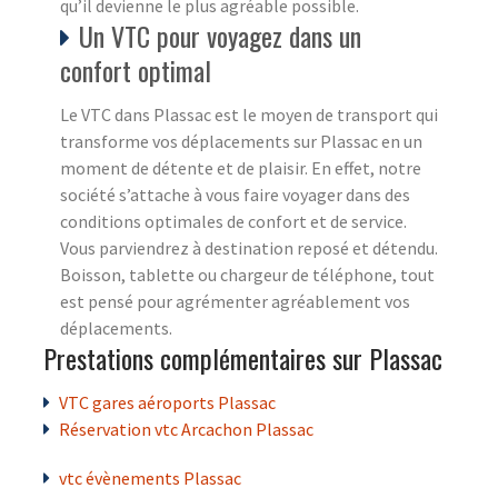
qu’il devienne le plus agréable possible.
Un VTC pour voyagez dans un
confort optimal
Le VTC dans Plassac est le moyen de transport qui
transforme vos déplacements sur Plassac en un
moment de détente et de plaisir. En effet, notre
société s’attache à vous faire voyager dans des
conditions optimales de confort et de service.
Vous parviendrez à destination reposé et détendu.
Boisson, tablette ou chargeur de téléphone, tout
est pensé pour agrémenter agréablement vos
déplacements.
Prestations complémentaires sur Plassac
VTC gares aéroports Plassac
Réservation vtc Arcachon Plassac
vtc évènements Plassac