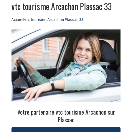
vtc tourisme Arcachon Plassac 33
Accueil
vtc tourisme Arcachon Plassac 33
Votre partenaire vtc tourisme Arcachon sur
Plassac