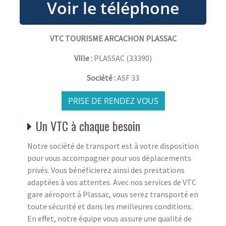
VTC TOURISME ARCACHON PLASSAC
Ville :
PLASSAC
(
33390
)
Société :
ASF 33
PRISE DE RENDEZ VOUS
Un VTC à chaque besoin
Notre société de transport est à votre disposition
pour vous accompagner pour vos déplacements
privés. Vous bénéficierez ainsi des prestations
adaptées à vos attentes. Avec nos services de VTC
gare aéroport à Plassac, vous serez transporté en
toute sécurité et dans les meilleures conditions.
En effet, notre équipe vous assure une qualité de