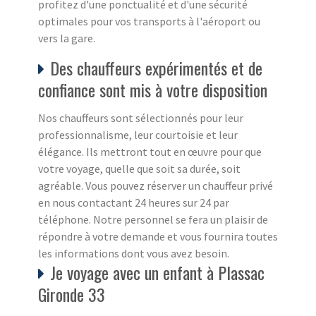
profitez d'une ponctualité et d'une sécurité
optimales pour vos transports à l'aéroport ou
vers la gare.
Des chauffeurs expérimentés et de
confiance sont mis à votre disposition
Nos chauffeurs sont sélectionnés pour leur
professionnalisme, leur courtoisie et leur
élégance. Ils mettront tout en œuvre pour que
votre voyage, quelle que soit sa durée, soit
agréable. Vous pouvez réserver un chauffeur privé
en nous contactant 24 heures sur 24 par
téléphone. Notre personnel se fera un plaisir de
répondre à votre demande et vous fournira toutes
les informations dont vous avez besoin.
Je voyage avec un enfant à Plassac
Gironde 33