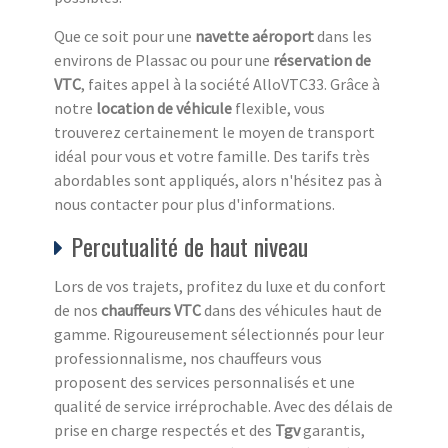
Que ce soit pour une
navette aéroport
dans les
environs de Plassac ou pour une
réservation de
VTC
, faites appel à la société AlloVTC33. Grâce à
notre
location de véhicule
flexible, vous
trouverez certainement le moyen de transport
idéal pour vous et votre famille. Des tarifs très
abordables sont appliqués, alors n'hésitez pas à
nous contacter pour plus d'informations.
Percutualité de haut niveau
Lors de vos trajets, profitez du luxe et du confort
de nos
chauffeurs VTC
dans des véhicules haut de
gamme. Rigoureusement sélectionnés pour leur
professionnalisme, nos chauffeurs vous
proposent des services personnalisés et une
qualité de service irréprochable. Avec des délais de
prise en charge respectés et des
Tgv
garantis,