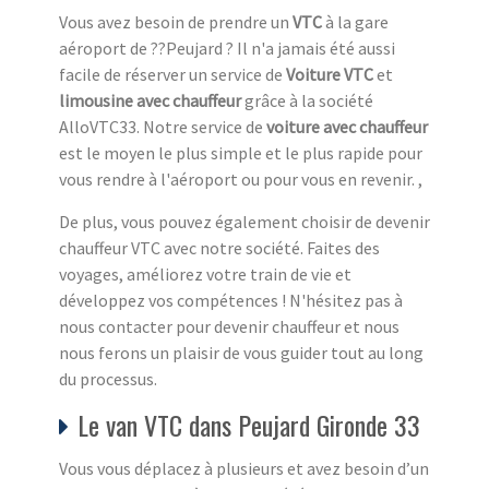
Vous avez besoin de prendre un
VTC
à la gare
aéroport de ??Peujard ? Il n'a jamais été aussi
facile de réserver un service de
Voiture VTC
et
limousine avec chauffeur
grâce à la société
AlloVTC33. Notre service de
voiture avec chauffeur
est le moyen le plus simple et le plus rapide pour
vous rendre à l'aéroport ou pour vous en revenir. ,
De plus, vous pouvez également choisir de devenir
chauffeur VTC avec notre société. Faites des
voyages, améliorez votre train de vie et
développez vos compétences ! N'hésitez pas à
nous contacter pour devenir chauffeur et nous
nous ferons un plaisir de vous guider tout au long
du processus.
Le van VTC dans Peujard Gironde 33
Vous vous déplacez à plusieurs et avez besoin d’un