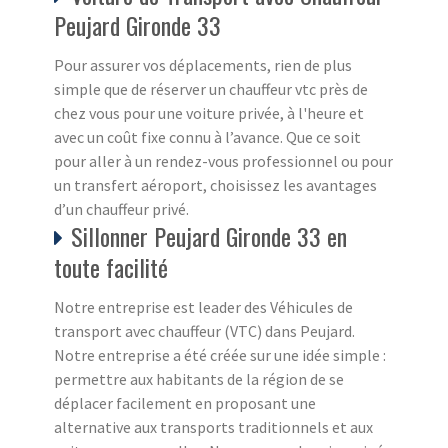
Peujard Gironde 33
Pour assurer vos déplacements, rien de plus
simple que de réserver un chauffeur vtc près de
chez vous pour une voiture privée, à l'heure et
avec un coût fixe connu à l’avance. Que ce soit
pour aller à un rendez-vous professionnel ou pour
un transfert aéroport, choisissez les avantages
d’un chauffeur privé.
Sillonner Peujard Gironde 33 en
toute facilité
Notre entreprise est leader des Véhicules de
transport avec chauffeur (VTC) dans Peujard.
Notre entreprise a été créée sur une idée simple :
permettre aux habitants de la région de se
déplacer facilement en proposant une
alternative aux transports traditionnels et aux