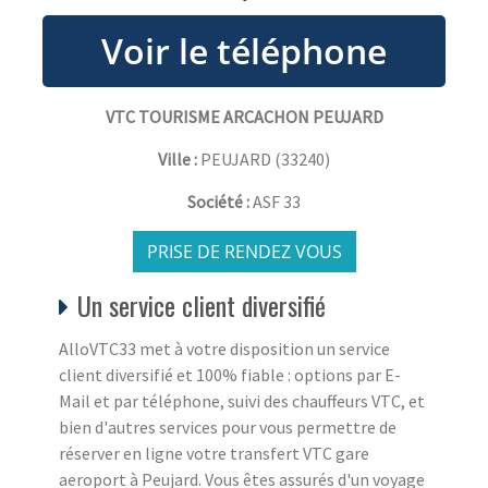
VTC TOURISME ARCACHON PEUJARD
Ville :
PEUJARD
(
33240
)
Société :
ASF 33
PRISE DE RENDEZ VOUS
Un service client diversifié
AlloVTC33 met à votre disposition un service
client diversifié et 100% fiable : options par E-
Mail et par téléphone, suivi des chauffeurs VTC, et
bien d'autres services pour vous permettre de
réserver en ligne votre transfert VTC gare
aeroport à Peujard. Vous êtes assurés d'un voyage