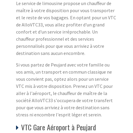
Le service de limousine propose un chauffeur de
maître à votre disposition pour vous transporter
et le reste de vos bagages. En optant pour un VTC
de AlloVTC33, vous allez profiter d'un grand
confort et d'un service irréprochable. Un
chauffeur professionnel et des services
personnalisés pour que vous arriviez à votre
destination sans aucun encombre.
Si vous partez de Peujard avec votre famille ou
vos amis, un transport en commun classique ne
vous convient pas, optez alors pour un service
VTC mis à votre disposition. Prenez un VTC pour
aller à l'aéroport, le chauffeur de maître de la
société AlloVTC33 s'occupera de votre transfert
pour que vous arriviez à votre destination sans
stress ni encombre l'esprit léger et serein.
VTC Gare Aéroport à Peujard