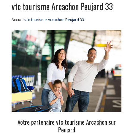
vtc tourisme Arcachon Peujard 33
Accueil
vtc tourisme Arcachon Peujard 33
Votre partenaire vtc tourisme Arcachon sur
Peujard