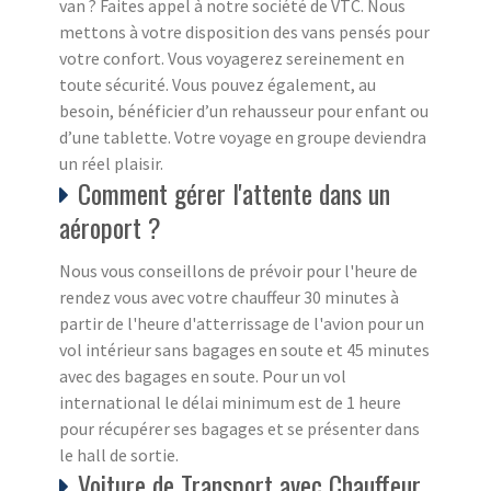
van ? Faites appel à notre société de VTC. Nous
mettons à votre disposition des vans pensés pour
votre confort. Vous voyagerez sereinement en
toute sécurité. Vous pouvez également, au
besoin, bénéficier d’un rehausseur pour enfant ou
d’une tablette. Votre voyage en groupe deviendra
un réel plaisir.
Comment gérer l'attente dans un
aéroport ?
Nous vous conseillons de prévoir pour l'heure de
rendez vous avec votre chauffeur 30 minutes à
partir de l'heure d'atterrissage de l'avion pour un
vol intérieur sans bagages en soute et 45 minutes
avec des bagages en soute. Pour un vol
international le délai minimum est de 1 heure
pour récupérer ses bagages et se présenter dans
le hall de sortie.
Voiture de Transport avec Chauffeur