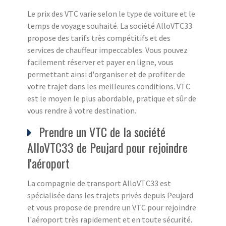
Le prix des VTC varie selon le type de voiture et le
temps de voyage souhaité. La société AlloVTC33
propose des tarifs très compétitifs et des
services de chauffeur impeccables. Vous pouvez
facilement réserver et payer en ligne, vous
permettant ainsi d'organiser et de profiter de
votre trajet dans les meilleures conditions. VTC
est le moyen le plus abordable, pratique et sûr de
vous rendre à votre destination.
Prendre un VTC de la société
AlloVTC33 de Peujard pour rejoindre
l'aéroport
La compagnie de transport AlloVTC33 est
spécialisée dans les trajets privés depuis Peujard
et vous propose de prendre un VTC pour rejoindre
l'aéroport très rapidement et en toute sécurité.