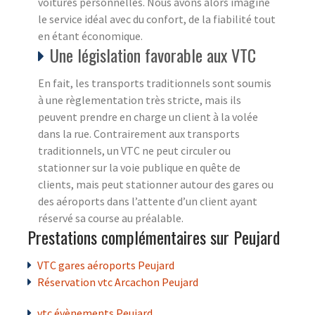
voitures personnelles. Nous avons alors imaginé
le service idéal avec du confort, de la fiabilité tout
en étant économique.
Une législation favorable aux VTC
En fait, les transports traditionnels sont soumis
à une règlementation très stricte, mais ils
peuvent prendre en charge un client à la volée
dans la rue. Contrairement aux transports
traditionnels, un VTC ne peut circuler ou
stationner sur la voie publique en quête de
clients, mais peut stationner autour des gares ou
des aéroports dans l’attente d’un client ayant
réservé sa course au préalable.
Prestations complémentaires sur Peujard
VTC gares aéroports Peujard
Réservation vtc Arcachon Peujard
vtc évènements Peujard