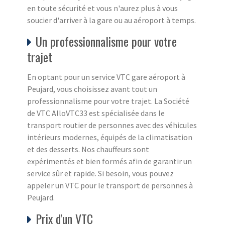
en toute sécurité et vous n'aurez plus à vous
soucier d'arriver à la gare ou au aéroport à temps.
Un professionnalisme pour votre
trajet
En optant pour un service VTC gare aéroport à
Peujard, vous choisissez avant tout un
professionnalisme pour votre trajet. La Société
de VTC AlloVTC33 est spécialisée dans le
transport routier de personnes avec des véhicules
intérieurs modernes, équipés de la climatisation
et des desserts. Nos chauffeurs sont
expérimentés et bien formés afin de garantir un
service sûr et rapide. Si besoin, vous pouvez
appeler un VTC pour le transport de personnes à
Peujard.
Prix d'un VTC