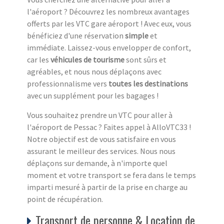
l'aéroport ? Découvrez les nombreux avantages
offerts par les VTC gare aéroport ! Avec eux, vous
bénéficiez d'une réservation
simple
et
immédiate. Laissez-vous envelopper de confort,
car les
véhicules de tourisme
sont sûrs et
agréables, et nous nous déplaçons avec
professionnalisme vers
toutes les destinations
avec un supplément pour les bagages !
Vous souhaitez prendre un VTC pour aller à
l'aéroport de Pessac ? Faites appel à AlloVTC33 !
Notre objectif est de vous satisfaire en vous
assurant le meilleur des services. Nous nous
déplaçons sur demande, à n'importe quel
moment et votre transport se fera dans le temps
imparti mesuré à partir de la prise en charge au
point de récupération.
Transport de personne & Location de