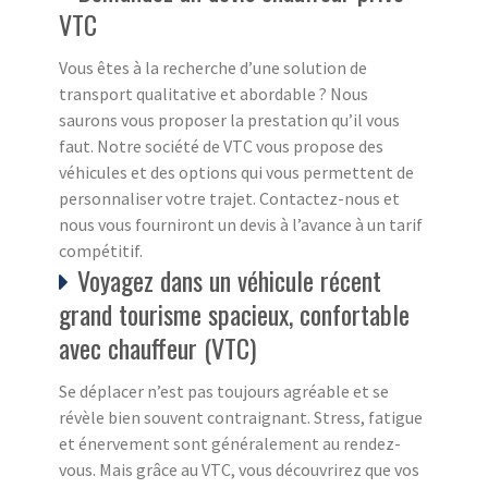
VTC
Vous êtes à la recherche d’une solution de
transport qualitative et abordable ? Nous
saurons vous proposer la prestation qu’il vous
faut. Notre société de VTC vous propose des
véhicules et des options qui vous permettent de
personnaliser votre trajet. Contactez-nous et
nous vous fourniront un devis à l’avance à un tarif
compétitif.
Voyagez dans un véhicule récent
grand tourisme spacieux, confortable
avec chauffeur (VTC)
Se déplacer n’est pas toujours agréable et se
révèle bien souvent contraignant. Stress, fatigue
et énervement sont généralement au rendez-
vous. Mais grâce au VTC, vous découvrirez que vos