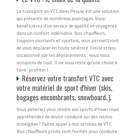
Le transport en VTC dans Pessac est une solution
qui présente de nombreux avantages. Vous
bénéficierez d’un service de qualité et voyagerez
dans un confort indéniable. Nos chauffeurs,
toujours souriants et courtois, vous permettront
de vous déplacer en toute sérénité. Fini le stress
occasionné par les déplacements : nous nous
occupons de tout. Il ne vous reste qu’une chose à
faire : profiter !
Réservez votre transfert VTC avec
votre matériel de sport d'hiver (skis,
bagages encombrants, snowboard..).
Vous aimeriez vous rendre aux sports d’hiver mais
appréhendez de devoir conduire sur des routes
enneigées ? Faites appel à nos services de VTC.
Nos chauffeurs privés sont formés pour conduire