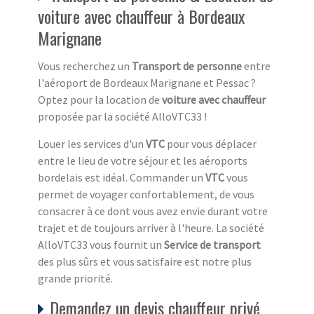
voiture avec chauffeur à Bordeaux
Marignane
Vous recherchez un
Transport de personne
entre
l'aéroport de Bordeaux Marignane et Pessac ?
Optez pour la location de
voiture avec chauffeur
proposée par la société AlloVTC33 !
Louer les services d'un
VTC
pour vous déplacer
entre le lieu de votre séjour et les aéroports
bordelais est idéal. Commander un
VTC
vous
permet de voyager confortablement, de vous
consacrer à ce dont vous avez envie durant votre
trajet et de toujours arriver à l'heure. La société
AlloVTC33 vous fournit un
Service de transport
des plus sûrs et vous satisfaire est notre plus
grande priorité.
Demandez un devis chauffeur privé