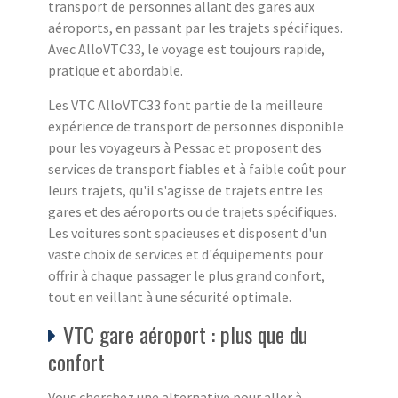
transport de personnes allant des gares aux
aéroports, en passant par les trajets spécifiques.
Avec AlloVTC33, le voyage est toujours rapide,
pratique et abordable.
Les VTC AlloVTC33 font partie de la meilleure
expérience de transport de personnes disponible
pour les voyageurs à Pessac et proposent des
services de transport fiables et à faible coût pour
leurs trajets, qu'il s'agisse de trajets entre les
gares et des aéroports ou de trajets spécifiques.
Les voitures sont spacieuses et disposent d'un
vaste choix de services et d'équipements pour
offrir à chaque passager le plus grand confort,
tout en veillant à une sécurité optimale.
VTC gare aéroport : plus que du
confort
Vous cherchez une alternative pour aller à