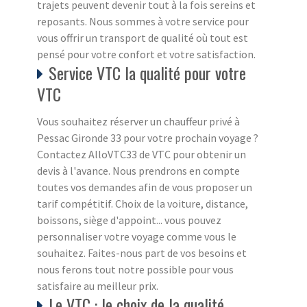
trajets peuvent devenir tout à la fois sereins et
reposants. Nous sommes à votre service pour
vous offrir un transport de qualité où tout est
pensé pour votre confort et votre satisfaction.
Service VTC la qualité pour votre
VTC
Vous souhaitez réserver un chauffeur privé à
Pessac Gironde 33 pour votre prochain voyage ?
Contactez AlloVTC33 de VTC pour obtenir un
devis à l'avance. Nous prendrons en compte
toutes vos demandes afin de vous proposer un
tarif compétitif. Choix de la voiture, distance,
boissons, siège d'appoint... vous pouvez
personnaliser votre voyage comme vous le
souhaitez. Faites-nous part de vos besoins et
nous ferons tout notre possible pour vous
satisfaire au meilleur prix.
Le VTC : le choix de la qualité