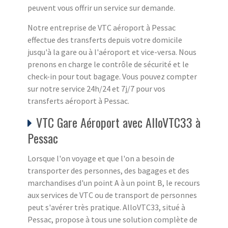
peuvent vous offrir un service sur demande.
Notre entreprise de VTC aéroport à Pessac
effectue des transferts depuis votre domicile
jusqu'à la gare ou à l'aéroport et vice-versa. Nous
prenons en charge le contrôle de sécurité et le
check-in pour tout bagage. Vous pouvez compter
sur notre service 24h/24 et 7j/7 pour vos
transferts aéroport à Pessac.
VTC Gare Aéroport avec AlloVTC33 à
Pessac
Lorsque l'on voyage et que l'on a besoin de
transporter des personnes, des bagages et des
marchandises d'un point A à un point B, le recours
aux services de VTC ou de transport de personnes
peut s'avérer très pratique. AlloVTC33, situé à
Pessac, propose à tous une solution complète de