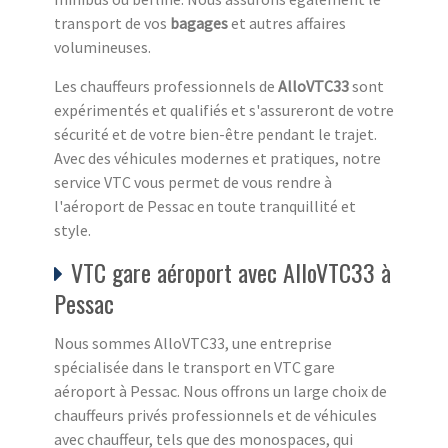
transport de vos
bagages
et autres affaires
volumineuses.
Les chauffeurs professionnels de
AlloVTC33
sont
expérimentés et qualifiés et s'assureront de votre
sécurité et de votre bien-être pendant le trajet.
Avec des véhicules modernes et pratiques, notre
service VTC vous permet de vous rendre à
l'aéroport de Pessac en toute tranquillité et
style.
VTC gare aéroport avec AlloVTC33 à
Pessac
Nous sommes AlloVTC33, une entreprise
spécialisée dans le transport en VTC gare
aéroport à Pessac. Nous offrons un large choix de
chauffeurs privés professionnels et de véhicules
avec chauffeur, tels que des monospaces, qui