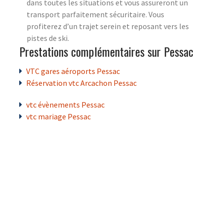
dans toutes les situations et vous assureront un
transport parfaitement sécuritaire. Vous
profiterez d’un trajet serein et reposant vers les
pistes de ski.
Prestations complémentaires sur Pessac
VTC gares aéroports Pessac
Réservation vtc Arcachon Pessac
vtc évènements Pessac
vtc mariage Pessac