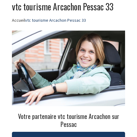
vtc tourisme Arcachon Pessac 33
Accueil
vtc tourisme Arcachon Pessac 33
Votre partenaire vtc tourisme Arcachon sur
Pessac