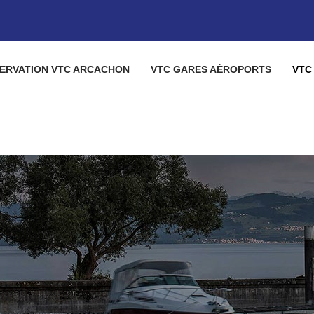
ERVATION VTC ARCACHON
VTC GARES AÉROPORTS
VTC