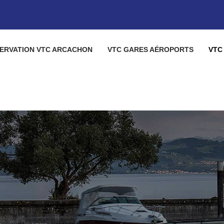
ERVATION VTC ARCACHON
VTC GARES AÉROPORTS
VTC