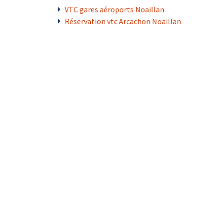
VTC gares aéroports Noaillan
Réservation vtc Arcachon Noaillan