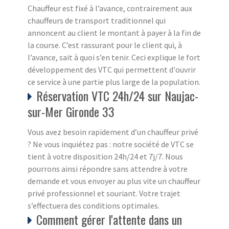
Chauffeur est fixé à l’avance, contrairement aux
chauffeurs de transport traditionnel qui
annoncent au client le montant à payer à la fin de
la course. C’est rassurant pour le client qui, à
l’avance, sait à quoi s’en tenir. Ceci explique le fort
développement des VTC qui permettent d'ouvrir
ce service à une partie plus large de la population.
Réservation VTC 24h/24 sur Naujac-
sur-Mer Gironde 33
Vous avez besoin rapidement d’un chauffeur privé
? Ne vous inquiétez pas : notre société de VTC se
tient à votre disposition 24h/24 et 7j/7. Nous
pourrons ainsi répondre sans attendre à votre
demande et vous envoyer au plus vite un chauffeur
privé professionnel et souriant. Votre trajet
s’effectuera des conditions optimales.
Comment gérer l'attente dans un