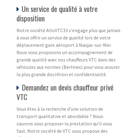
Un service de qualité à votre
disposition
Notre société AlloVTC33 s'engage plus que jamais
à vous offrir un service de qualité lors de votre
déplacement gare aéroport à Naujac-sur-Mer.
Nous vous proposons un accompagnement de
grande qualité avec nos chauffeurs VTC dans des
véhicules aux normes (Berlines) pour vous assurer
la plus grande discrétion et confidentialité.
Demandez un devis chauffeur privé
VTC
Vous êtes à la recherche d’une solution de
transport qualitative et abordable ? Nous
saurons vous proposer la prestation qu’il vous
faut. Notre société de VTC vous propose des