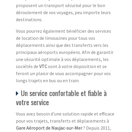
proposent un transport sécurisé pour le bon
déroulement de vos voyages, peu importe leurs
destinations.
Vous pourrez également bénéficier des services
de location de limousines pour tous vos
déplacements ainsi que des transferts vers les
principaux aéroports européens. Afin de garantir
une sécurité optimale à vos déplacements, les
sociétés de
VTC
sont à votre disposition et se
feront un plaisir de vous accompagner pour vos
longs trajets en bus ou en train.
Un service confortable et fiable à
votre service
Vous avez besoin d'une solution rapide et efficace
pour vos trajets, transferts et déplacements à
Gare Aéroport de Naujac-sur-Mer
? Depuis 2011,