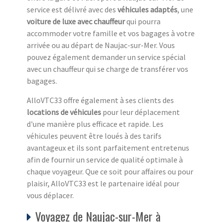
service est délivré avec des
véhicules adaptés
, une
voiture de luxe avec chauffeur
qui pourra
accommoder votre famille et vos bagages à votre
arrivée ou au départ de Naujac-sur-Mer. Vous
pouvez également demander un service spécial
avec un chauffeur qui se charge de transférer vos
bagages.
AlloVTC33 offre également à ses clients des
locations de véhicules
pour leur déplacement
d'une manière plus efficace et rapide. Les
véhicules peuvent être loués à des tarifs
avantageux et ils sont parfaitement entretenus
afin de fournir un service de qualité optimale à
chaque voyageur. Que ce soit pour affaires ou pour
plaisir, AlloVTC33 est le partenaire idéal pour
vous déplacer.
Voyagez de Naujac-sur-Mer à