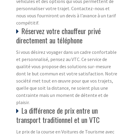
véhicules et des options qui vous permettent de
personnaliser votre trajet. Contactez-nous et
nous vous fourniront un devis à l’avance à un tarif
compétitif.
Réservez votre chauffeur privé
directement au téléphone
Si vous désirez voyager dans un cadre confortable
et personnalisé, pensez au VTC. Ce service de
qualité vous propose des solutions sur-mesure
dont le but commun est votre satisfaction. Notre
société met tout en œuvre pour que vos trajets,
quelle que soit la distance, ne soient plus une
contrainte mais un moment de détente et de
plaisir.
La différence de prix entre un
transport traditionnel et un VTC
Le prix de la course en Voitures de Tourisme avec