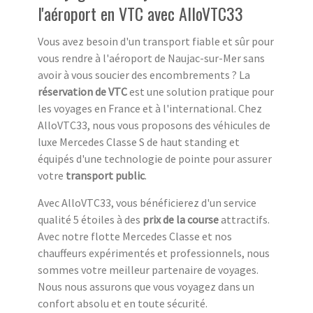
l'aéroport en VTC avec AlloVTC33
Vous avez besoin d'un transport fiable et sûr pour
vous rendre à l'aéroport de Naujac-sur-Mer sans
avoir à vous soucier des encombrements ? La
réservation de VTC
est une solution pratique pour
les voyages en France et à l'international. Chez
AlloVTC33, nous vous proposons des véhicules de
luxe Mercedes Classe S de haut standing et
équipés d'une technologie de pointe pour assurer
votre
transport public
.
Avec AlloVTC33, vous bénéficierez d'un service
qualité 5 étoiles à des
prix de la course
attractifs.
Avec notre flotte Mercedes Classe et nos
chauffeurs expérimentés et professionnels, nous
sommes votre meilleur partenaire de voyages.
Nous nous assurons que vous voyagez dans un
confort absolu et en toute sécurité.