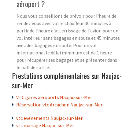
aéroport ?
Nous vous conseillons de prévoir pour l'heure de
rendez vous avec votre chauffeur 30 minutes à
partir de l'heure d'atterrissage de l'avion pour un
vol intérieur sans bagages en soute et 45 minutes
avec des bagages en soute. Pour un vol
international le délai minimum est de 1 heure
pour récupérer ses bagages et se présenter dans
le hall de sortie.
Prestations complémentaires sur Naujac-
sur-Mer
VTC gares aéroports Naujac-sur-Mer
Réservation vtc Arcachon Naujac-sur-Mer
vtc évènements Naujac-sur-Mer
vtc mariage Naujac-sur-Mer