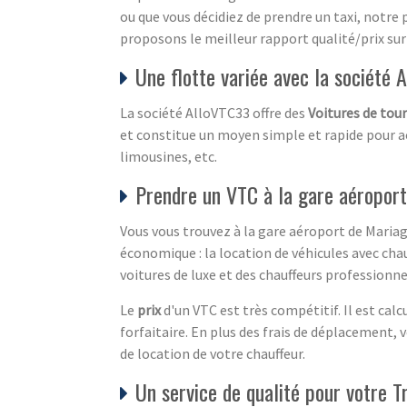
ou que vous décidiez de prendre un taxi, notre 
proposons le meilleur rapport qualité/prix sur 
Une flotte variée avec la société
La société AlloVTC33 offre des
Voitures de tou
et constitue un moyen simple et rapide pour accé
limousines, etc.
Prendre un VTC à la gare aéroport 
Vous vous trouvez à la gare aéroport de Mariag
économique : la location de véhicules avec chau
voitures de luxe et des chauffeurs professionn
Le
prix
d'un VTC est très compétitif. Il est cal
forfaitaire. En plus des frais de déplacement,
de location de votre chauffeur.
Un service de qualité pour votre T