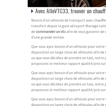
Avec AlloVTC33, trouver un chauff
Besoin d'un véhicule de transport avec chauffeur
transfert depuis la gare aéroport Mariage salle
de
commander un vtc
afin de vous garantir de 
d'une grande remise.
Que vous ayez besoin d'un véhicule pour votre v
disposition un large choix de véhicules afin de
ou que vous décidiez de prendre un taxi, notre 
proposons le meilleur rapport qualité/prix sur 
Que vous ayez besoin d'un véhicule pour votre v
disposition un large choix de véhicules afin de
ou que vous décidiez de prendre un taxi, notre 
proposons le meilleur rapport qualité/prix sur 
Que vous ayez besoin d'un véhicule pour votre v
disposition un large choix de véhicules afin de