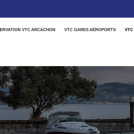
ERVATION VTC ARCACHON
VTC GARES AÉROPORTS
VTC