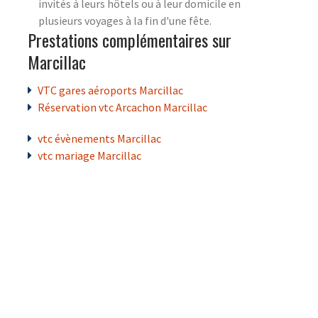
invités à leurs hôtels ou à leur domicile en
plusieurs voyages à la fin d'une fête.
Prestations complémentaires sur
Marcillac
VTC gares aéroports Marcillac
Réservation vtc Arcachon Marcillac
vtc évènements Marcillac
vtc mariage Marcillac