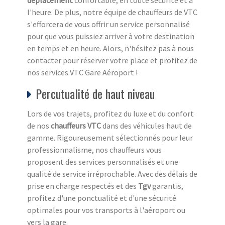
l'heure. De plus, notre équipe de chauffeurs de VTC
s'efforcera de vous offrir un service personnalisé
pour que vous puissiez arriver à votre destination
en temps et en heure. Alors, n'hésitez pas à nous
contacter pour réserver votre place et profitez de
nos services VTC Gare Aéroport !
Percutualité de haut niveau
Lors de vos trajets, profitez du luxe et du confort
de nos
chauffeurs VTC
dans des véhicules haut de
gamme. Rigoureusement sélectionnés pour leur
professionnalisme, nos chauffeurs vous
proposent des services personnalisés et une
qualité de service irréprochable. Avec des délais de
prise en charge respectés et des
Tgv
garantis,
profitez d'une ponctualité et d'une sécurité
optimales pour vos transports à l'aéroport ou
vers la gare.