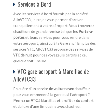
Services à Bord
Avec les services à bord fournis par la société
AlloVTC33, le trajet vous permet d'arriver
tranquillement à votre aéroport. Vous trouverez
chauffeurs de grande remise tel que les
Porte-à-
portes
et leurs services pour vous rendre dans
votre aéroport, ainsi qu'à la Gare sncf. En plus des
services VTC, AlloVTC33 propose des services de
VTC de nuit
pour des voyageurs tardifs et ce,
quelque soit l'heure.
VTC gare aeroport à Marcillac de
AlloVTC33
En quête d'un
service de voiture avec chauffeur
pour vous emmener à la gare ou à l'aéroport ?
Prenez un VTC
à Marcillac et profitez du confort
et du luxe d'une limousine avec chauffeur.