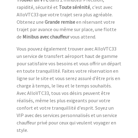
rapidité, sécurité et
Toute sérénité
, c'est avec
AlloVTC33 que votre trajet sera plus agréable.
Obtenez une
Grande remise
en réservant votre
trajet par avance ou même sur place, une flotte
de
Minibus avec chauffeur
vous attend.
Vous pouvez également trouver avec AlloVTC33
un service de transfert aéroport haut de gamme
pour satisfaire vos besoins et vous offrir un départ
en toute tranquillité. Faites votre réservation en
ligne sur le site et vous serez assuré d'être pris en
charge à temps, le lieu et le temps souhaités.
Avec AlloVTC33, tous vos désirs peuvent être
réalisés, même les plus exigeants pour votre
confort et votre tranquillité d'esprit. Soyez un
VIP avec des services personnalisés et un service
chauffeur privé pour ceux qui veulent voyager en
style.