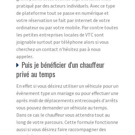
pratiqué par des acteurs individuels. Avec ce type
de plateforme tout se passe en numérique et
votre réservation se fait par internet de votre
ordinateur ou par votre mobile. Par contre toutes
les petites entreprises locales de VTC sont
joignable surtout par téléphone alors si vous
cherchez un contact n'hésitez pas à nous
appeler..
Puis je bénéficier d'un chauffeur
privé au temps
En effet si vous désirez utiliser un véhicule pour un
évènement type un mariage ou pour effectuer une
après midi de déplacements entrecoupés d'arrêts
vous pouvez demander un véhicule au temps.
Dans ce cas le chauffeur vous attendra tout au
long de votre parcours. Cette formule fonctionne
aussi si vous désirez faire raccompagner des