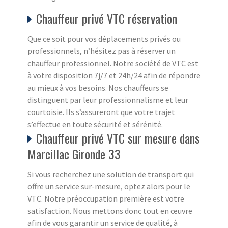
Chauffeur privé VTC réservation
Que ce soit pour vos déplacements privés ou
professionnels, n’hésitez pas à réserver un
chauffeur professionnel. Notre société de VTC est
à votre disposition 7j/7 et 24h/24 afin de répondre
au mieux à vos besoins. Nos chauffeurs se
distinguent par leur professionnalisme et leur
courtoisie. Ils s’assureront que votre trajet
s’effectue en toute sécurité et sérénité.
Chauffeur privé VTC sur mesure dans
Marcillac Gironde 33
Si vous recherchez une solution de transport qui
offre un service sur-mesure, optez alors pour le
VTC. Notre préoccupation première est votre
satisfaction. Nous mettons donc tout en œuvre
afin de vous garantir un service de qualité, à