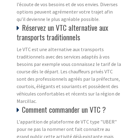
l’écoute de vos besoins et de vos envies. Diverses
options peuvent agrémenter votre trajet afin
qu’il devienne le plus agréable possible.
Réservez un VTC alternative aux
transports traditionnels
Le VTC est une alternative aux transports
traditionnels avec des services adaptés à vos
besoins par exemple vous connaissez le tarif de la
course dès le départ. Les chauffeurs privés VTC
sont des professionnels agréés par la préfecture,
courtois, élégants et souriants et possèdent des
véhicules confortables et récents sur la région de
Marcillac.
Comment commander un VTC ?
L'apparition de plateforme de VTC type "UBER"
pour ne pas la nommer ont fait connaitre au
grand public cette activité déjà existante mais