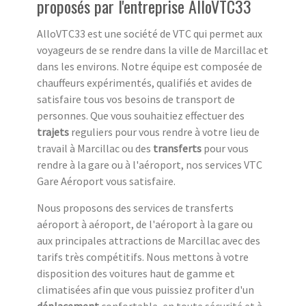
proposés par l'entreprise AlloVTC33
AlloVTC33 est une société de VTC qui permet aux
voyageurs de se rendre dans la ville de Marcillac et
dans les environs. Notre équipe est composée de
chauffeurs expérimentés, qualifiés et avides de
satisfaire tous vos besoins de transport de
personnes. Que vous souhaitiez effectuer des
trajets
reguliers pour vous rendre à votre lieu de
travail à Marcillac ou des
transferts
pour vous
rendre à la gare ou à l'aéroport, nos services VTC
Gare Aéroport vous satisfaire.
Nous proposons des services de transferts
aéroport à aéroport, de l'aéroport à la gare ou
aux principales attractions de Marcillac avec des
tarifs très compétitifs. Nous mettons à votre
disposition des voitures haut de gamme et
climatisées afin que vous puissiez profiter d'un
déplacement
confortable, en toute sécurité et à