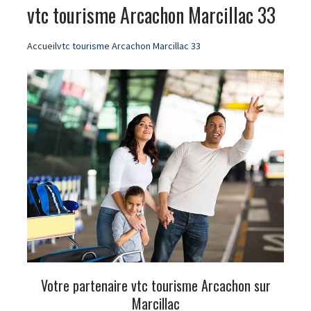
vtc tourisme Arcachon Marcillac 33
Accueil
vtc tourisme Arcachon Marcillac 33
Votre partenaire vtc tourisme Arcachon sur
Marcillac