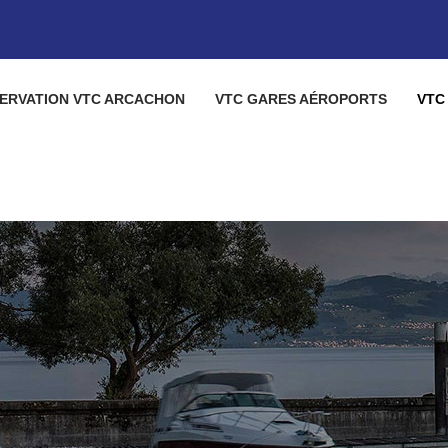
ERVATION VTC ARCACHON
VTC GARES AÉROPORTS
VTC