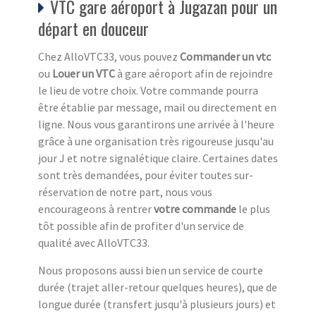
VTC gare aéroport à Jugazan pour un
départ en douceur
Chez AlloVTC33, vous pouvez
Commander un vtc
ou
Louer un VTC
à gare aéroport afin de rejoindre
le lieu de votre choix. Votre commande pourra
être établie par message, mail ou directement en
ligne. Nous vous garantirons une arrivée à l'heure
grâce à une organisation très rigoureuse jusqu'au
jour J et notre signalétique claire. Certaines dates
sont très demandées, pour éviter toutes sur-
réservation de notre part, nous vous
encourageons à rentrer
votre commande
le plus
tôt possible afin de profiter d'un service de
qualité avec AlloVTC33.
Nous proposons aussi bien un service de courte
durée (trajet aller-retour quelques heures), que de
longue durée (transfert jusqu'à plusieurs jours) et