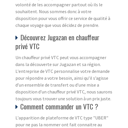
volonté de les accompagner partout où ils le
souhaitent. Nous sommes donc à votre
disposition pour vous offrir ce service de qualité à
chaque voyage que vous décidez de prendre.
Découvrez Jugazan en chauffeur
privé VTC
Un chauffeur privé VTC peut vous accompagner
dans la découverte sur Jugazan et sa région.
L'entreprise de VTC personnalise votre demande
pour répondre a votre besoin, ainsi qu’il s’agisse
d’un ensemble de transfert ou d’une mise a
disposition d’un chauffeur privé VTC, nous saurons
toujours vous trouver une solution à un prix juste.
Comment commander un VTC ?
L'apparition de plateforme de VTC type "UBER"
pour ne pas la nommer ont fait connaitre au