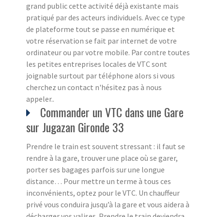
grand public cette activité déjà existante mais
pratiqué par des acteurs individuels. Avec ce type
de plateforme tout se passe en numérique et
votre réservation se fait par internet de votre
ordinateur ou par votre mobile. Par contre toutes
les petites entreprises locales de VTC sont
joignable surtout par téléphone alors si vous
cherchez un contact n'hésitez pas à nous
appeler..
Commander un VTC dans une Gare
sur Jugazan Gironde 33
Prendre le train est souvent stressant : il faut se
rendre à la gare, trouver une place où se garer,
porter ses bagages parfois sur une longue
distance… Pour mettre un terme à tous ces
inconvénients, optez pour le VTC. Un chauffeur
privé vous conduira jusqu’à la gare et vous aidera à
décharger vos valises. Prendre le train deviendra