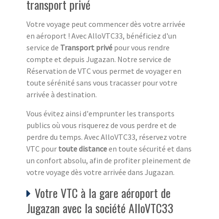
transport privé
Votre voyage peut commencer dès votre arrivée
en aéroport ! Avec AlloVTC33, bénéficiez d'un
service de
Transport privé
pour vous rendre
compte et depuis Jugazan. Notre service de
Réservation de VTC vous permet de voyager en
toute sérénité sans vous tracasser pour votre
arrivée à destination.
Vous évitez ainsi d'emprunter les transports
publics où vous risquerez de vous perdre et de
perdre du temps. Avec AlloVTC33, réservez votre
VTC pour
toute distance
en toute sécurité et dans
un confort absolu, afin de profiter pleinement de
votre voyage dès votre arrivée dans Jugazan.
Votre VTC à la gare aéroport de
Jugazan avec la société AlloVTC33