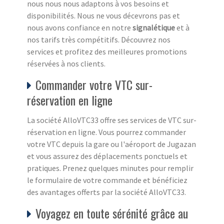
nous nous nous adaptons à vos besoins et
disponibilités. Nous ne vous décevrons pas et
nous avons confiance en notre
signalétique
et à
nos tarifs très compétitifs. Découvrez nos
services et profitez des meilleures promotions
réservées à nos clients.
Commander votre VTC sur-
réservation en ligne
La société AlloVTC33 offre ses services de VTC sur-
réservation en ligne. Vous pourrez commander
votre VTC depuis la gare ou l'aéroport de Jugazan
et vous assurez des déplacements ponctuels et
pratiques. Prenez quelques minutes pour remplir
le formulaire de votre commande et bénéficiez
des avantages offerts par la société AlloVTC33.
Voyagez en toute sérénité grâce au