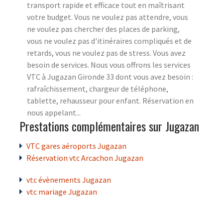
transport rapide et efficace tout en maîtrisant
votre budget. Vous ne voulez pas attendre, vous
ne voulez pas chercher des places de parking,
vous ne voulez pas d'itinéraires compliqués et de
retards, vous ne voulez pas de stress. Vous avez
besoin de services. Nous vous offrons les services
VTC à Jugazan Gironde 33 dont vous avez besoin :
rafraîchissement, chargeur de téléphone,
tablette, rehausseur pour enfant. Réservation en
nous appelant...
Prestations complémentaires sur Jugazan
VTC gares aéroports Jugazan
Réservation vtc Arcachon Jugazan
vtc évènements Jugazan
vtc mariage Jugazan