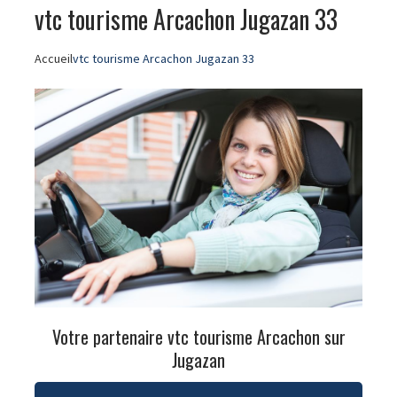
vtc tourisme Arcachon Jugazan 33
Accueil
vtc tourisme Arcachon Jugazan 33
Votre partenaire vtc tourisme Arcachon sur
Jugazan