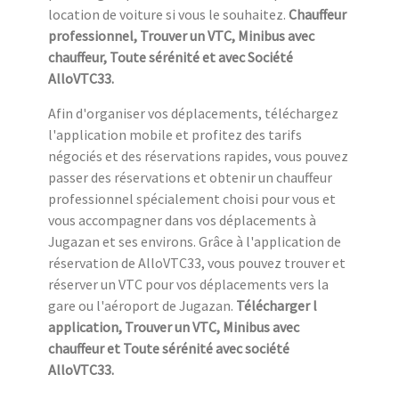
location de voiture si vous le souhaitez.
Chauffeur
professionnel, Trouver un VTC, Minibus avec
chauffeur, Toute sérénité et avec Société
AlloVTC33.
Afin d'organiser vos déplacements, téléchargez
l'application mobile et profitez des tarifs
négociés et des réservations rapides, vous pouvez
passer des réservations et obtenir un chauffeur
professionnel spécialement choisi pour vous et
vous accompagner dans vos déplacements à
Jugazan et ses environs. Grâce à l'application de
réservation de AlloVTC33, vous pouvez trouver et
réserver un VTC pour vos déplacements vers la
gare ou l'aéroport de Jugazan.
Télécharger l
application, Trouver un VTC, Minibus avec
chauffeur et Toute sérénité avec société
AlloVTC33.