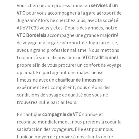
Vous cherchez un professionnel en
services d'un
VTC
pour vous accompagner à la gare aéroport de
Jugazan? Alors ne cherchez plus, avec la société
AlloVTC33 vous y êtes. Depuis des années, notre
VTC Bordelais
accompagne une grande majorité
de voyageur à la gare aéroport de Jugazan et ce,
avec un grand professionnalisme. Nous mettons
toujours à votre disposition un
VTC traditionnel
propre afin de vous procurer un confort de voyage
optimal. En partageant une majestueuse
limousine avec un
chauffeur de limousine
expérimenté et compétent, nous créons des
conditions de voyage de qualité que vous ne
trouverez nulle part ailleurs.
En tant que
compagnie de VTC
connue et
reconnue mondialement, nous prenons à coeur la
satisfaction des voyageurs. Elle est pour nous
l'unique moyen de prouver à nos clients notre