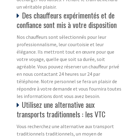
un véritable plaisir.
Des chauffeurs expérimentés et de
confiance sont mis à votre disposition
Nos chauffeurs sont sélectionnés pour leur
professionnalisme, leur courtoisie et leur
élégance. Ils mettront tout en œuvre pour que
votre voyage, quelle que soit sa durée, soit
agréable. Vous pouvez réserver un chauffeur privé
en nous contactant 24 heures sur 24 par
téléphone. Notre personnel se fera un plaisir de
répondre à votre demande et vous fournira toutes
les informations dont vous avez besoin.
Utilisez une alternative aux
transports traditionnels : les VTC
Vous recherchez une alternative aux transport
traditionnels traditionnels, un moyen de