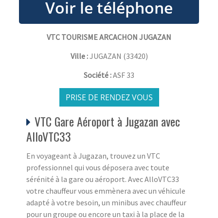
VTC TOURISME ARCACHON JUGAZAN
Ville :
JUGAZAN
(
33420
)
Société :
ASF 33
PRISE DE RENDEZ VOUS
VTC Gare Aéroport à Jugazan avec
AlloVTC33
En voyageant à Jugazan, trouvez un VTC
professionnel qui vous déposera avec toute
sérénité à la gare ou aéroport. Avec AlloVTC33
votre chauffeur vous emmènera avec un véhicule
adapté à votre besoin, un minibus avec chauffeur
pour un groupe ou encore un taxi à la place de la