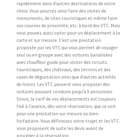
rapidement dans d’autres destinations de votre
choix. Vous pourrez ainsi faire des visites de
monuments, de sites touristiques et même faire
vos courses de proximité, etc. à bord des VTC. Mais
vous pouvez aussi opter pour un déplacement à la
carte et sur mesure. C’est une prestation
proposée par les VTC qui vous permet de voyager
seul ou en groupe avec des voitures banalisées
avec chauffeur guide pour visiter des circuits
touristiques, des châteaux, des terroirs et des
caves de dégustation ainsi que d’autres activités
de loisirs. Les VTC peuvent vous proposer des
voitures pouvant conduire jusqu’à 9 personnes.
Sinon, le tarif de vos déplacements est toujours
fixé à l’avance, dès votre réservation, que ce soit
pour une prestation sur mesure ou bien
forfaitaire. Vous définissez votre trajet et les VTC
vous proposent de suite les devis avant de
procéder à la réservation.