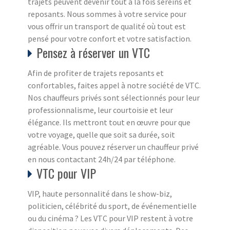
trajets peuvent devenir tout à la fois sereins et
reposants. Nous sommes à votre service pour
vous offrir un transport de qualité où tout est
pensé pour votre confort et votre satisfaction.
Pensez à réserver un VTC
Afin de profiter de trajets reposants et
confortables, faites appel à notre société de VTC.
Nos chauffeurs privés sont sélectionnés pour leur
professionnalisme, leur courtoisie et leur
élégance. Ils mettront tout en œuvre pour que
votre voyage, quelle que soit sa durée, soit
agréable. Vous pouvez réserver un chauffeur privé
en nous contactant 24h/24 par téléphone.
VTC pour VIP
VIP, haute personnalité dans le show-biz,
politicien, célébrité du sport, de événementielle
ou du cinéma ? Les VTC pour VIP restent à votre