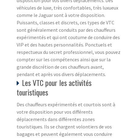
disposition pour vos divers déplacements. Des
véhicules de luxe, très confortables, très luxueux
comme le Jaguar sont à votre disposition.
Puissants, classes et discrets, ces types de VTC
sont généralement conduits par des chauffeurs
expérimentés et qui ont coutume de conduire des
VIP et des hautes personnalités. Ponctuels et
respectueux du secret professionnel, vous pouvez
compter sur les compétences ainsi que sur la
grande discrétion de ces chauffeurs avant,
pendant et après vos divers déplacements.
Les VTC pour les activités
touristiques
Des chauffeurs expérimentés et courtois sont à
votre disposition pour vos différents
déplacements dans différentes zones
touristiques. Ils se chargent volontiers de vos
bagages et peuvent également vous conduire