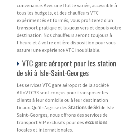
convenance. Avec une flotte variée, accessible à
tous les budgets, et des chauffeurs VTC
expérimentés et formés, vous profiterez d'un
transport pratique et luxueux vers et depuis votre
destination. Nos chauffeurs seront toujours à
l'heure et à votre entière disposition pour vous
assurer une expérience VTC inoubliable.
VTC gare aéroport pour les station
de ski à Isle-Saint-Georges
Les services VTC gare aéroport de la société
AlloVTC33 sont conçus pour transposer les
clients à leur domicile ou à leur destination
finaux. Qu'il s'agisse des
Stations de Ski
de Isle-
Saint-Georges, nous offrons des services de
transport VIP exclusifs pour des
excursions
locales et internationales.