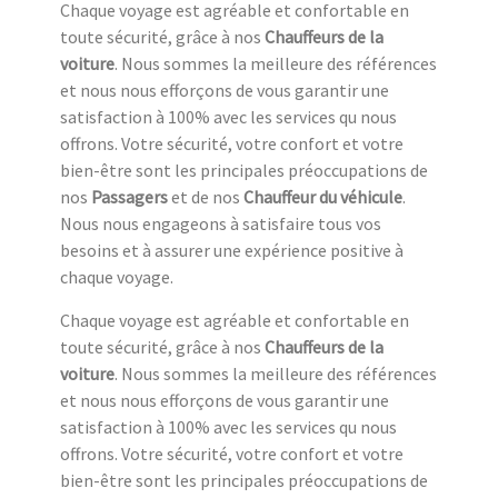
Chaque voyage est agréable et confortable en
toute sécurité, grâce à nos
Chauffeurs de la
voiture
. Nous sommes la meilleure des références
et nous nous efforçons de vous garantir une
satisfaction à 100% avec les services qu nous
offrons. Votre sécurité, votre confort et votre
bien-être sont les principales préoccupations de
nos
Passagers
et de nos
Chauffeur du véhicule
.
Nous nous engageons à satisfaire tous vos
besoins et à assurer une expérience positive à
chaque voyage.
Chaque voyage est agréable et confortable en
toute sécurité, grâce à nos
Chauffeurs de la
voiture
. Nous sommes la meilleure des références
et nous nous efforçons de vous garantir une
satisfaction à 100% avec les services qu nous
offrons. Votre sécurité, votre confort et votre
bien-être sont les principales préoccupations de