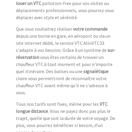
louer un VTC
pollution-free pour vos visites ou
déplacements professionnels, vous pourrez vous
déplacer avec style et sérénité.
Que vous souhaitiez réaliser
votre commande
depuis une borne en gare, en aéroport ou via un
site internet dédié, le service VTC AlloVTC33
s'adapte à vos besoins. Grâce à un système de
sur-
réservation
vous êtes certains de trouver un
chauffeur VTC à tout moment et pour n'importe
quel itinéraire. Des balises ou une
signalétique
claire vous permettront de reconnaître votre
chauffeur VTC avant même qu'il ne s'adresse à
vous.
Tous nos tarifs sont fixes, même pour les
VTC
longue distance
. Vous ne payez donc pas plus le
trajet, quelle que soit la durée de votre voyage. De
plus, vous pourrez bénéficier si besoin, d'un