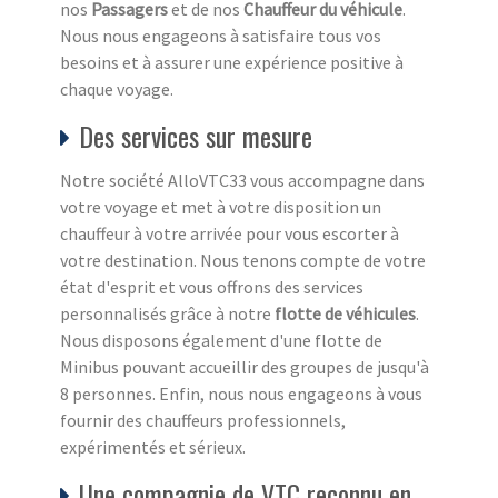
nos
Passagers
et de nos
Chauffeur du véhicule
.
Nous nous engageons à satisfaire tous vos
besoins et à assurer une expérience positive à
chaque voyage.
Des services sur mesure
Notre société AlloVTC33 vous accompagne dans
votre voyage et met à votre disposition un
chauffeur à votre arrivée pour vous escorter à
votre destination. Nous tenons compte de votre
état d'esprit et vous offrons des services
personnalisés grâce à notre
flotte de véhicules
.
Nous disposons également d'une flotte de
Minibus pouvant accueillir des groupes de jusqu'à
8 personnes. Enfin, nous nous engageons à vous
fournir des chauffeurs professionnels,
expérimentés et sérieux.
Une compagnie de VTC reconnu en