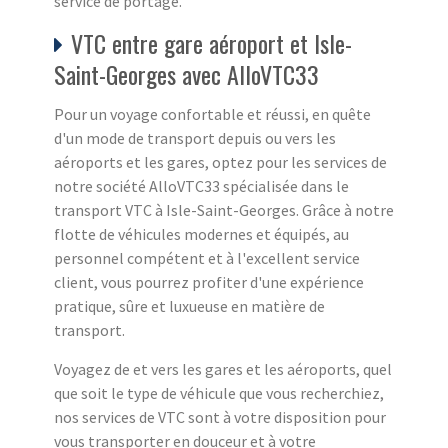
service de portage.
VTC entre gare aéroport et Isle-
Saint-Georges avec AlloVTC33
Pour un voyage confortable et réussi, en quête
d'un mode de transport depuis ou vers les
aéroports et les gares, optez pour les services de
notre société AlloVTC33 spécialisée dans le
transport VTC à Isle-Saint-Georges. Grâce à notre
flotte de véhicules modernes et équipés, au
personnel compétent et à l'excellent service
client, vous pourrez profiter d'une expérience
pratique, sûre et luxueuse en matière de
transport.
Voyagez de et vers les gares et les aéroports, quel
que soit le type de véhicule que vous recherchiez,
nos services de VTC sont à votre disposition pour
vous transporter en douceur et à votre