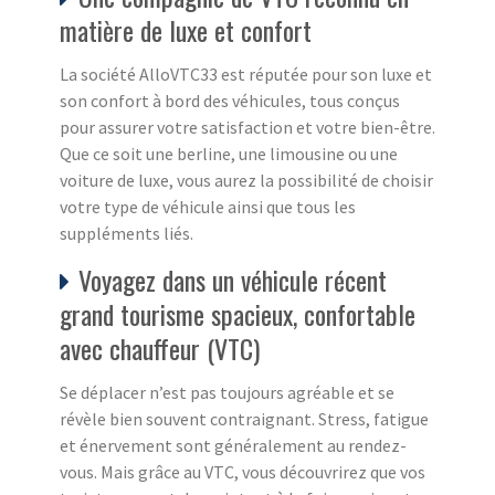
matière de luxe et confort
La société AlloVTC33 est réputée pour son luxe et
son confort à bord des véhicules, tous conçus
pour assurer votre satisfaction et votre bien-être.
Que ce soit une berline, une limousine ou une
voiture de luxe, vous aurez la possibilité de choisir
votre type de véhicule ainsi que tous les
suppléments liés.
Voyagez dans un véhicule récent
grand tourisme spacieux, confortable
avec chauffeur (VTC)
Se déplacer n’est pas toujours agréable et se
révèle bien souvent contraignant. Stress, fatigue
et énervement sont généralement au rendez-
vous. Mais grâce au VTC, vous découvrirez que vos