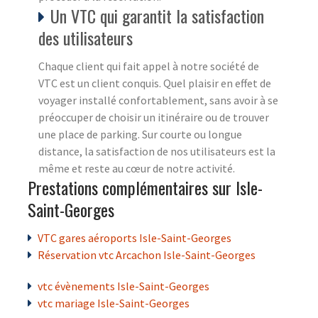
Un VTC qui garantit la satisfaction
des utilisateurs
Chaque client qui fait appel à notre société de
VTC est un client conquis. Quel plaisir en effet de
voyager installé confortablement, sans avoir à se
préoccuper de choisir un itinéraire ou de trouver
une place de parking. Sur courte ou longue
distance, la satisfaction de nos utilisateurs est la
même et reste au cœur de notre activité.
Prestations complémentaires sur Isle-
Saint-Georges
VTC gares aéroports Isle-Saint-Georges
Réservation vtc Arcachon Isle-Saint-Georges
vtc évènements Isle-Saint-Georges
vtc mariage Isle-Saint-Georges