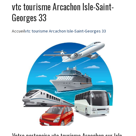
vtc tourisme Arcachon Isle-Saint-
Georges 33
Accueil
vtc tourisme Arcachon Isle-Saint-Georges 33
Votre partenaire vtc tourisme Arcachon sur Isle-