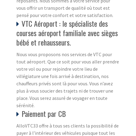
reposants. Nous sommes à votre service pour
vous offrir un transport de qualité où tout est
pensé pour votre confort et votre satisfaction.
VTC Aéroport : le spécialiste des
courses aéroport familiale avec sièges
bébé et rehausseurs.
Nous vous proposons nos services de VTC pour
tout aéroport. Que ce soit pour vous aller prendre
votre vol ou pour rejoindre votre lieu de
villégiature une fois arrivé à destination, nos
chauffeurs privés sont là pour vous. Vous n’avez
plus à vous soucier des trajets ni de trouver une
place. Vous serez assuré de voyager en toute
sérénité.
Paiement par CB
AlloVTC33 offre à tous ses clients la possibilité de
payer à l’intérieur des véhicules puisque tout les