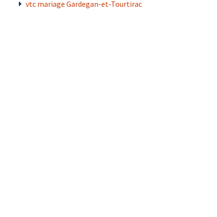
vtc mariage Gardegan-et-Tourtirac