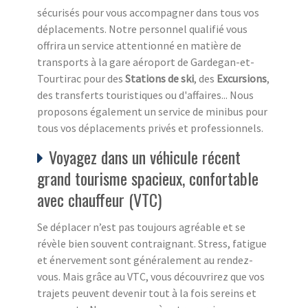
sécurisés pour vous accompagner dans tous vos
déplacements. Notre personnel qualifié vous
offrira un service attentionné en matière de
transports à la gare aéroport de Gardegan-et-
Tourtirac pour des
Stations de ski
, des
Excursions
,
des transferts touristiques ou d'affaires... Nous
proposons également un service de minibus pour
tous vos déplacements privés et professionnels.
Voyagez dans un véhicule récent
grand tourisme spacieux, confortable
avec chauffeur (VTC)
Se déplacer n’est pas toujours agréable et se
révèle bien souvent contraignant. Stress, fatigue
et énervement sont généralement au rendez-
vous. Mais grâce au VTC, vous découvrirez que vos
trajets peuvent devenir tout à la fois sereins et