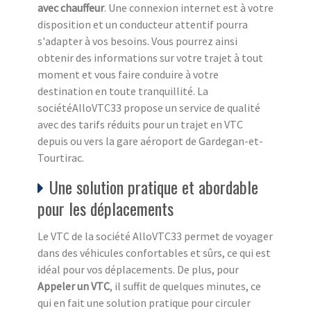
avec chauffeur
. Une connexion internet est à votre
disposition et un conducteur attentif pourra
s'adapter à vos besoins. Vous pourrez ainsi
obtenir des informations sur votre trajet à tout
moment et vous faire conduire à votre
destination en toute tranquillité. La
sociétéAlloVTC33 propose un service de qualité
avec des tarifs réduits pour un trajet en VTC
depuis ou vers la gare aéroport de Gardegan-et-
Tourtirac.
Une solution pratique et abordable
pour les déplacements
Le VTC de la société AlloVTC33 permet de voyager
dans des véhicules confortables et sûrs, ce qui est
idéal pour vos déplacements. De plus, pour
Appeler un VTC
, il suffit de quelques minutes, ce
qui en fait une solution pratique pour circuler