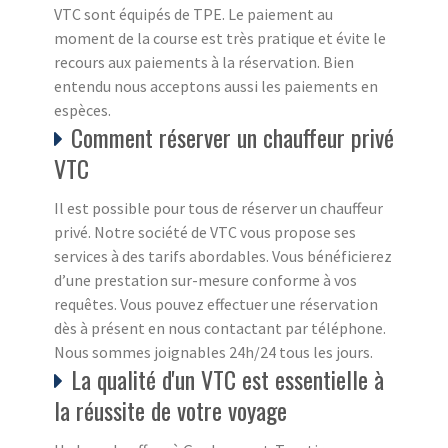
VTC sont équipés de TPE. Le paiement au
moment de la course est très pratique et évite le
recours aux paiements à la réservation. Bien
entendu nous acceptons aussi les paiements en
espèces.
Comment réserver un chauffeur privé
VTC
Il est possible pour tous de réserver un chauffeur
privé. Notre société de VTC vous propose ses
services à des tarifs abordables. Vous bénéficierez
d’une prestation sur-mesure conforme à vos
requêtes. Vous pouvez effectuer une réservation
dès à présent en nous contactant par téléphone.
Nous sommes joignables 24h/24 tous les jours.
La qualité d'un VTC est essentielle à
la réussite de votre voyage