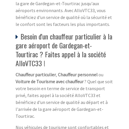
la gare de Gardegan-et-Tourtirac jusqu'aux
aéroports environnants. Avec AlloVTC33, vous
bénéficiez d'un service de qualité où la sécurité et
le confort sont les facteurs les plus importants.
Besoin d'un chauffeur particulier à la
gare aéroport de Gardegan-et-
Tourtirac ? Faites appel à la société
AlloVTC33 !
Chauffeur particulier
,
Chauffeur personnel
ou
Voiture de Tourisme avec chauffeur
? Quel que soit
votre besoin en terme de service de transport
privé, faites appel à la société AlloVTC33 et
bénéficiez d'un service de qualité au départ et à
l'arrivée de la gare aéroport de Gardegan-et-
Tourtirac.
Nos véhicules de tourisme sont confortables et