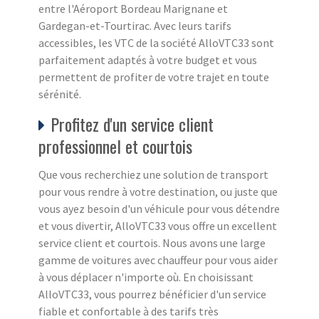
entre l'Aéroport Bordeau Marignane et
Gardegan-et-Tourtirac. Avec leurs tarifs
accessibles, les VTC de la société AlloVTC33 sont
parfaitement adaptés à votre budget et vous
permettent de profiter de votre trajet en toute
sérénité.
Profitez d'un service client
professionnel et courtois
Que vous recherchiez une solution de transport
pour vous rendre à votre destination, ou juste que
vous ayez besoin d'un véhicule pour vous détendre
et vous divertir, AlloVTC33 vous offre un excellent
service client et courtois. Nous avons une large
gamme de voitures avec chauffeur pour vous aider
à vous déplacer n'importe où. En choisissant
AlloVTC33, vous pourrez bénéficier d'un service
fiable et confortable à des tarifs très