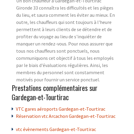
Un bon chauffeur à Gardegan-et-Tourtirac
Gironde 33 connaîtra les difficultés et les pièges
du lieu, et saura comment les éviter au mieux. En
outre, les chauffeurs qui sont toujours à l'heure
permettent à leurs clients de se détendre et de
profiter du voyage au lieu de s'inquiéter de
manquer un rendez-vous. Pour nous assurer que
tous nos chauffeurs sont ponctuels, nous
communiquons cet objectif à tous les employés
par le biais d'évaluations régulières. Ainsi, les
membres du personnel sont constamment
motivés pour fournir un service ponctuel.
Prestations complémentaires sur
Gardegan-et-Tourtirac
VTC gares aéroports Gardegan-et-Tourtirac
Réservation vtc Arcachon Gardegan-et-Tourtirac
vtc évènements Gardegan-et-Tourtirac