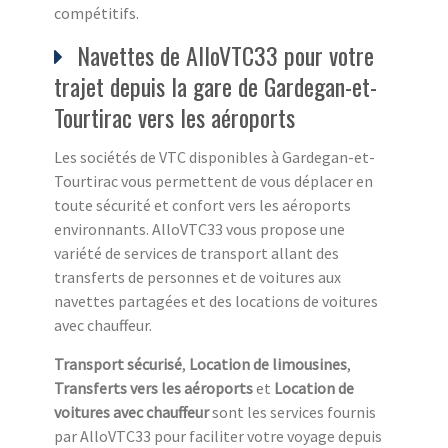
compétitifs.
Navettes de AlloVTC33 pour votre
trajet depuis la gare de Gardegan-et-
Tourtirac vers les aéroports
Les sociétés de VTC disponibles à Gardegan-et-
Tourtirac vous permettent de vous déplacer en
toute sécurité et confort vers les aéroports
environnants. AlloVTC33 vous propose une
variété de services de transport allant des
transferts de personnes et de voitures aux
navettes partagées et des locations de voitures
avec chauffeur.
Transport sécurisé
,
Location de limousines
,
Transferts vers les aéroports
et
Location de
voitures avec chauffeur
sont les services fournis
par AlloVTC33 pour faciliter votre voyage depuis