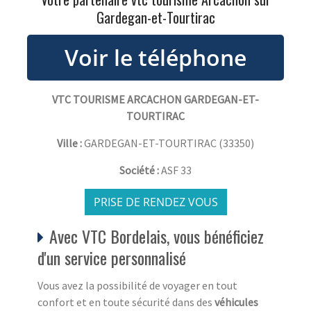
Gardegan-et-Tourtirac
VTC TOURISME ARCACHON GARDEGAN-ET-
TOURTIRAC
Ville :
GARDEGAN-ET-TOURTIRAC
(
33350
)
Société :
ASF 33
PRISE DE RENDEZ VOUS
Avec VTC Bordelais, vous bénéficiez
d'un service personnalisé
Vous avez la possibilité de voyager en tout
confort et en toute sécurité dans des
véhicules