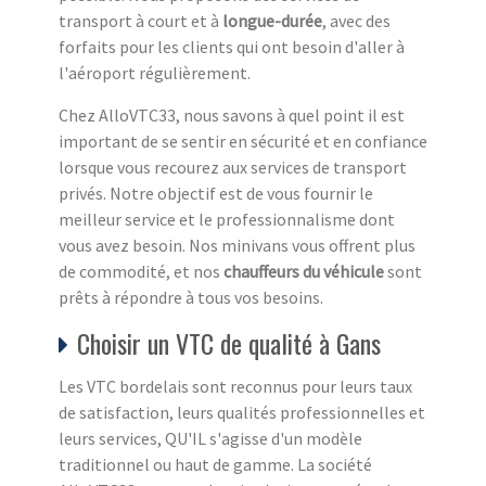
transport à court et à
longue-durée
, avec des
forfaits pour les clients qui ont besoin d'aller à
l'aéroport régulièrement.
Chez AlloVTC33, nous savons à quel point il est
important de se sentir en sécurité et en confiance
lorsque vous recourez aux services de transport
privés. Notre objectif est de vous fournir le
meilleur service et le professionnalisme dont
vous avez besoin. Nos minivans vous offrent plus
de commodité, et nos
chauffeurs du véhicule
sont
prêts à répondre à tous vos besoins.
Choisir un VTC de qualité à Gans
Les VTC bordelais sont reconnus pour leurs taux
de satisfaction, leurs qualités professionnelles et
leurs services, QU'IL s'agisse d'un modèle
traditionnel ou haut de gamme. La société