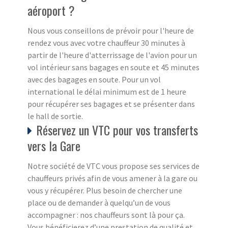
aéroport ?
Nous vous conseillons de prévoir pour l'heure de
rendez vous avec votre chauffeur 30 minutes à
partir de l'heure d'atterrissage de l'avion pour un
vol intérieur sans bagages en soute et 45 minutes
avec des bagages en soute. Pour un vol
international le délai minimum est de 1 heure
pour récupérer ses bagages et se présenter dans
le hall de sortie.
Réservez un VTC pour vos transferts
vers la Gare
Notre société de VTC vous propose ses services de
chauffeurs privés afin de vous amener à la gare ou
vous y récupérer. Plus besoin de chercher une
place ou de demander à quelqu’un de vous
accompagner : nos chauffeurs sont là pour ça.
Vous bénéficierez d’une prestation de qualité et