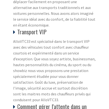
déplacer facilement en proposant une
alternative aux transports traditionnels et aux
voitures personnelles. Nous avons alors imaginé
le service idéal avec du confort, de la fiabilité tout
en étant économique.
Transport VIP
AlloVTC33 est spécialisé dans le transport VIP
avec des véhicules tout confort avec chauffeur
courtois et expérimenté dans un service
d’exception. Que vous soyez artiste, businessman,
hautes personnalités du cinéma, du sport ou du
showbiz nous vous proposons une prestation
spécialement étudiée pour vous donner
satisfaction. Goût du luxe, préservation de
l’image, sécurité accrue et surtout discrétion
sont les maitres mots des chauffeurs privés qui
conduisent pour AlloVTC33.
Comment gérer l'attente dans un