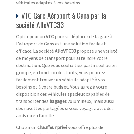
véhicules adaptés
à vos besoins.
VTC Gare Aéroport à Gans par la
société AlloVTC33
Opter pour un
VTC
pour se déplacer de la gare à
l'aéroport de Gans est une solution facile et
efficace. La société
AlloVTC33
propose une variété
de moyens de transport pour atteindre votre
destination. Que vous souhaitiez partir seul ou en
groupe, en fonction des tarifs, vous pourrez
facilement trouver un véhicule adapté à vos
besoins et à votre budget. Vous aurez à votre
disposition des véhicules spacieux capables de
transporter des
bagages
volumineux, mais aussi
des navettes partagées si vous voyagez avec des
amis ou en famille.
Choisir un
chauffeur privé
vous offre plus de