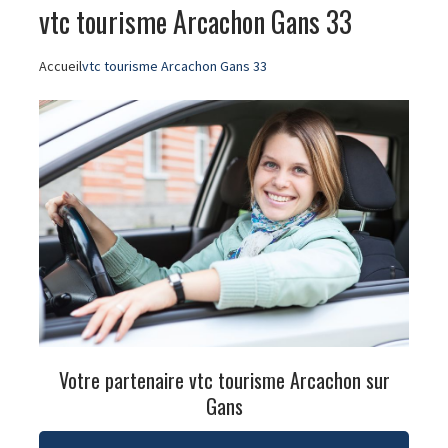
vtc tourisme Arcachon Gans 33
Accueil
vtc tourisme Arcachon Gans 33
Votre partenaire vtc tourisme Arcachon sur
Gans