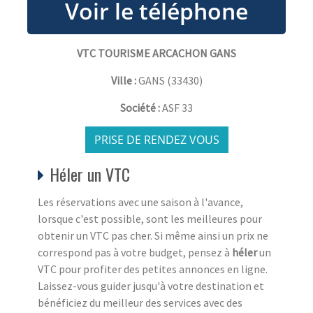
VTC TOURISME ARCACHON GANS
Ville :
GANS
(
33430
)
Société :
ASF 33
PRISE DE RENDEZ VOUS
Héler un VTC
Les réservations avec une saison à l'avance,
lorsque c'est possible, sont les meilleures pour
obtenir un VTC pas cher. Si même ainsi un prix ne
correspond pas à votre budget, pensez à
héler
un
VTC pour profiter des petites annonces en ligne.
Laissez-vous guider jusqu'à votre destination et
bénéficiez du meilleur des services avec des