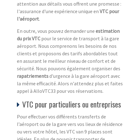
attention aux détails vous offrent une promesse :
l'assurance d'une expérience unique en
VTC pour
l'aéroport
.
En outre, vous pouvez demander une
estimation
du prix VTC
pour le service de transport à la gare
aéroport. Nous comprenons les besoins de nos
clients et proposons des tarifs abordables tout
en assurant le meilleur niveau de confort et de
sécurité. Nous pouvons également organiser des
rapatriements
d'urgence à la gare aéroport avec
la même efficacité. Alors n'attendez plus et faites
appel à AlloVTC33 pour vos réservations.
VTC pour particuliers ou entreprises
Pour effectuer vos différents transferts de
l’aéroport ou de la gare vers vos lieux de résidence
ou vers votre hôtel, les VTC van 9 places sont
idéales. En plus de pouvoir transporter de