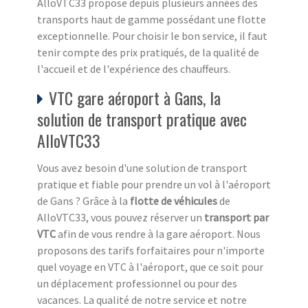
AlloVTC33 propose depuis plusieurs années des
transports haut de gamme possédant une flotte
exceptionnelle. Pour choisir le bon service, il faut
tenir compte des prix pratiqués, de la qualité de
l'accueil et de l'expérience des chauffeurs.
VTC gare aéroport à Gans, la
solution de transport pratique avec
AlloVTC33
Vous avez besoin d'une solution de transport
pratique et fiable pour prendre un vol à l'aéroport
de Gans ? Grâce à la
flotte de véhicules
de
AlloVTC33, vous pouvez réserver un
transport par
VTC
afin de vous rendre à la gare aéroport. Nous
proposons des tarifs forfaitaires pour n'importe
quel voyage en VTC à l'aéroport, que ce soit pour
un déplacement professionnel ou pour des
vacances. La qualité de notre service et notre