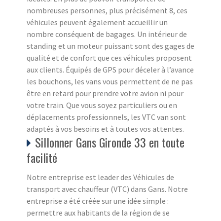
nombreuses personnes, plus précisément 8, ces
véhicules peuvent également accueillir un
nombre conséquent de bagages. Un intérieur de
standing et un moteur puissant sont des gages de
qualité et de confort que ces véhicules proposent
aux clients. Équipés de GPS pour déceler à l’avance
les bouchons, les vans vous permettent de ne pas
être en retard pour prendre votre avion ni pour
votre train. Que vous soyez particuliers ou en
déplacements professionnels, les VTC van sont
adaptés à vos besoins et à toutes vos attentes.
Sillonner Gans Gironde 33 en toute
facilité
Notre entreprise est leader des Véhicules de
transport avec chauffeur (VTC) dans Gans. Notre
entreprise a été créée sur une idée simple :
permettre aux habitants de la région de se