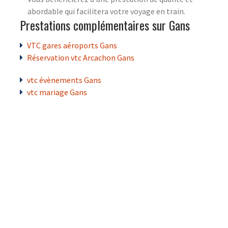
abordable qui facilitera votre voyage en train.
Prestations complémentaires sur Gans
VTC gares aéroports Gans
Réservation vtc Arcachon Gans
vtc évènements Gans
vtc mariage Gans