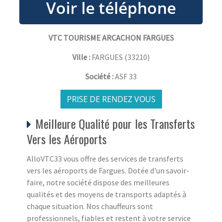
VTC TOURISME ARCACHON FARGUES
Ville :
FARGUES
(
33210
)
Société :
ASF 33
PRISE DE RENDEZ VOUS
Meilleure Qualité pour les Transferts
Vers les Aéroports
AlloVTC33 vous offre des services de transferts
vers les aéroports de Fargues. Dotée d'un savoir-
faire, notre société dispose des meilleures
qualités et des moyens de transports adaptés à
chaque situation. Nos chauffeurs sont
professionnels, fiables et restent à votre service