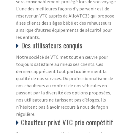
sera convenablement protégé lors de son voyage.
L'une des meilleures façons d'y parvenir est de
réserver un VTC auprès de AlloVTC33 qui propose
à ses clients des sièges bébé et des rehausseurs
ainsi que d'autres équipements de sécurité pour
les enfants.
Des utilisateurs conquis
Notre société de VTC met tout en œuvre pour
toujours satisfaire au mieux ses clients. Ces
derniers apprécient tout particulièrement la
qualité de nos services. Du professionnalisme de
nos chauffeurs au confort de nos véhicules en
passant par la diversité des options proposées,
nos utilisateurs ne tarissent pas d’éloges. Ils
n’hésitent pas à avoir recours à nous de façon
régulière.
Chauffeur privé VTC prix compétitif