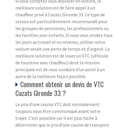
Si vous comptez vous déplacer en voiture, la
meilleure solution est de faire appel à un
chauffeur privé à Cazats Gironde 33. Ce type de
service est particulièrement recommandé pour
les groupes de personnes, les professionnels ou
les familles avec enfants. Si vous vous rendez tous
les jours au travail et en revenez, utiliser votre
voiture serait une perte de temps et d'argent. La
meilleure solution est de louer un VTC (véhicule
de tourisme avec chauffeur) dont la mission
principale est de vous conduire d'un point à un
autre de la meilleure façon possible.
Comment obtenir un devis de VTC
Cazats Gironde 33 ?
Le prix d’une course VTC doit normalement
toujours vous être communiqué avant votre
trajet. C’est possible car il est plus facile à
déterminer que le prix d’une course de transport