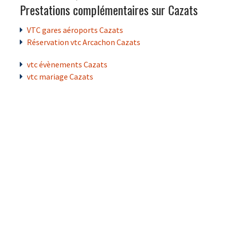
Prestations complémentaires sur Cazats
VTC gares aéroports Cazats
Réservation vtc Arcachon Cazats
vtc évènements Cazats
vtc mariage Cazats