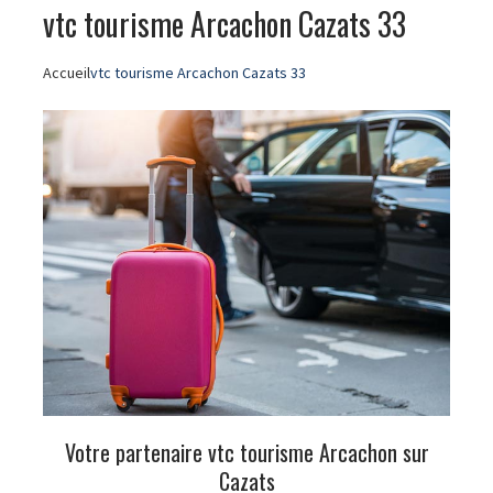
vtc tourisme Arcachon Cazats 33
Accueil
vtc tourisme Arcachon Cazats 33
Votre partenaire vtc tourisme Arcachon sur
Cazats