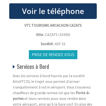
VTC TOURISME ARCACHON CAZATS
Ville :
CAZATS
(
33430
)
Société :
ASF 33
PRISE DE RENDEZ VOUS
Services à Bord
Avec les services à bord fournis par la société
AlloVTC33, le trajet vous permet d'arriver
tranquillement à votre aéroport. Vous trouverez
chauffeurs de grande remise tel que les
Porte-à-
portes
et leurs services pour vous rendre dans
votre aéroport, ainsi qu'à la Gare sncf. En plus des