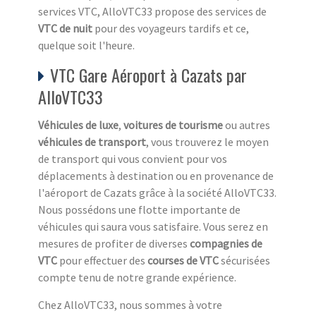
services VTC, AlloVTC33 propose des services de
VTC de nuit
pour des voyageurs tardifs et ce,
quelque soit l'heure.
VTC Gare Aéroport à Cazats par
AlloVTC33
Véhicules de luxe
,
voitures de tourisme
ou autres
véhicules de transport
, vous trouverez le moyen
de transport qui vous convient pour vos
déplacements à destination ou en provenance de
l'aéroport de Cazats grâce à la société AlloVTC33.
Nous possédons une flotte importante de
véhicules qui saura vous satisfaire. Vous serez en
mesures de profiter de diverses
compagnies de
VTC
pour effectuer des
courses de VTC
sécurisées
compte tenu de notre grande expérience.
Chez AlloVTC33, nous sommes à votre