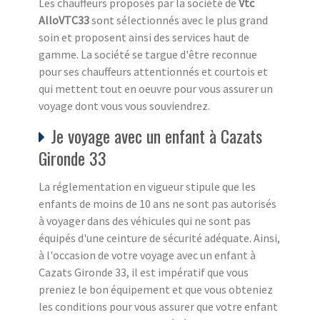
Les chauffeurs proposés par la société de
Vtc
AlloVTC33
sont sélectionnés avec le plus grand
soin et proposent ainsi des services haut de
gamme. La société se targue d'être reconnue
pour ses chauffeurs attentionnés et courtois et
qui mettent tout en oeuvre pour vous assurer un
voyage dont vous vous souviendrez.
Je voyage avec un enfant à Cazats
Gironde 33
La réglementation en vigueur stipule que les
enfants de moins de 10 ans ne sont pas autorisés
à voyager dans des véhicules qui ne sont pas
équipés d'une ceinture de sécurité adéquate. Ainsi,
à l'occasion de votre voyage avec un enfant à
Cazats Gironde 33, il est impératif que vous
preniez le bon équipement et que vous obteniez
les conditions pour vous assurer que votre enfant