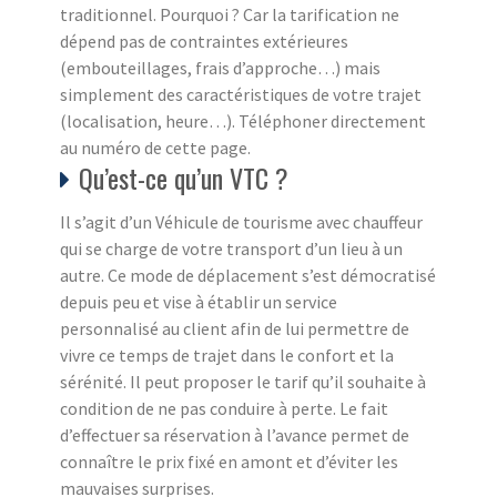
traditionnel. Pourquoi ? Car la tarification ne
dépend pas de contraintes extérieures
(embouteillages, frais d’approche…) mais
simplement des caractéristiques de votre trajet
(localisation, heure…). Téléphoner directement
au numéro de cette page.
Qu’est-ce qu’un VTC ?
Il s’agit d’un Véhicule de tourisme avec chauffeur
qui se charge de votre transport d’un lieu à un
autre. Ce mode de déplacement s’est démocratisé
depuis peu et vise à établir un service
personnalisé au client afin de lui permettre de
vivre ce temps de trajet dans le confort et la
sérénité. Il peut proposer le tarif qu’il souhaite à
condition de ne pas conduire à perte. Le fait
d’effectuer sa réservation à l’avance permet de
connaître le prix fixé en amont et d’éviter les
mauvaises surprises.