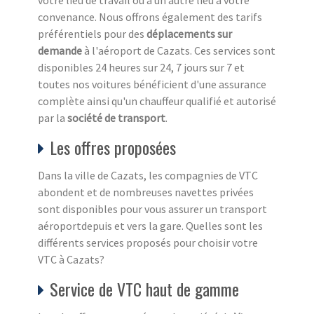
convenance. Nous offrons également des tarifs
préférentiels pour des
déplacements sur
demande
à l'aéroport de Cazats. Ces services sont
disponibles 24 heures sur 24, 7 jours sur 7 et
toutes nos voitures bénéficient d'une assurance
complète ainsi qu'un chauffeur qualifié et autorisé
par la
société de transport
.
Les offres proposées
Dans la ville de Cazats, les compagnies de VTC
abondent et de nombreuses navettes privées
sont disponibles pour vous assurer un transport
aéroportdepuis et vers la gare. Quelles sont les
différents services proposés pour choisir votre
VTC à Cazats?
Service de VTC haut de gamme