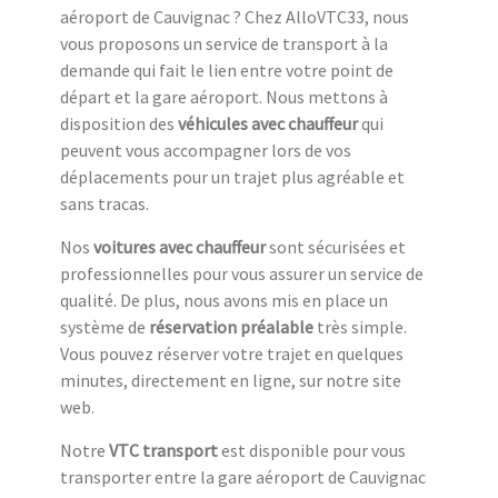
aéroport de Cauvignac ? Chez AlloVTC33, nous
vous proposons un service de transport à la
demande qui fait le lien entre votre point de
départ et la gare aéroport. Nous mettons à
disposition des
véhicules avec chauffeur
qui
peuvent vous accompagner lors de vos
déplacements pour un trajet plus agréable et
sans tracas.
Nos
voitures avec chauffeur
sont sécurisées et
professionnelles pour vous assurer un service de
qualité. De plus, nous avons mis en place un
système de
réservation préalable
très simple.
Vous pouvez réserver votre trajet en quelques
minutes, directement en ligne, sur notre site
web.
Notre
VTC transport
est disponible pour vous
transporter entre la gare aéroport de Cauvignac