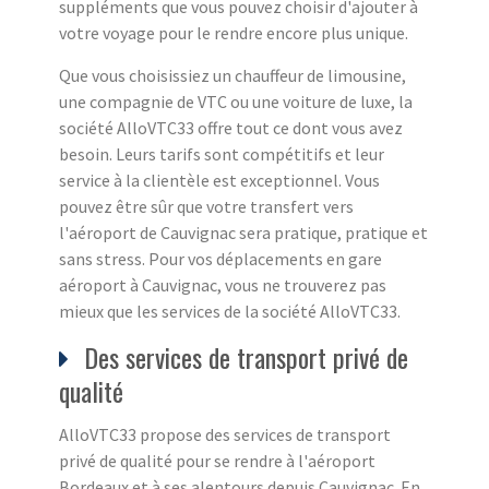
suppléments que vous pouvez choisir d'ajouter à
votre voyage pour le rendre encore plus unique.
Que vous choisissiez un chauffeur de limousine,
une compagnie de VTC ou une voiture de luxe, la
société AlloVTC33 offre tout ce dont vous avez
besoin. Leurs tarifs sont compétitifs et leur
service à la clientèle est exceptionnel. Vous
pouvez être sûr que votre transfert vers
l'aéroport de Cauvignac sera pratique, pratique et
sans stress. Pour vos déplacements en gare
aéroport à Cauvignac, vous ne trouverez pas
mieux que les services de la société AlloVTC33.
Des services de transport privé de
qualité
AlloVTC33 propose des services de transport
privé de qualité pour se rendre à l'aéroport
Bordeaux et à ses alentours depuis Cauvignac. En