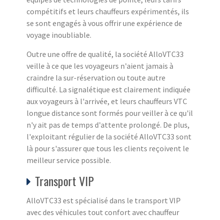
compétitifs et leurs chauffeurs expérimentés, ils
se sont engagés à vous offrir une expérience de
voyage inoubliable.
Outre une offre de qualité, la société AlloVTC33
veille à ce que les voyageurs n'aient jamais à
craindre la sur-réservation ou toute autre
difficulté. La signalétique est clairement indiquée
aux voyageurs à l'arrivée, et leurs chauffeurs VTC
longue distance sont formés pour veiller à ce qu'il
n'y ait pas de temps d'attente prolongé. De plus,
l'exploitant régulier de la société AlloVTC33 sont
là pour s'assurer que tous les clients reçoivent le
meilleur service possible.
Transport VIP
AlloVTC33 est spécialisé dans le transport VIP
avec des véhicules tout confort avec chauffeur