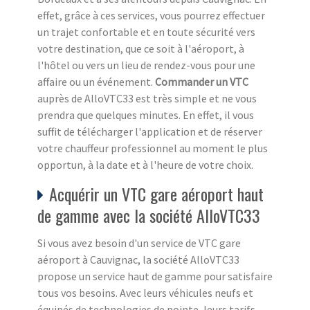
effet, grâce à ces services, vous pourrez effectuer
un trajet confortable et en toute sécurité vers
votre destination, que ce soit à l'aéroport, à
l'hôtel ou vers un lieu de rendez-vous pour une
affaire ou un événement.
Commander un VTC
auprès de AlloVTC33 est très simple et ne vous
prendra que quelques minutes. En effet, il vous
suffit de télécharger l'application et de réserver
votre chauffeur professionnel au moment le plus
opportun, à la date et à l'heure de votre choix.
Acquérir un VTC gare aéroport haut
de gamme avec la société AlloVTC33
Si vous avez besoin d'un service de VTC gare
aéroport à Cauvignac, la société AlloVTC33
propose un service haut de gamme pour satisfaire
tous vos besoins. Avec leurs véhicules neufs et
équipés de technologies de pointe, leurs tarifs