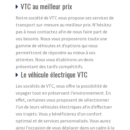
VTC au meilleur prix
Notre société de VTC vous propose ses services de
transport sur-mesure au meilleur prix. N’hésitez
pas à nous contactez afin de nous faire part de
vos besoins. Nous vous proposerons toute une
gamme de véhicules et d’options qui nous
permettront de répondre au mieux à vos
attentes. Nous vous établirons un devis
présentant des tarifs compétitifs.
Le véhicule électrique VTC
Les sociétés de VTC, vous offre la possibilité de
voyager tout en préservant l’environnement. En
effet, certaines vous proposent de sélectionner
l’un de leurs véhicules électriques afin d’effectuer
vos trajets. Vous y bénéficierez d’un confort
optimal et de services personnalisés. Vous aurez
ainsi l’occasion de vous déplacer dans un cadre à la