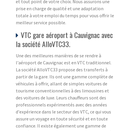
et tout point de votre choix. Nous assurons une
prise en charge de qualité et une adaptation
totale à votre emploi du temps pour vous offrir le
meilleur service possible.
VTC gare aéroport à Cauvignac avec
la société AlloVTC33.
Une des meilleures manières de se rendre à
l'aéroport de Cauvignac est en VTC traditionnel.
La société AlloVTC33 propose des transferts à
partir de la gare. Ils ont une gamme complète de
véhicules à offrir, allant de simples voitures de
tourisme conventionnelles à des limousines et
des voitures de luxe. Leurs chauffeurs sont des
professionnels expérimentés avec des années
d'expérience dans le secteur des VTC, ce qui vous
assure un voyage en toute sécurité et en toute
confiance. Il existe également une gamme de