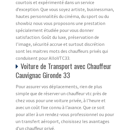
courtois et expérimenté dans un service
d’exception. Que vous soyez artiste, businessman,
hautes personnalités du cinéma, du sport ou du
showbiz nous vous proposons une prestation
spécialement étudiée pour vous donner
satisfaction. Goût du luxe, préservation de
l’image, sécurité accrue et surtout discrétion
sont les maitres mots des chauffeurs privés qui
conduisent pour AlloVTC33.
Voiture de Transport avec Chauffeur
Cauvignac Gironde 33
Pour assurer vos déplacements, rien de plus
simple que de réserver un chauffeur vtc près de
chez vous pour une voiture privée, à l'heure et
avec un coût fixe connu à l’avance. Que ce soit
pour aller à un rendez-vous professionnel ou pour
un transfert aéroport, choisissez les avantages
d’un chauffeur privé.