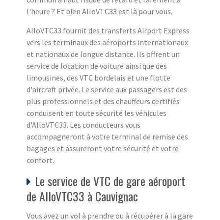
l'heure ? Et bien AlloVTC33 est là pour vous.
AlloVTC33 fournit des transferts Airport Express
vers les terminaux des aéroports internationaux
et nationaux de longue distance. Ils offrent un
service de location de voiture ainsi que des
limousines, des VTC bordelais et une flotte
d'aircraft privée. Le service aux passagers est des
plus professionnels et des chauffeurs certifiés
conduisent en toute sécurité les véhicules
d'AlloVTC33. Les conducteurs vous
accompagneront à votre terminal de remise des
bagages et assureront votre sécurité et votre
confort.
Le service de VTC de gare aéroport
de AlloVTC33 à Cauvignac
Vous avez un vol à prendre ou à récupérer à la gare