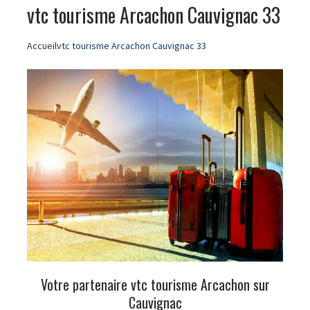
vtc tourisme Arcachon Cauvignac 33
Accueil
vtc tourisme Arcachon Cauvignac 33
Votre partenaire vtc tourisme Arcachon sur
Cauvignac