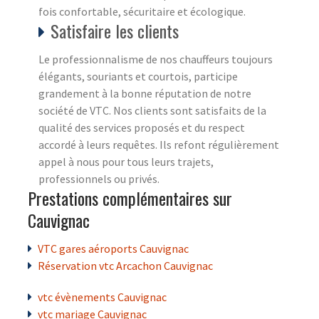
fois confortable, sécuritaire et écologique.
Satisfaire les clients
Le professionnalisme de nos chauffeurs toujours
élégants, souriants et courtois, participe
grandement à la bonne réputation de notre
société de VTC. Nos clients sont satisfaits de la
qualité des services proposés et du respect
accordé à leurs requêtes. Ils refont régulièrement
appel à nous pour tous leurs trajets,
professionnels ou privés.
Prestations complémentaires sur
Cauvignac
VTC gares aéroports Cauvignac
Réservation vtc Arcachon Cauvignac
vtc évènements Cauvignac
vtc mariage Cauvignac