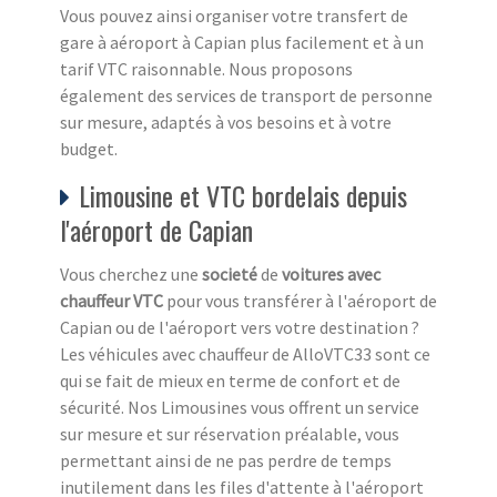
Vous pouvez ainsi organiser votre transfert de
gare à aéroport à Capian plus facilement et à un
tarif VTC raisonnable. Nous proposons
également des services de transport de personne
sur mesure, adaptés à vos besoins et à votre
budget.
Limousine et VTC bordelais depuis
l'aéroport de Capian
Vous cherchez une
societé
de
voitures avec
chauffeur VTC
pour vous transférer à l'aéroport de
Capian ou de l'aéroport vers votre destination ?
Les véhicules avec chauffeur de AlloVTC33 sont ce
qui se fait de mieux en terme de confort et de
sécurité. Nos Limousines vous offrent un service
sur mesure et sur réservation préalable, vous
permettant ainsi de ne pas perdre de temps
inutilement dans les files d'attente à l'aéroport