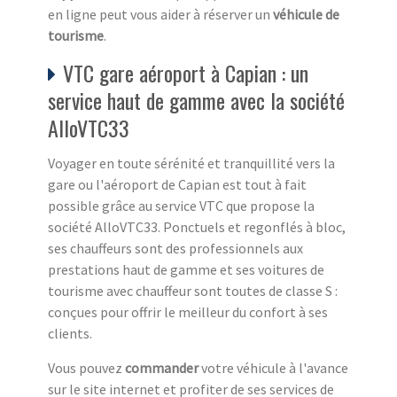
en ligne peut vous aider à réserver un
véhicule de
tourisme
.
VTC gare aéroport à Capian : un
service haut de gamme avec la société
AlloVTC33
Voyager en toute sérénité et tranquillité vers la
gare ou l'aéroport de Capian est tout à fait
possible grâce au service VTC que propose la
société AlloVTC33. Ponctuels et regonflés à bloc,
ses chauffeurs sont des professionnels aux
prestations haut de gamme et ses voitures de
tourisme avec chauffeur sont toutes de classe S :
conçues pour offrir le meilleur du confort à ses
clients.
Vous pouvez
commander
votre véhicule à l'avance
sur le site internet et profiter de ses services de