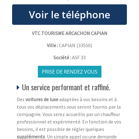
VTC TOURISME ARCACHON CAPIAN
Ville :
CAPIAN
(
33550
)
Société :
ASF 33
PRISE DE RENDEZ VOUS
Un service performant et raffiné.
Des
voitures de luxe
adaptées à vos besoins et à
tous vos déplacements vous seront fournis par la
compagnie. Vous serez accueillis par un chauffeur
professionnel et expérimenté. En fonction de vos
besoins, il est possible de régler quelques
suppléments
. Un simple appel ou une demande