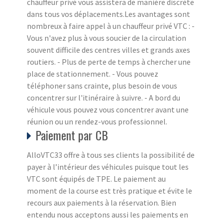
chauffeur privé vous assistera de manière discrète
dans tous vos déplacements.Les avantages sont
nombreux à faire appel à un chauffeur privé VTC : -
Vous n'avez plus à vous soucier de la circulation
souvent difficile des centres villes et grands axes
routiers. - Plus de perte de temps à chercher une
place de stationnement. - Vous pouvez
téléphoner sans crainte, plus besoin de vous
concentrer sur l'itinéraire à suivre. - A bord du
véhicule vous pouvez vous concentrer avant une
réunion ou un rendez-vous professionnel.
Paiement par CB
AlloVTC33 offre à tous ses clients la possibilité de
payer à l’intérieur des véhicules puisque tout les
VTC sont équipés de TPE. Le paiement au
moment de la course est très pratique et évite le
recours aux paiements à la réservation. Bien
entendu nous acceptons aussi les paiements en