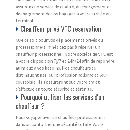
assurons un service de qualité, du chargement et
déchargement de vos bagages à votre arrivée au
terminal.
Chauffeur privé VTC réservation
Que ce soit pour vos déplacements privés ou
professionnels, n’hésitez pas à réserver un
chauffeur professionnel. Notre société de VTC est
à votre disposition 7j/7 et 24h/24 afin de répondre
au mieux à vos besoins. Nos chauffeurs se
distinguent par leur professionnalisme et leur
courtoisie. Ils s’assureront que votre trajet
s’effectue en toute sécurité et sérénité.
Pourquoi utiliser les services d'un
chauffeur ?
Pour voyager avec un chauffeur professionnel
dans un confort et une sécurité totale. Votre