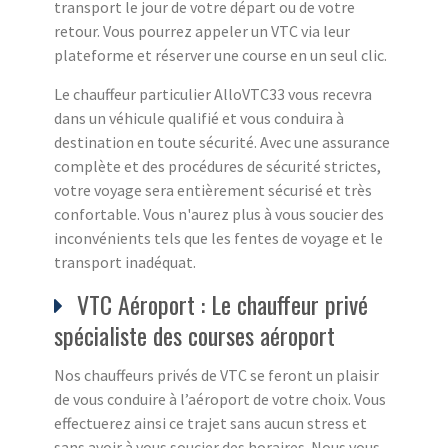
transport le jour de votre départ ou de votre
retour. Vous pourrez appeler un VTC via leur
plateforme et réserver une course en un seul clic.
Le chauffeur particulier AlloVTC33 vous recevra
dans un véhicule qualifié et vous conduira à
destination en toute sécurité. Avec une assurance
complète et des procédures de sécurité strictes,
votre voyage sera entièrement sécurisé et très
confortable. Vous n'aurez plus à vous soucier des
inconvénients tels que les fentes de voyage et le
transport inadéquat.
VTC Aéroport : Le chauffeur privé
spécialiste des courses aéroport
Nos chauffeurs privés de VTC se feront un plaisir
de vous conduire à l’aéroport de votre choix. Vous
effectuerez ainsi ce trajet sans aucun stress et
sans avoir à vous soucier des horaires. Nous vous