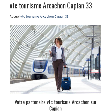
vtc tourisme Arcachon Capian 33
Accueil
vtc tourisme Arcachon Capian 33
Votre partenaire vtc tourisme Arcachon sur
Capian