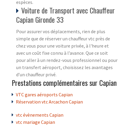
espèces.
Voiture de Transport avec Chauffeur
Capian Gironde 33
Pour assurer vos déplacements, rien de plus
simple que de réserver un chauffeur vtc près de
chez vous pour une voiture privée, à l'heure et
avec un coût fixe connu à l’avance. Que ce soit
pour aller à un rendez-vous professionnel ou pour
un transfert aéroport, choisissez les avantages
d’un chauffeur privé.
Prestations complémentaires sur Capian
VTC gares aéroports Capian
Réservation vtc Arcachon Capian
vtc évènements Capian
vtc mariage Capian