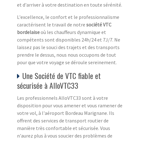
et d'arriver à votre destination en toute sérénité.
L'excellence, le confort et le professionnalisme
caractérisent le travail de notre
société VTC
bordelaise
où les chauffeurs dynamique et
compétents sont disponibles 24h/24 et 7J/7. Ne
laissez pas le souci des trajets et des transports
prendre le dessus, nous nous occupons de tout
pour que votre voyage se déroule sereinement.
Une Société de VTC fiable et
sécurisée à AlloVTC33
Les professionnels AlloVTC33 sont à votre
disposition pour vous amener et vous ramener de
votre vol, à l'aéroport Bordeau Marignane. Ils
offrent des services de transport routier de
manière très confortable et sécurisée. Vous
n'aurez plus à vous soucier des problèmes de