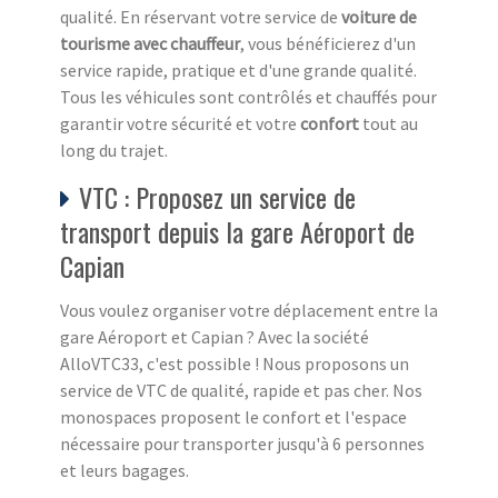
qualité. En réservant votre service de
voiture de
tourisme avec chauffeur
, vous bénéficierez d'un
service rapide, pratique et d'une grande qualité.
Tous les véhicules sont contrôlés et chauffés pour
garantir votre sécurité et votre
confort
tout au
long du trajet.
VTC : Proposez un service de
transport depuis la gare Aéroport de
Capian
Vous voulez organiser votre déplacement entre la
gare Aéroport et Capian ? Avec la société
AlloVTC33, c'est possible ! Nous proposons un
service de VTC de qualité, rapide et pas cher. Nos
monospaces proposent le confort et l'espace
nécessaire pour transporter jusqu'à 6 personnes
et leurs bagages.