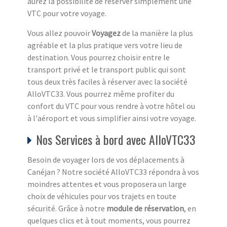
aurez la possibilité de réserver simplement une
VTC pour votre voyage.
Vous allez pouvoir
Voyagez
de la manière la plus
agréable et la plus pratique vers votre lieu de
destination. Vous pourrez choisir entre le
transport privé et le transport public qui sont
tous deux très faciles à réserver avec la société
AlloVTC33. Vous pourrez même profiter du
confort du VTC pour vous rendre à votre hôtel ou
à l'aéroport et vous simplifier ainsi votre voyage.
Nos Services à bord avec AlloVTC33
Besoin de voyager lors de vos déplacements à
Canéjan ? Notre société AlloVTC33 répondra à vos
moindres attentes et vous proposera un large
choix de véhicules pour vos trajets en toute
sécurité. Grâce à notre
module de réservation
, en
quelques clics et à tout moments, vous pourrez