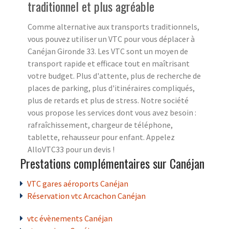
traditionnel et plus agréable
Comme alternative aux transports traditionnels,
vous pouvez utiliser un VTC pour vous déplacer à
Canéjan Gironde 33. Les VTC sont un moyen de
transport rapide et efficace tout en maîtrisant
votre budget. Plus d'attente, plus de recherche de
places de parking, plus d'itinéraires compliqués,
plus de retards et plus de stress. Notre société
vous propose les services dont vous avez besoin :
rafraîchissement, chargeur de téléphone,
tablette, rehausseur pour enfant. Appelez
AlloVTC33 pour un devis !
Prestations complémentaires sur Canéjan
VTC gares aéroports Canéjan
Réservation vtc Arcachon Canéjan
vtc évènements Canéjan