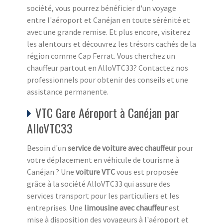
société, vous pourrez bénéficier d'un voyage
entre l'aéroport et Canéjan en toute sérénité et
avec une grande remise. Et plus encore, visiterez
les alentours et découvrez les trésors cachés de la
région comme Cap Ferrat. Vous cherchez un
chauffeur partout en AlloVTC33? Contactez nos
professionnels pour obtenir des conseils et une
assistance permanente.
VTC Gare Aéroport à Canéjan par
AlloVTC33
Besoin d'un
service de voiture avec chauffeur
pour
votre déplacement en véhicule de tourisme à
Canéjan ? Une
voiture VTC
vous est proposée
grâce à la société AlloVTC33 qui assure des
services transport pour les particuliers et les
entreprises. Une
limousine avec chauffeur
est
mise à disposition des voyageurs à l'aéroport et