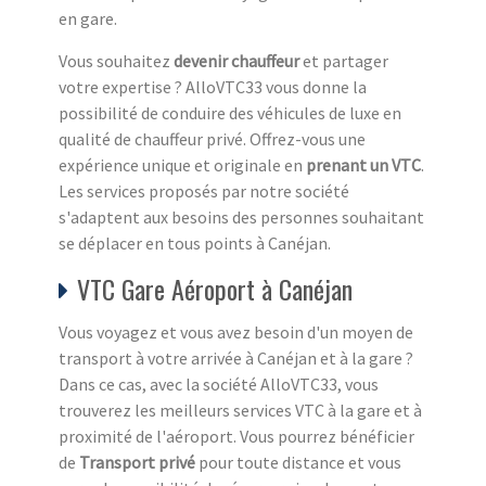
en gare.
Vous souhaitez
devenir chauffeur
et partager
votre expertise ? AlloVTC33 vous donne la
possibilité de conduire des véhicules de luxe en
qualité de chauffeur privé. Offrez-vous une
expérience unique et originale en
prenant un VTC
.
Les services proposés par notre société
s'adaptent aux besoins des personnes souhaitant
se déplacer en tous points à Canéjan.
VTC Gare Aéroport à Canéjan
Vous voyagez et vous avez besoin d'un moyen de
transport à votre arrivée à Canéjan et à la gare ?
Dans ce cas, avec la société AlloVTC33, vous
trouverez les meilleurs services VTC à la gare et à
proximité de l'aéroport. Vous pourrez bénéficier
de
Transport privé
pour toute distance et vous