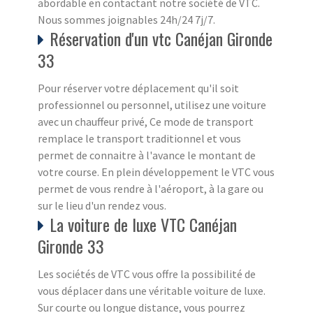
abordable en contactant notre société de VTC.
Nous sommes joignables 24h/24 7j/7.
Réservation d'un vtc Canéjan Gironde
33
Pour réserver votre déplacement qu'il soit
professionnel ou personnel, utilisez une voiture
avec un chauffeur privé, Ce mode de transport
remplace le transport traditionnel et vous
permet de connaitre à l'avance le montant de
votre course. En plein développement le VTC vous
permet de vous rendre à l'aéroport, à la gare ou
sur le lieu d'un rendez vous.
La voiture de luxe VTC Canéjan
Gironde 33
Les sociétés de VTC vous offre la possibilité de
vous déplacer dans une véritable voiture de luxe.
Sur courte ou longue distance, vous pourrez