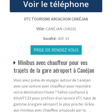
VTC TOURISME ARCACHON CANÉJAN
Ville :
CANÉJAN
(
33610
)
Société :
ASF 33
PRISE DE RENDEZ VOUS
Minibus avec chauffeur pour vos
trajets de la gare aéroport à Canéjan
Vous avez prévu de voyager autour de Canéjan
avec une voiture avec chauffeur pour rejoindre
votre destination finale ? Faîtes confiance à
AlloVTC33 pour profiter d'un service VTC haut de
gamme à la gare aéroport le plus proche. Grâce
aux minibus avec chauffeur proposés par la