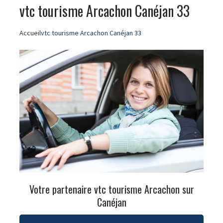
vtc tourisme Arcachon Canéjan 33
Accueil
vtc tourisme Arcachon Canéjan 33
Votre partenaire vtc tourisme Arcachon sur
Canéjan