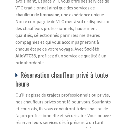
avoisinant, Espace VTC vous offre des services de
VTC traditionnel ainsi que des services de
chauffeur de limousine
, une expérience unique.
Notre compagnie de VTC met à votre disposition
des chauffeurs professionnels, hautement
qualifiés, sélectionnés parmi les meilleures
compagnies et qui vous accompagneront à
chaque étape de votre voyage. Avec
Société
AlloVTC33
, profitez d'un service de qualité à un
prix abordable.
Réservation chauffeur privé à toute
heure
Qu’il s’agisse de trajets professionnels ou privés,
nos chauffeurs privés sont là pour vous. Souriants
et courtois, ils vous conduiront à destination de
façon professionnelle et sécuritaire. Vous pouvez
réserver leurs services dès à présent à un tarif