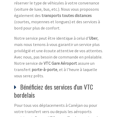
réserver le type de véhicules à votre convenance
(voiture de luxe, bus, etc.). Nous vous proposons
également des
transports toutes distances
(courtes, moyennes et longues) et des services à
bord pour plus de confort.
Notre service peut être identique à celui d'
Uber
,
mais nous tenons à vous garantir un service plus
privilégié et une écoute attentive de vos attentes.
Avec nous, pas besoin de commande en préalable.
Notre service de
VTC Gare Aéroport
assure un
transfert
porte-à-porte
, et à l'heure à laquelle
vous serez prêts.
Bénéficiez des services d'un VTC
bordelais
Pour tous vos déplacements à Canéjan ou pour
votre transfert vers ou depuis les aéroports