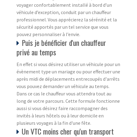
voyager confortablement installé à bord d’un
véhicule d’exception, conduit par un chauffeur
professionnel. Vous apprécierez la sérénité et la
sécurité apportés par un tel service que vous
pouvez personnaliser à l’envie.
Puis je bénéficier d'un chauffeur
privé au temps
En effet si vous désirez utiliser un véhicule pour un
évènement type un mariage ou pour effectuer une
après midi de déplacements entrecoupés d'arrêts
vous pouvez demander un véhicule au temps.
Dans ce cas le chauffeur vous attendra tout au
long de votre parcours. Cette formule fonctionne
aussi si vous désirez faire raccompagner des
invités à leurs hôtels ou à leur domicile en
plusieurs voyages à la fin d'une fête.
Un VTC moins cher qu'un transport