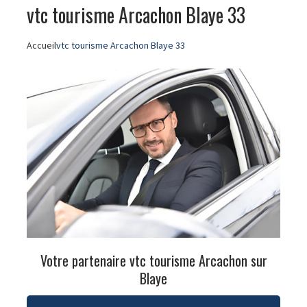
vtc tourisme Arcachon Blaye 33
Accueil
vtc tourisme Arcachon Blaye 33
Votre partenaire vtc tourisme Arcachon sur
Blaye