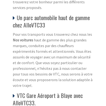
trouverez votre bonheur parmi les différents
services proposés.
Un parc automobile haut de gamme
chez AlloVTC33
Pour vos transports vous trouverez chez nous les
Nos voitures
haut de gamme des plus grandes
marques, conduites par des chauffeurs
expérimentés formés et attentionnés. Vous êtes
assurés de voyager avec un maximum de sécurité
et de confort. Que vous soyez particulier ou
professionnel, n'hésitez pas à nous contacter
pour tous vos besoins de VTC, nous serons à votre
écoute et vous proposerons la solution adaptée à
votre trajet.
VTC Gare Aéroport à Blaye avec
AlloVTC33.