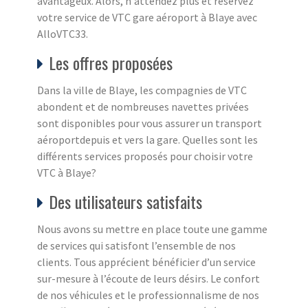
avantageux. Alors, n'attendez plus et réservez
votre service de VTC gare aéroport à Blaye avec
AlloVTC33.
Les offres proposées
Dans la ville de Blaye, les compagnies de VTC
abondent et de nombreuses navettes privées
sont disponibles pour vous assurer un transport
aéroportdepuis et vers la gare. Quelles sont les
différents services proposés pour choisir votre
VTC à Blaye?
Des utilisateurs satisfaits
Nous avons su mettre en place toute une gamme
de services qui satisfont l’ensemble de nos
clients. Tous apprécient bénéficier d’un service
sur-mesure à l’écoute de leurs désirs. Le confort
de nos véhicules et le professionnalisme de nos