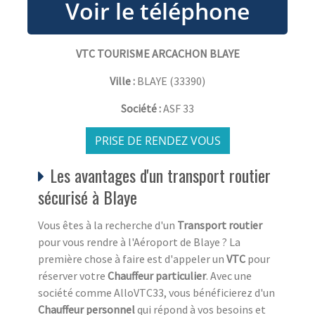
VTC TOURISME ARCACHON BLAYE
Ville :
BLAYE
(
33390
)
Société :
ASF 33
PRISE DE RENDEZ VOUS
Les avantages d'un transport routier
sécurisé à Blaye
Vous êtes à la recherche d'un
Transport routier
pour vous rendre à l'Aéroport de Blaye ? La
première chose à faire est d'appeler un
VTC
pour
réserver votre
Chauffeur particulier
. Avec une
société comme AlloVTC33, vous bénéficierez d'un
Chauffeur personnel
qui répond à vos besoins et