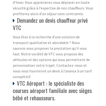
d’hiver. Vous apprécierez vous déplacer en toute
sécurité grâce à l’expertise de nos chauffeurs. Vous
profiterez alors d’un séjour sans contrainte.
Demandez un devis chauffeur privé
VTC
Vous êtes à la recherche d’une solution de
transport qualitative et abordable ? Nous
saurons vous proposer la prestation qu’il vous
faut. Notre société de VTC vous propose des
véhicules et des options qui vous permettent de
personnaliser votre trajet. Contactez-nous et
nous vous fourniront un devis à l’avance à un tarif
compétitif.
VTC Aéroport : le spécialiste des
courses aéroport familiale avec sièges
bébé et rehausseurs.