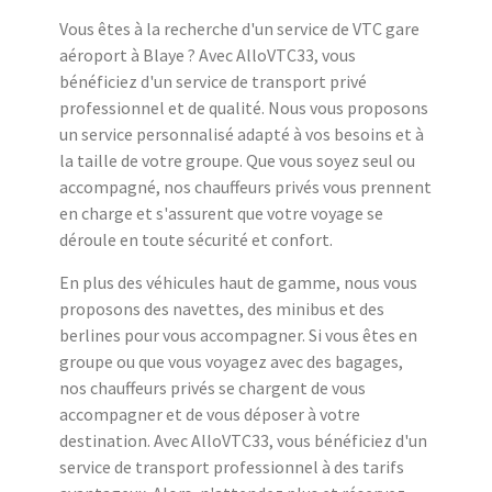
Vous êtes à la recherche d'un service de VTC gare
aéroport à Blaye ? Avec AlloVTC33, vous
bénéficiez d'un service de transport privé
professionnel et de qualité. Nous vous proposons
un service personnalisé adapté à vos besoins et à
la taille de votre groupe. Que vous soyez seul ou
accompagné, nos chauffeurs privés vous prennent
en charge et s'assurent que votre voyage se
déroule en toute sécurité et confort.
En plus des véhicules haut de gamme, nous vous
proposons des navettes, des minibus et des
berlines pour vous accompagner. Si vous êtes en
groupe ou que vous voyagez avec des bagages,
nos chauffeurs privés se chargent de vous
accompagner et de vous déposer à votre
destination. Avec AlloVTC33, vous bénéficiez d'un
service de transport professionnel à des tarifs