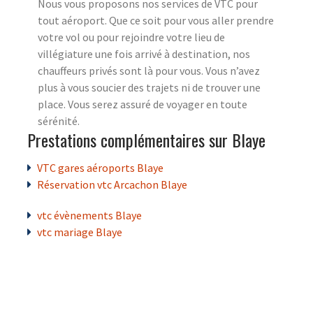
Nous vous proposons nos services de VTC pour
tout aéroport. Que ce soit pour vous aller prendre
votre vol ou pour rejoindre votre lieu de
villégiature une fois arrivé à destination, nos
chauffeurs privés sont là pour vous. Vous n’avez
plus à vous soucier des trajets ni de trouver une
place. Vous serez assuré de voyager en toute
sérénité.
Prestations complémentaires sur Blaye
VTC gares aéroports Blaye
Réservation vtc Arcachon Blaye
vtc évènements Blaye
vtc mariage Blaye