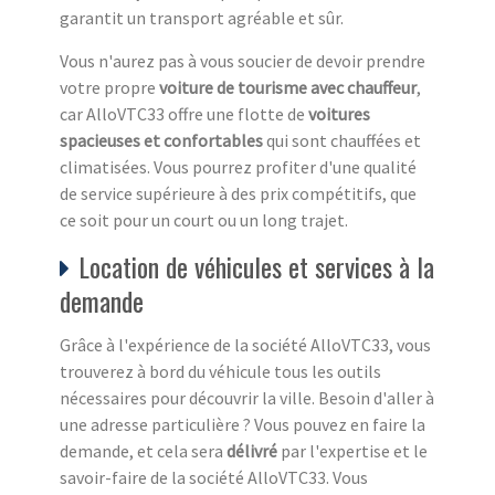
garantit un transport agréable et sûr.
Vous n'aurez pas à vous soucier de devoir prendre
votre propre
voiture de tourisme avec chauffeur
,
car AlloVTC33 offre une flotte de
voitures
spacieuses et confortables
qui sont chauffées et
climatisées. Vous pourrez profiter d'une qualité
de service supérieure à des prix compétitifs, que
ce soit pour un court ou un long trajet.
Location de véhicules et services à la
demande
Grâce à l'expérience de la société AlloVTC33, vous
trouverez à bord du véhicule tous les outils
nécessaires pour découvrir la ville. Besoin d'aller à
une adresse particulière ? Vous pouvez en faire la
demande, et cela sera
délivré
par l'expertise et le
savoir-faire de la société AlloVTC33. Vous