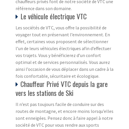
chauffeurs privés font de notre société de VTC une
référence dans son domaine.
Le véhicule électrique VTC
Les sociétés de VTC, vous offre la possibilité de
voyager tout en préservant l’environnement. En
effet, certaines vous proposent de sélectionner
l’un de leurs véhicules électriques afin d’effectuer
vos trajets. Vous y bénéficierez d’un confort
optimal et de services personnalisés. Vous aurez
ainsi l’occasion de vous déplacer dans un cadre à la
fois confortable, sécuritaire et écologique.
Chauffeur Privé VTC depuis la gare
vers les stations de Ski
Il n’est pas toujours facile de conduire sur des
routes de montagne, et encore moins lorsqu’elles
sont enneigées. Pensez donc à faire appel à notre
société de VTC pour vous rendre aux sports