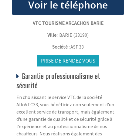
VTC TOURISME ARCACHON BARIE
Ville :
BARIE
(
33190
)
Société :
ASF 33
PRISE DE RENDEZ VOUS
Garantie professionnalisme et
sécurité
En choisissant le service VTC de la société
AlloVTC33, vous bénéficiez non seulement d'un
excellent service de transport, mais également
d'une garantie de qualité et de sécurité grâce à
l'expérience et au professionnalisme de nos
chauffeurs. Nous réalisons également des