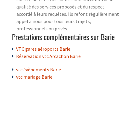
qualité des services proposés et du respect
accordé à leurs requêtes. Ils refont régulièrement
appel à nous pour tous leurs trajets,
professionnels ou privés.
Prestations complémentaires sur Barie
VTC gares aéroports Barie
Réservation vtc Arcachon Barie
vtc évènements Barie
vtc mariage Barie