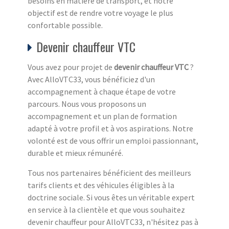
besoins en matière de transport, et notre
objectif est de rendre votre voyage le plus
confortable possible.
Devenir chauffeur VTC
Vous avez pour projet de
devenir chauffeur VTC
?
Avec AlloVTC33, vous bénéficiez d'un
accompagnement à chaque étape de votre
parcours. Nous vous proposons un
accompagnement et un plan de formation
adapté à votre profil et à vos aspirations. Notre
volonté est de vous offrir un emploi passionnant,
durable et mieux rémunéré.
Tous nos partenaires bénéficient des meilleurs
tarifs clients et des véhicules éligibles à la
doctrine sociale. Si vous êtes un véritable expert
en service à la clientèle et que vous souhaitez
devenir chauffeur pour AlloVTC33, n'hésitez pas à