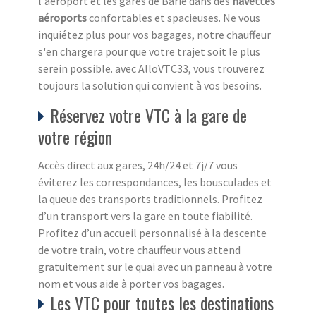
l'aéroport et les gares de Barie dans des
navettes
aéroports
confortables et spacieuses. Ne vous
inquiétez plus pour vos bagages, notre chauffeur
s'en chargera pour que votre trajet soit le plus
serein possible. avec AlloVTC33, vous trouverez
toujours la solution qui convient à vos besoins.
Réservez votre VTC à la gare de
votre région
Accès direct aux gares, 24h/24 et 7j/7 vous
éviterez les correspondances, les bousculades et
la queue des transports traditionnels. Profitez
d’un transport vers la gare en toute fiabilité.
Profitez d’un accueil personnalisé à la descente
de votre train, votre chauffeur vous attend
gratuitement sur le quai avec un panneau à votre
nom et vous aide à porter vos bagages.
Les VTC pour toutes les destinations