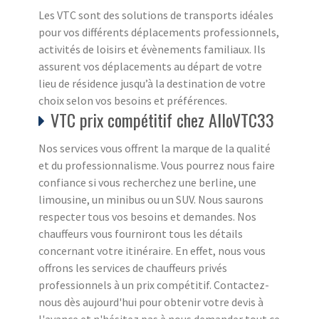
Les VTC sont des solutions de transports idéales
pour vos différents déplacements professionnels,
activités de loisirs et évènements familiaux. Ils
assurent vos déplacements au départ de votre
lieu de résidence jusqu’à la destination de votre
choix selon vos besoins et préférences.
VTC prix compétitif chez AlloVTC33
Nos services vous offrent la marque de la qualité
et du professionnalisme. Vous pourrez nous faire
confiance si vous recherchez une berline, une
limousine, un minibus ou un SUV. Nous saurons
respecter tous vos besoins et demandes. Nos
chauffeurs vous fourniront tous les détails
concernant votre itinéraire. En effet, nous vous
offrons les services de chauffeurs privés
professionnels à un prix compétitif. Contactez-
nous dès aujourd'hui pour obtenir votre devis à
l'avance et n'hésitez pas à nous demander tout ce