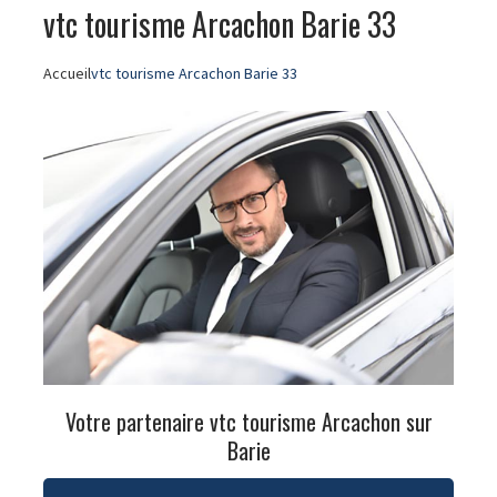
vtc tourisme Arcachon Barie 33
Accueil
vtc tourisme Arcachon Barie 33
Votre partenaire vtc tourisme Arcachon sur
Barie