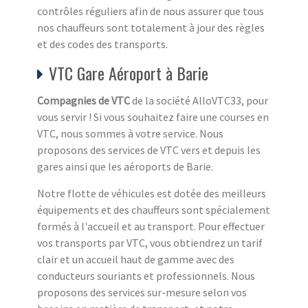
contrôles réguliers afin de nous assurer que tous
nos chauffeurs sont totalement à jour des règles
et des codes des transports.
VTC Gare Aéroport à Barie
Compagnies de VTC
de la société AlloVTC33, pour
vous servir ! Si vous souhaitez faire une courses en
VTC, nous sommes à votre service. Nous
proposons des services de VTC vers et depuis les
gares ainsi que les aéroports de Barie.
Notre flotte de véhicules est dotée des meilleurs
équipements et des chauffeurs sont spécialement
formés à l'accueil et au transport. Pour effectuer
vos transports par VTC, vous obtiendrez un tarif
clair et un accueil haut de gamme avec des
conducteurs souriants et professionnels. Nous
proposons des services sur-mesure selon vos