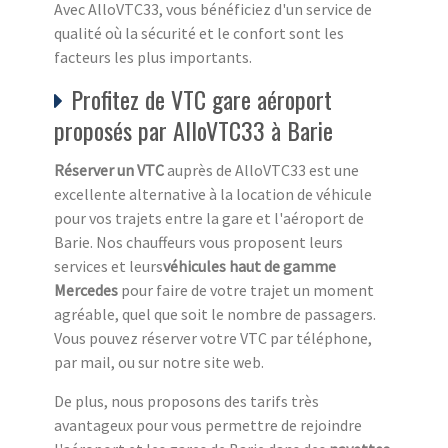
Avec AlloVTC33, vous bénéficiez d'un service de
qualité où la sécurité et le confort sont les
facteurs les plus importants.
Profitez de VTC gare aéroport
proposés par AlloVTC33 à Barie
Réserver un VTC
auprès de AlloVTC33 est une
excellente alternative à la location de véhicule
pour vos trajets entre la gare et l'aéroport de
Barie. Nos chauffeurs vous proposent leurs
services et leurs
véhicules haut de gamme
Mercedes
pour faire de votre trajet un moment
agréable, quel que soit le nombre de passagers.
Vous pouvez réserver votre VTC par téléphone,
par mail, ou sur notre site web.
De plus, nous proposons des tarifs très
avantageux pour vous permettre de rejoindre