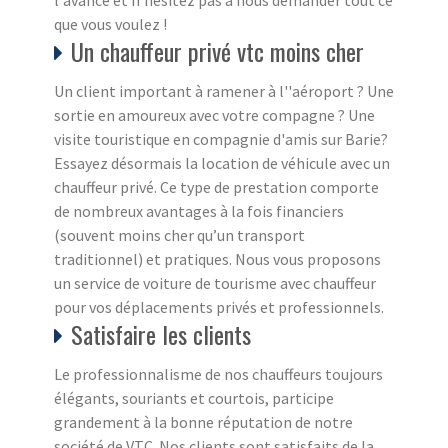
que vous voulez !
Un chauffeur privé vtc moins cher
Un client important à ramener à l''aéroport ? Une
sortie en amoureux avec votre compagne ? Une
visite touristique en compagnie d'amis sur Barie?
Essayez désormais la location de véhicule avec un
chauffeur privé. Ce type de prestation comporte
de nombreux avantages à la fois financiers
(souvent moins cher qu’un transport
traditionnel) et pratiques. Nous vous proposons
un service de voiture de tourisme avec chauffeur
pour vos déplacements privés et professionnels.
Satisfaire les clients
Le professionnalisme de nos chauffeurs toujours
élégants, souriants et courtois, participe
grandement à la bonne réputation de notre
société de VTC. Nos clients sont satisfaits de la