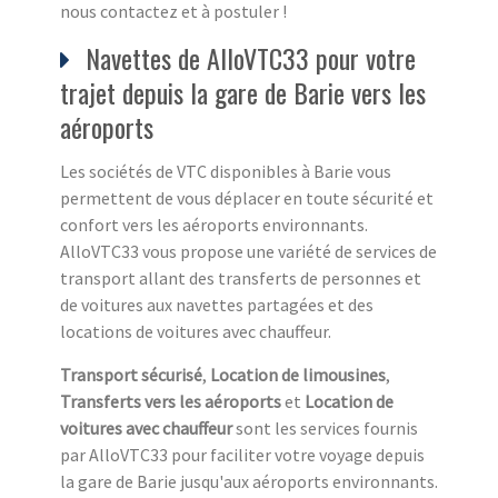
nous contactez et à postuler !
Navettes de AlloVTC33 pour votre
trajet depuis la gare de Barie vers les
aéroports
Les sociétés de VTC disponibles à Barie vous
permettent de vous déplacer en toute sécurité et
confort vers les aéroports environnants.
AlloVTC33 vous propose une variété de services de
transport allant des transferts de personnes et
de voitures aux navettes partagées et des
locations de voitures avec chauffeur.
Transport sécurisé
,
Location de limousines
,
Transferts vers les aéroports
et
Location de
voitures avec chauffeur
sont les services fournis
par AlloVTC33 pour faciliter votre voyage depuis
la gare de Barie jusqu'aux aéroports environnants.