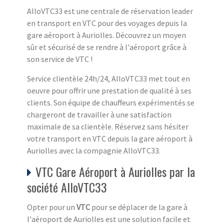
AlloVTC33 est une centrale de réservation leader
en transport en VTC pour des voyages depuis la
gare aéroport à Auriolles. Découvrez un moyen
sûr et sécurisé de se rendre à l'aéroport grâce à
son service de VTC !
Service clientèle 24h/24, AlloVTC33 met tout en
oeuvre pour offrir une prestation de qualité à ses
clients. Son équipe de chauffeurs expérimentés se
chargeront de travailler à une satisfaction
maximale de sa clientèle. Réservez sans hésiter
votre transport en VTC depuis la gare aéroport à
Auriolles avec la compagnie AlloVTC33.
VTC Gare Aéroport à Auriolles par la
société AlloVTC33
Opter pour un
VTC
pour se déplacer de la gare à
l'aéroport de Auriolles est une solution facile et