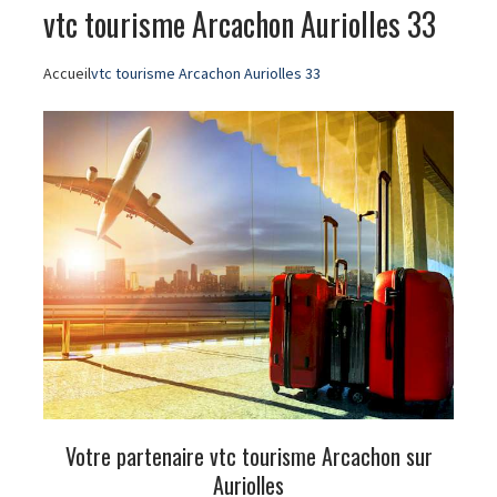
vtc tourisme Arcachon Auriolles 33
Accueil
vtc tourisme Arcachon Auriolles 33
Votre partenaire vtc tourisme Arcachon sur
Auriolles