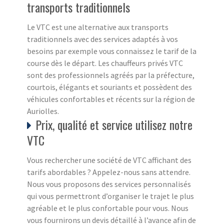
transports traditionnels
Le VTC est une alternative aux transports
traditionnels avec des services adaptés à vos
besoins par exemple vous connaissez le tarif de la
course dès le départ. Les chauffeurs privés VTC
sont des professionnels agréés par la préfecture,
courtois, élégants et souriants et possèdent des
véhicules confortables et récents sur la région de
Auriolles.
Prix, qualité et service utilisez notre
VTC
Vous rechercher une société de VTC affichant des
tarifs abordables ? Appelez-nous sans attendre.
Nous vous proposons des services personnalisés
qui vous permettront d’organiser le trajet le plus
agréable et le plus confortable pour vous. Nous
vous fournirons un devis détaillé à l’avance afin de