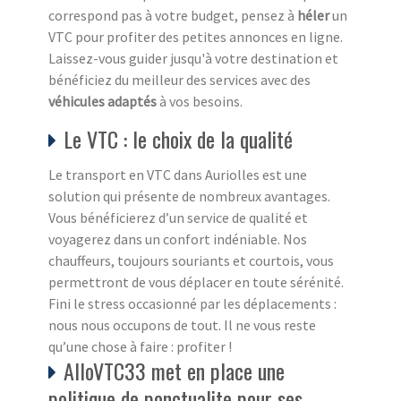
correspond pas à votre budget, pensez à
héler
un
VTC pour profiter des petites annonces en ligne.
Laissez-vous guider jusqu'à votre destination et
bénéficiez du meilleur des services avec des
véhicules adaptés
à vos besoins.
Le VTC : le choix de la qualité
Le transport en VTC dans Auriolles est une
solution qui présente de nombreux avantages.
Vous bénéficierez d’un service de qualité et
voyagerez dans un confort indéniable. Nos
chauffeurs, toujours souriants et courtois, vous
permettront de vous déplacer en toute sérénité.
Fini le stress occasionné par les déplacements :
nous nous occupons de tout. Il ne vous reste
qu’une chose à faire : profiter !
AlloVTC33 met en place une
politique de ponctualite pour ses