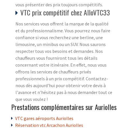
vous présenter des prix toujours compétitifs.
VTC prix compétitif chez AlloVTC33
Nos services vous offrent la marque de la qualité
et du professionnalisme. Vous pourrez nous faire
confiance si vous recherchez une berline, une
limousine, un minibus ou un SUV. Nous saurons
respecter tous vos besoins et demandes. Nos
chauffeurs vous fourniront tous les détails
concernant votre itinéraire. En effet, nous vous
offrons les services de chauffeurs privés
professionnels à un prix compétitif. Contactez-
nous dès aujourd'hui pour obtenir votre devis à
l'avance et n'hésitez pas à nous demander tout ce
que vous voulez !
Prestations complémentaires sur Auriolles
VTC gares aéroports Auriolles
Réservation vtc Arcachon Auriolles