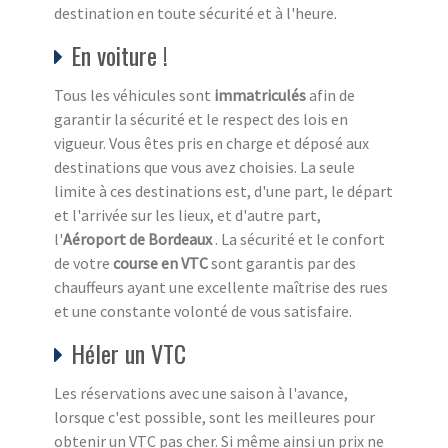
destination en toute sécurité et à l'heure.
En voiture !
Tous les véhicules sont
immatriculés
afin de
garantir la sécurité et le respect des lois en
vigueur. Vous êtes pris en charge et déposé aux
destinations que vous avez choisies. La seule
limite à ces destinations est, d'une part, le départ
et l'arrivée sur les lieux, et d'autre part,
l'
Aéroport de Bordeaux
. La sécurité et le confort
de votre
course en VTC
sont garantis par des
chauffeurs ayant une excellente maîtrise des rues
et une constante volonté de vous satisfaire.
Héler un VTC
Les réservations avec une saison à l'avance,
lorsque c'est possible, sont les meilleures pour
obtenir un VTC pas cher. Si même ainsi un prix ne