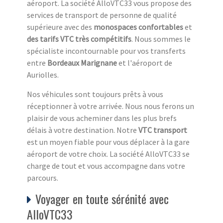
aéroport. La société AlloVTC33 vous propose des
services de transport de personne de qualité
supérieure avec des
monospaces confortables
et
des tarifs VTC très compétitifs
. Nous sommes le
spécialiste incontournable pour vos transferts
entre
Bordeaux Marignane
et l'aéroport de
Auriolles.
Nos véhicules sont toujours prêts à vous
réceptionner à votre arrivée. Nous nous ferons un
plaisir de vous acheminer dans les plus brefs
délais à votre destination. Notre
VTC transport
est un moyen fiable pour vous déplacer à la gare
aéroport de votre choix. La société AlloVTC33 se
charge de tout et vous accompagne dans votre
parcours.
Voyager en toute sérénité avec
AlloVTC33