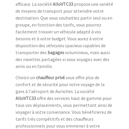
efficace. La société
AlloVTC33
propose une variété
de moyens de transport pour atteindre votre
destination. Que vous souhaitiez partir seul ou en
groupe, en fonction des tarifs, vous pourrez
facilement trouver un véhicule adapté à vos
besoins et à votre budget. Vous aurez à votre
disposition des véhicules spacieux capables de
transporter des
bagages
volumineux, mais aussi
des navettes partagées si vous voyagez avec des
amis ou en famille.
Choisir un
chauffeur privé
vous offre plus de
confort et de sécurité pour votre voyage de la
gare à l'aéroport de Auriolles. La société
AlloVTC33
offre des services haut de gamme pour
tous vos déplacements, vous permettant ainsi de
voyager à votre convenance. Vous bénéficierez de
tarifs très compétitifs et des chauffeurs
professionnels pour vous emmener à votre