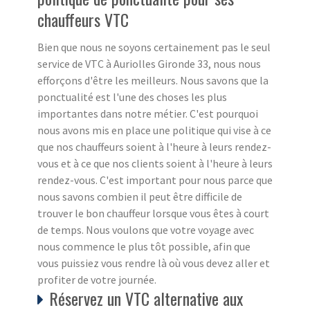
chauffeurs VTC
Bien que nous ne soyons certainement pas le seul
service de VTC à Auriolles Gironde 33, nous nous
efforçons d'être les meilleurs. Nous savons que la
ponctualité est l'une des choses les plus
importantes dans notre métier. C'est pourquoi
nous avons mis en place une politique qui vise à ce
que nos chauffeurs soient à l'heure à leurs rendez-
vous et à ce que nos clients soient à l'heure à leurs
rendez-vous. C'est important pour nous parce que
nous savons combien il peut être difficile de
trouver le bon chauffeur lorsque vous êtes à court
de temps. Nous voulons que votre voyage avec
nous commence le plus tôt possible, afin que
vous puissiez vous rendre là où vous devez aller et
profiter de votre journée.
Réservez un VTC alternative aux