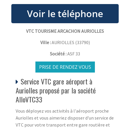
VTC TOURISME ARCACHON AURIOLLES
Ville :
AURIOLLES
(
33790
)
Société :
ASF 33
PRISE DE RENDEZ VOUS
Service VTC gare aéroport à
Auriolles proposé par la société
AlloVTC33
Vous déployez vos activités à l'aéroport proche
Auriolles et vous aimeriez disposer d'un service de
VTC pour votre transport entre gare routière et