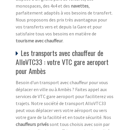
monospaces, des 4x4 et des
navettes
,
parfaitement adaptés à vos besoins de transfert.
Nous proposons des prix très avantageux pour
vos transferts vers et depuis la Gare et pour
satisfaire tous vos besoins en matière de
tourisme avec chauffeur
.
Les transports avec chauffeur de
AlloVTC33 : votre VTC gare aeroport
pour Ambès
Besoin d'un transport avec chauffeur pour vous
déplacer en ville ou à Ambès ? Faites appel aux
services de VTC gare aeroport pour faciliterez vos
trajets. Notre société de transport AlloVTC33
peut vous déplacer vers votre aéroport ou vers
votre gare de la facilité et en toute sécurité. Nos
chauffeurs privés
sont tous choisis avec soin par