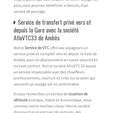
plus, vous pourrez bénéficier si besoin, d'un
service de portage.
Service de transfert privé vers et
depuis la Gare avec la société
AlloVTC33 de Ambès
Notre
Service de VTC
offre aux voyageurs un
service privé et complet vers et depuis la Gare de
Ambès pour un déplacement en toute sécurité et
en tout confort. Notre société AlloVTC33 assure
un service impeccable avec des chauffeurs
professionnels, courtois et triés sur le volet qui
assurent un voyage sûr et confortable.
Si vous recherchez un service de
location de
véhicule
pratique, fiable et économique, nous
sommes votre meilleur choix ! Notre société
dispose d'un grand parc de voitures, des