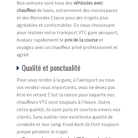
Nos voitures sont tous des
véhicules avec
chauffeur
de luxes, notamment des monospaces
et des Mercedes Classe pour des trajets plus
agréables et confortables. En nous choisissant
pour réaliser votre transport VTC gare aéroport,
évaluez rapidement le
prix de la course
et
voyagez avec un chauffeur privé professionnel et
agréé.
Qualité et ponctualité
Pour vous rendre à la gare, à l’aéroport ou tous
vos rendez-vous importants, vous ne devez pas
être en retard. C’est la raison pour laquelle nos
chauffeurs VTC sont toujours à l’heure. Outre
cette qualité, ils sont polis et courtois envers nos
clients. Sans oublier leur excellente qualité de
conduite et leur sang-froid dont ils font toujours
preuve pendant le trajet.