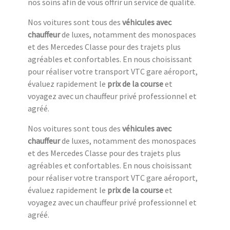
nos soins afin de vous offrir un service de qualité.
Nos voitures sont tous des
véhicules avec
chauffeur
de luxes, notamment des monospaces
et des Mercedes Classe pour des trajets plus
agréables et confortables. En nous choisissant
pour réaliser votre transport VTC gare aéroport,
évaluez rapidement le
prix de la course
et
voyagez avec un chauffeur privé professionnel et
agréé.
Nos voitures sont tous des
véhicules avec
chauffeur
de luxes, notamment des monospaces
et des Mercedes Classe pour des trajets plus
agréables et confortables. En nous choisissant
pour réaliser votre transport VTC gare aéroport,
évaluez rapidement le
prix de la course
et
voyagez avec un chauffeur privé professionnel et
agréé.