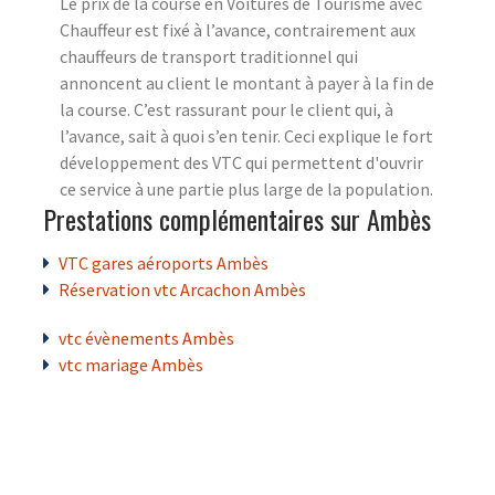
Le prix de la course en Voitures de Tourisme avec
Chauffeur est fixé à l’avance, contrairement aux
chauffeurs de transport traditionnel qui
annoncent au client le montant à payer à la fin de
la course. C’est rassurant pour le client qui, à
l’avance, sait à quoi s’en tenir. Ceci explique le fort
développement des VTC qui permettent d'ouvrir
ce service à une partie plus large de la population.
Prestations complémentaires sur Ambès
VTC gares aéroports Ambès
Réservation vtc Arcachon Ambès
vtc évènements Ambès
vtc mariage Ambès