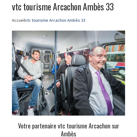
vtc tourisme Arcachon Ambès 33
Accueil
vtc tourisme Arcachon Ambès 33
Votre partenaire vtc tourisme Arcachon sur
Ambès