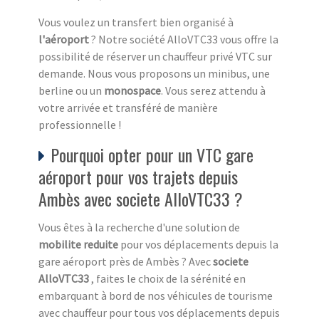
Vous voulez un transfert bien organisé à
l'aéroport
? Notre société AlloVTC33 vous offre la
possibilité de réserver un chauffeur privé VTC sur
demande. Nous vous proposons un minibus, une
berline ou un
monospace
. Vous serez attendu à
votre arrivée et transféré de manière
professionnelle !
Pourquoi opter pour un VTC gare
aéroport pour vos trajets depuis
Ambès avec societe AlloVTC33 ?
Vous êtes à la recherche d'une solution de
mobilite reduite
pour vos déplacements depuis la
gare aéroport près de Ambès ? Avec
societe
AlloVTC33
, faites le choix de la sérénité en
embarquant à bord de nos véhicules de tourisme
avec chauffeur pour tous vos déplacements depuis