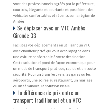
sont des professionnels agréés par la préfecture,
courtois, élégants et souriants et possèdent des
véhicules confortables et récents sur la région de
Ambès.
Se déplacer avec un VTC Ambès
Gironde 33
Facilitez vos déplacements en utilisant un VTC
avec chauffeur privé qui vous accompagne dans
une voiture confortable à votre destination.
Cette solution répond de façon économique pour
un mode de transport pratique, rapide et en toute
sécurité. Pour un transfert vers les gares ou les
aéroports, une soirée au restaurant, un mariage
ou un séminaire, la solution idéale.
La différence de prix entre un
transport traditionnel et un VTC