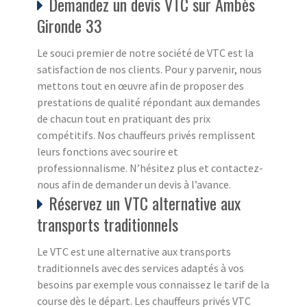
Demandez un devis VTC sur Ambès
Gironde 33
Le souci premier de notre société de VTC est la
satisfaction de nos clients. Pour y parvenir, nous
mettons tout en œuvre afin de proposer des
prestations de qualité répondant aux demandes
de chacun tout en pratiquant des prix
compétitifs. Nos chauffeurs privés remplissent
leurs fonctions avec sourire et
professionnalisme. N’hésitez plus et contactez-
nous afin de demander un devis à l’avance.
Réservez un VTC alternative aux
transports traditionnels
Le VTC est une alternative aux transports
traditionnels avec des services adaptés à vos
besoins par exemple vous connaissez le tarif de la
course dès le départ. Les chauffeurs privés VTC