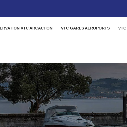
ERVATION VTC ARCACHON
VTC GARES AÉROPORTS
VTC