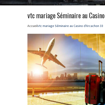
vtc mariage Séminaire au Casino
Accueil
vtc mariage Séminaire au Casino d'Arcachon 33