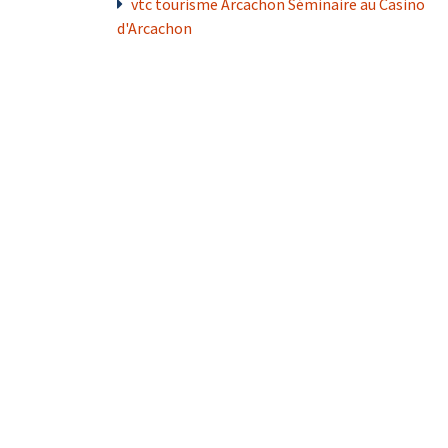
vtc tourisme Arcachon Séminaire au Casino
d'Arcachon