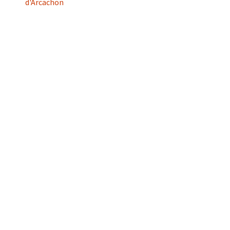
d'Arcachon