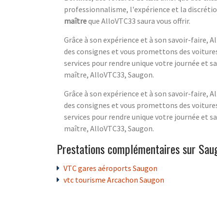
professionnalisme, l'expérience et la discrétio
maître
que AlloVTC33 saura vous offrir.
Grâce à son expérience et à son savoir-faire, 
des consignes et vous promettons des voitures 
services pour rendre unique votre journée et sa
maître, AlloVTC33, Saugon.
Grâce à son expérience et à son savoir-faire, 
des consignes et vous promettons des voitures 
services pour rendre unique votre journée et sa
maître, AlloVTC33, Saugon.
Prestations complémentaires sur Sau
VTC gares aéroports Saugon
vtc tourisme Arcachon Saugon