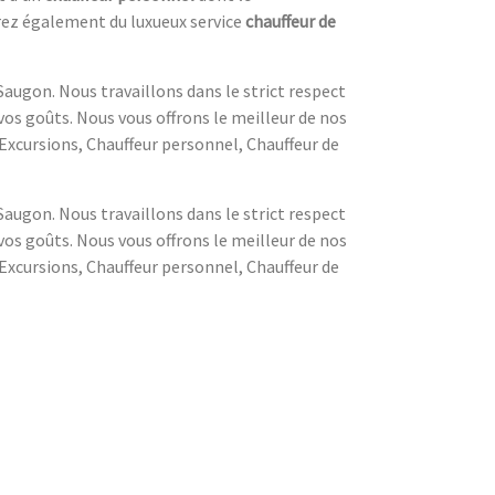
erez également du luxueux service
chauffeur de
augon. Nous travaillons dans le strict respect
vos goûts. Nous vous offrons le meilleur de nos
, Excursions, Chauffeur personnel, Chauffeur de
augon. Nous travaillons dans le strict respect
vos goûts. Nous vous offrons le meilleur de nos
, Excursions, Chauffeur personnel, Chauffeur de