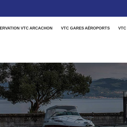
ERVATION VTC ARCACHON
VTC GARES AÉROPORTS
VTC