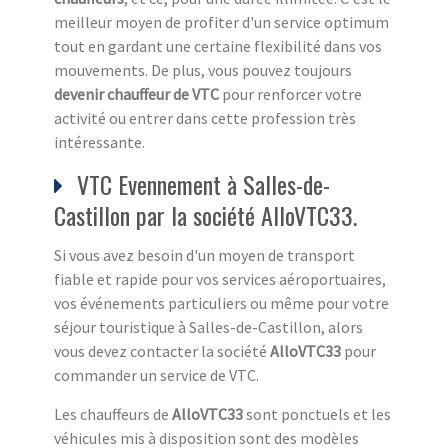
meilleur moyen de profiter d'un service optimum
tout en gardant une certaine flexibilité dans vos
mouvements. De plus, vous pouvez toujours
devenir chauffeur de VTC
pour renforcer votre
activité ou entrer dans cette profession très
intéressante.
VTC Evennement à Salles-de-
Castillon par la société AlloVTC33.
Si vous avez besoin d'un moyen de transport
fiable et rapide pour vos services aéroportuaires,
vos événements particuliers ou même pour votre
séjour touristique à Salles-de-Castillon, alors
vous devez contacter la société
AlloVTC33
pour
commander un service de VTC.
Les chauffeurs de
AlloVTC33
sont ponctuels et les
véhicules mis à disposition sont des modèles