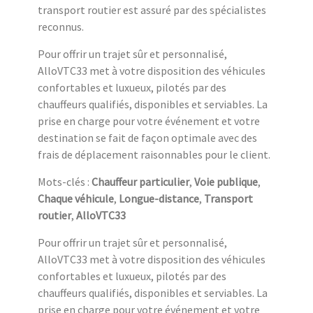
transport routier est assuré par des spécialistes
reconnus.
Pour offrir un trajet sûr et personnalisé,
AlloVTC33 met à votre disposition des véhicules
confortables et luxueux, pilotés par des
chauffeurs qualifiés, disponibles et serviables. La
prise en charge pour votre événement et votre
destination se fait de façon optimale avec des
frais de déplacement raisonnables pour le client.
Mots-clés :
Chauffeur particulier
,
Voie publique
,
Chaque véhicule
,
Longue-distance
,
Transport
routier
,
AlloVTC33
Pour offrir un trajet sûr et personnalisé,
AlloVTC33 met à votre disposition des véhicules
confortables et luxueux, pilotés par des
chauffeurs qualifiés, disponibles et serviables. La
prise en charge pour votre événement et votre