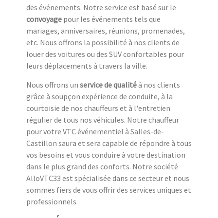
des événements. Notre service est basé sur le
convoyage
pour les événements tels que
mariages, anniversaires, réunions, promenades,
etc. Nous offrons la possibilité à nos clients de
louer des voitures ou des SUV confortables pour
leurs déplacements à travers la ville.
Nous offrons un
service de qualité
à nos clients
grâce à soupçon expérience de conduite, à la
courtoisie de nos chauffeurs et à l'entretien
régulier de tous nos véhicules. Notre chauffeur
pour votre VTC événementiel à Salles-de-
Castillon saura et sera capable de répondre à tous
vos besoins et vous conduire à votre destination
dans le plus grand des conforts. Notre société
AlloVTC33 est spécialisée dans ce secteur et nous
sommes fiers de vous offrir des services uniques et
professionnels.