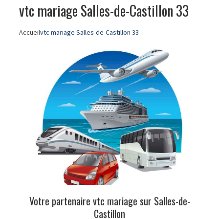
vtc mariage Salles-de-Castillon 33
Accueil
vtc mariage Salles-de-Castillon 33
Votre partenaire vtc mariage sur Salles-de-
Castillon