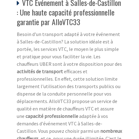
VTC Événement à Salles-de-Castillon
: Une haute capacité professionnelle
garantie par AlloVTC33
Besoin d'un transport adapté à votre événement
à Salles-de-Castillon? La solution idéale est à
portée, les services VTC, le moyen le plus simple
et pratique pour vous faciliter la vie. Les
chauffeurs UBER sont à votre disposition pour des
activités de transport
efficaces et
professionnelles. En effet, cette solution limite
largement l'utilisation des transports publics ou
dispense de la conduite personnelle pour vos
déplacements. AlloVTC33 propose un service de
qualité en matière de chauffeurs VTC et assure
une
capacité professionnelle
adaptée à vos
demandes d'événement VTC à Salles-de-
Castillon. Vous pouvez choisir parmi un
nombreux
chauffeurs
, et ce, pour une durée illimitée. C'est le