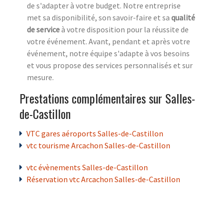
de s'adapter à votre budget. Notre entreprise
met sa disponibilité, son savoir-faire et sa
qualité
de service
à votre disposition pour la réussite de
votre événement. Avant, pendant et après votre
événement, notre équipe s'adapte à vos besoins
et vous propose des services personnalisés et sur
mesure.
Prestations complémentaires sur Salles-
de-Castillon
VTC gares aéroports Salles-de-Castillon
vtc tourisme Arcachon Salles-de-Castillon
vtc évènements Salles-de-Castillon
Réservation vtc Arcachon Salles-de-Castillon