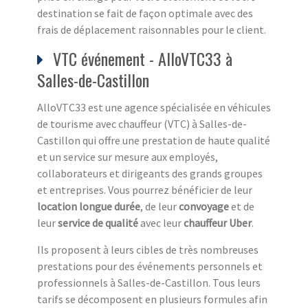
destination se fait de façon optimale avec des
frais de déplacement raisonnables pour le client.
VTC événement - AlloVTC33 à
Salles-de-Castillon
AlloVTC33 est une agence spécialisée en véhicules
de tourisme avec chauffeur (VTC) à Salles-de-
Castillon qui offre une prestation de haute qualité
et un service sur mesure aux employés,
collaborateurs et dirigeants des grands groupes
et entreprises. Vous pourrez bénéficier de leur
location longue durée
, de leur
convoyage
et de
leur
service de qualité
avec leur
chauffeur Uber
.
Ils proposent à leurs cibles de très nombreuses
prestations pour des événements personnels et
professionnels à Salles-de-Castillon. Tous leurs
tarifs se décomposent en plusieurs formules afin