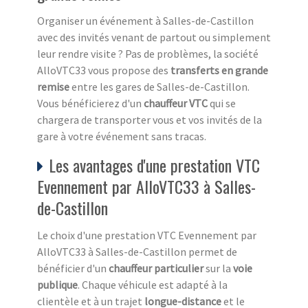
Organiser un événement à Salles-de-Castillon
avec des invités venant de partout ou simplement
leur rendre visite ? Pas de problèmes, la société
AlloVTC33 vous propose des
transferts en grande
remise
entre les gares de Salles-de-Castillon.
Vous bénéficierez d'un
chauffeur VTC
qui se
chargera de transporter vous et vos invités de la
gare à votre événement sans tracas.
Les avantages d'une prestation VTC
Evennement par AlloVTC33 à Salles-
de-Castillon
Le choix d'une prestation VTC Evennement par
AlloVTC33 à Salles-de-Castillon permet de
bénéficier d'un
chauffeur particulier
sur la
voie
publique
. Chaque véhicule est adapté à la
clientèle et à un trajet
longue-distance
et le