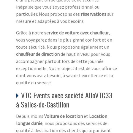
inégalée que vous soyez professionnel ou
particulier. Nous proposons des
réservations
sur
mesure et adaptées à vos besoins.
Grâce à notre
service de voiture avec chauffeur
,
vous voyagerez dans le plus grand confort et en
toute sécurité. Nous proposons également un
chauffeur de direction
de haut niveau pour vous
accompagner partout lors de cette journée
exceptionnelle. Notre objectif est de vous offrir ce
dont vous avez besoin, à savoir l'excellence et la
qualité du service.
VTC Events avec société AlloVTC33
à Salles-de-Castillon
Depuis moins
Voiture de location
et
Location
longue durée
, nous proposons des services de
qualité à destination des clients qui organisent