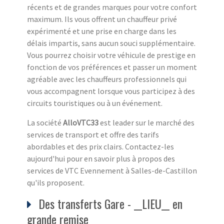
récents et de grandes marques pour votre confort
maximum. Ils vous offrent un chauffeur privé
expérimenté et une prise en charge dans les
délais impartis, sans aucun souci supplémentaire.
Vous pourrez choisir votre véhicule de prestige en
fonction de vos préférences et passer un moment
agréable avec les chauffeurs professionnels qui
vous accompagnent lorsque vous participez à des
circuits touristiques ou à un événement.
La société
AlloVTC33
est leader sur le marché des
services de transport et offre des tarifs
abordables et des prix clairs. Contactez-les
aujourd'hui pour en savoir plus à propos des
services de VTC Evennement à Salles-de-Castillon
qu'ils proposent.
Des transferts Gare - __LIEU__ en
grande remise