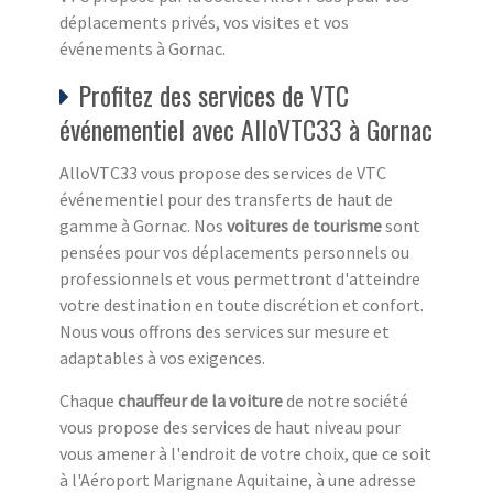
déplacements privés, vos visites et vos
événements à Gornac.
Profitez des services de VTC
événementiel avec AlloVTC33 à Gornac
AlloVTC33 vous propose des services de VTC
événementiel pour des transferts de haut de
gamme à Gornac. Nos
voitures de tourisme
sont
pensées pour vos déplacements personnels ou
professionnels et vous permettront d'atteindre
votre destination en toute discrétion et confort.
Nous vous offrons des services sur mesure et
adaptables à vos exigences.
Chaque
chauffeur de la voiture
de notre société
vous propose des services de haut niveau pour
vous amener à l'endroit de votre choix, que ce soit
à l'Aéroport Marignane Aquitaine, à une adresse