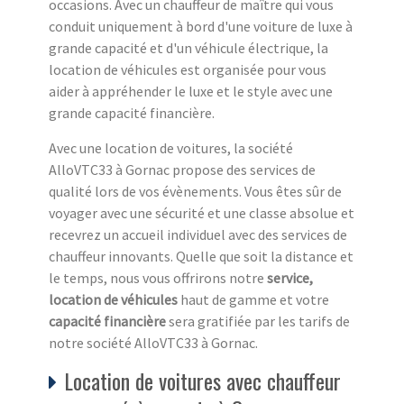
occasions. Avec un chauffeur de maître qui vous
conduit uniquement à bord d'une voiture de luxe à
grande capacité et d'un véhicule électrique, la
location de véhicules est organisée pour vous
aider à appréhender le luxe et le style avec une
grande capacité financière.
Avec une location de voitures, la société
AlloVTC33 à Gornac propose des services de
qualité lors de vos évènements. Vous êtes sûr de
voyager avec une sécurité et une classe absolue et
recevrez un accueil individuel avec des services de
chauffeur innovants. Quelle que soit la distance et
le temps, nous vous offrirons notre
service,
location de véhicules
haut de gamme et votre
capacité financière
sera gratifiée par les tarifs de
notre société AlloVTC33 à Gornac.
Location de voitures avec chauffeur