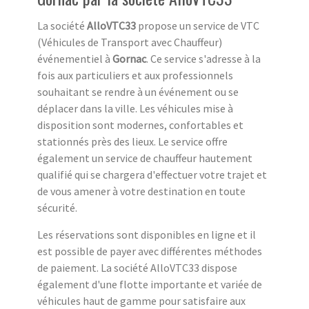
La société
AlloVTC33
propose un service de VTC
(Véhicules de Transport avec Chauffeur)
événementiel à
Gornac
. Ce service s'adresse à la
fois aux particuliers et aux professionnels
souhaitant se rendre à un événement ou se
déplacer dans la ville. Les véhicules mise à
disposition sont modernes, confortables et
stationnés près des lieux. Le service offre
également un service de chauffeur hautement
qualifié qui se chargera d'effectuer votre trajet et
de vous amener à votre destination en toute
sécurité.
Les réservations sont disponibles en ligne et il
est possible de payer avec différentes méthodes
de paiement. La société AlloVTC33 dispose
également d'une flotte importante et variée de
véhicules haut de gamme pour satisfaire aux