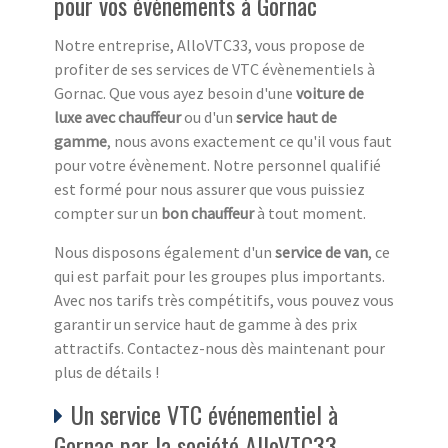
pour vos évènements à Gornac
Notre entreprise, AlloVTC33, vous propose de
profiter de ses services de VTC évènementiels à
Gornac. Que vous ayez besoin d'une
voiture de
luxe avec chauffeur
ou d'un
service haut de
gamme
, nous avons exactement ce qu'il vous faut
pour votre évènement. Notre personnel qualifié
est formé pour nous assurer que vous puissiez
compter sur un
bon chauffeur
à tout moment.
Nous disposons également d'un
service de van
, ce
qui est parfait pour les groupes plus importants.
Avec nos tarifs très compétitifs, vous pouvez vous
garantir un service haut de gamme à des prix
attractifs. Contactez-nous dès maintenant pour
plus de détails !
Un service VTC événementiel à
Gornac par la société AlloVTC33