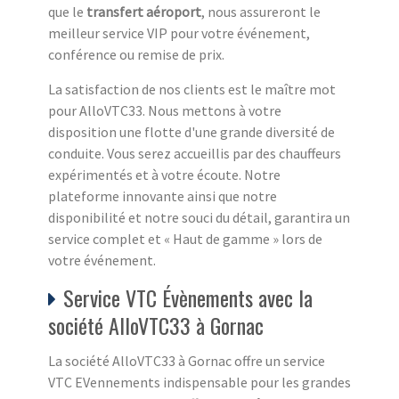
que le
transfert aéroport
, nous assureront le
meilleur service VIP pour votre événement,
conférence ou remise de prix.
La satisfaction de nos clients est le maître mot
pour AlloVTC33. Nous mettons à votre
disposition une flotte d'une grande diversité de
conduite. Vous serez accueillis par des chauffeurs
expérimentés et à votre écoute. Notre
plateforme innovante ainsi que notre
disponibilité et notre souci du détail, garantira un
service complet et « Haut de gamme » lors de
votre événement.
Service VTC Évènements avec la
société AlloVTC33 à Gornac
La société AlloVTC33 à Gornac offre un service
VTC EVennements indispensable pour les grandes