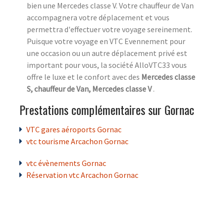
bien une Mercedes classe V. Votre chauffeur de Van
accompagnera votre déplacement et vous
permettra d'effectuer votre voyage sereinement.
Puisque votre voyage en VTC Evennement pour
une occasion ou un autre déplacement privé est
important pour vous, la société AlloVTC33 vous
offre le luxe et le confort avec des
Mercedes classe
S, chauffeur de Van, Mercedes classe V
.
Prestations complémentaires sur Gornac
VTC gares aéroports Gornac
vtc tourisme Arcachon Gornac
vtc évènements Gornac
Réservation vtc Arcachon Gornac