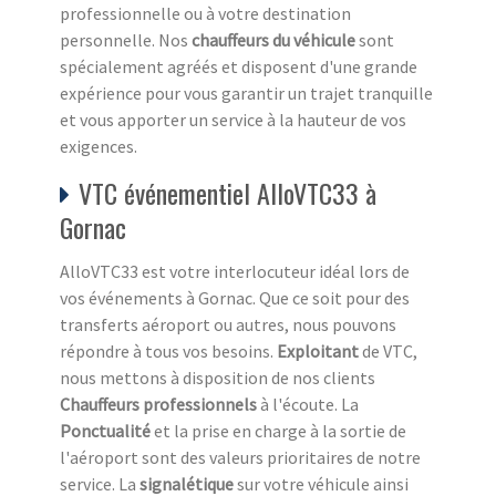
professionnelle ou à votre destination
personnelle. Nos
chauffeurs du véhicule
sont
spécialement agréés et disposent d'une grande
expérience pour vous garantir un trajet tranquille
et vous apporter un service à la hauteur de vos
exigences.
VTC événementiel AlloVTC33 à
Gornac
AlloVTC33 est votre interlocuteur idéal lors de
vos événements à Gornac. Que ce soit pour des
transferts aéroport ou autres, nous pouvons
répondre à tous vos besoins.
Exploitant
de VTC,
nous mettons à disposition de nos clients
Chauffeurs professionnels
à l'écoute. La
Ponctualité
et la prise en charge à la sortie de
l'aéroport sont des valeurs prioritaires de notre
service. La
signalétique
sur votre véhicule ainsi