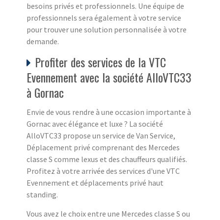
besoins privés et professionnels. Une équipe de
professionnels sera également à votre service
pour trouver une solution personnalisée à votre
demande.
Profiter des services de la VTC
Evennement avec la société AlloVTC33
à Gornac
Envie de vous rendre à une occasion importante à
Gornac avec élégance et luxe ? La société
AlloVTC33 propose un service de Van Service,
Déplacement privé comprenant des Mercedes
classe S comme lexus et des chauffeurs qualifiés.
Profitez à votre arrivée des services d'une VTC
Evennement et déplacements privé haut
standing.
Vous avez le choix entre une Mercedes classe S ou