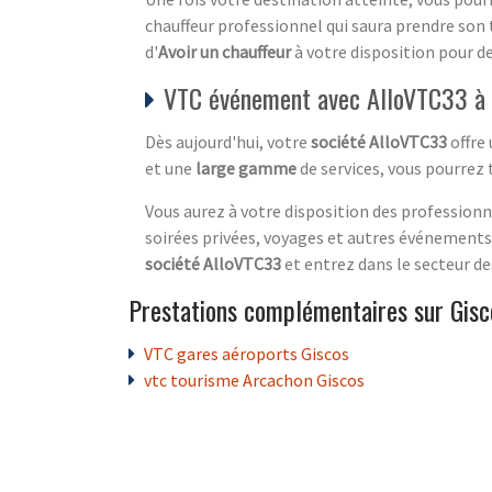
chauffeur professionnel qui saura prendre son 
d'
Avoir un chauffeur
à votre disposition pour d
VTC événement avec AlloVTC33 à 
Dès aujourd'hui, votre
société AlloVTC33
offre
et une
large gamme
de services, vous pourrez 
Vous aurez à votre disposition des professionne
soirées privées, voyages et autres événements s
société AlloVTC33
et entrez dans le secteur d
Prestations complémentaires sur Gisc
VTC gares aéroports Giscos
vtc tourisme Arcachon Giscos