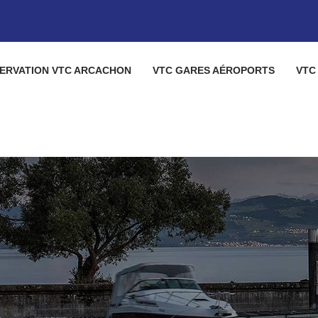
ERVATION VTC ARCACHON
VTC GARES AÉROPORTS
VTC