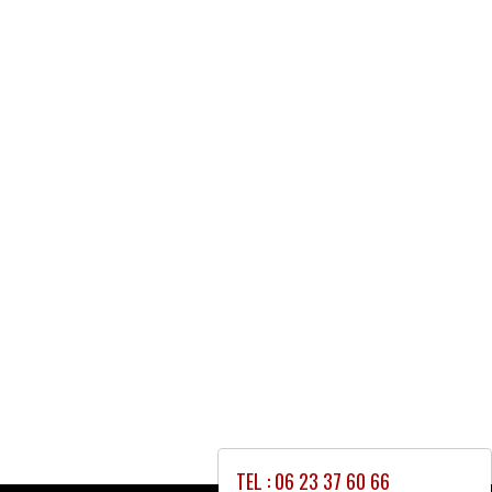
TEL : 06 23 37 60 66