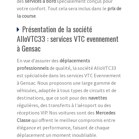
des
services à bord
spécialement conçus pour
votre confort. Tout cela sera inclus dans le
prix de
la course
.
Présentation de la société
AlloVTC33 : services VTC evennement
à Gensac
En vue d'assurer des
déplacements
professionnels
de qualité, la société AlloVTC33
est spécialisée dans les services VTC Evennement
à Gensac. Nous proposons une large gamme de
véhicules, adaptée à tous types de circuits et de
destinations, que ce soit pour des
navettes
régulières, des transferts à l'aéroport ou des
réceptions VIP. Nos voitures sont des
Mercedes
Classe
qui offrent le meilleur compromis entre
élégance et performance, faisant de chaque
déplacement un moment inoubliable.