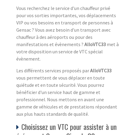
Vous recherchez le service d'un chauffeur privé
pour vos sorties importantes, vos déplacements
VIP ou vos besoins en transport de personnes à
Gensac ? Vous avez besoin d'un transport avec
chauffeur à des aéroports ou pour des
manifestations et évènements ?
AlloVTC33
met à
votre disposition un service de VTC spécial
évènement.
Les différents services proposés par
AlloVTC33
vous permettent de vous déplacer en toute
quiétude et en toute sécurité. Vous pourrez
bénéficier d'un service haut de gamme et
professionnel. Nous mettons en avant une
gamme de véhicules et de prestations répondant
aux plus hauts standards de qualité.
Choisissez un VTC pour assister à un