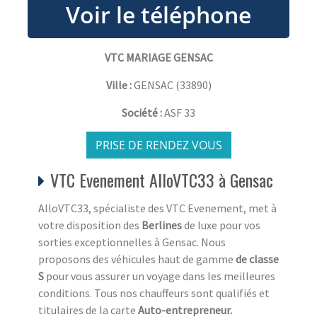
VTC MARIAGE GENSAC
Ville :
GENSAC
(
33890
)
Société :
ASF 33
PRISE DE RENDEZ VOUS
VTC Evenement AlloVTC33 à Gensac
AlloVTC33, spécialiste des VTC Evenement, met à
votre disposition des
Berlines
de luxe pour vos
sorties exceptionnelles à Gensac. Nous
proposons des véhicules haut de gamme
de classe
S
pour vous assurer un voyage dans les meilleures
conditions. Tous nos chauffeurs sont qualifiés et
titulaires de la carte
Auto-entrepreneur.