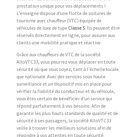
prestation unique pour vos déplacements !
L'enseigne dispose d'une flotte de voitures de
tourisme avec chauffeur (VTC) équipée de
véhicules de luxe de type
Classe S
. Ils peuvent être
réservés directement en ligne, pour assurer aux
clients une mobilité pratique et réactive.
Grâce aux chauffeurs de VTC de la société
AlloVTC33, vous pourrez vous déplacer en toute
sécurité où que vous soyez, tant à l'échelle locale
que nationale. Avec des services sous haute
surveillance et un dispositif mis en place pour
vérifier la fiabilité du conducteur et du véhicule,
vous êtes certain de bénéficier d'un service qui
répond parfaitement à vos besoins. Afin de
garantir les plus hauts standards de qualité et de
sécurité à ses passagers, la société AlloVTC33
veille à trouver les meilleurs solutions afin de
répondre à vos attentes en toute sécurité.