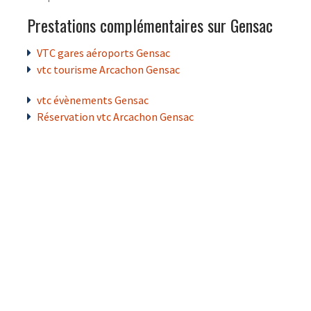
Prestations complémentaires sur Gensac
VTC gares aéroports Gensac
vtc tourisme Arcachon Gensac
vtc évènements Gensac
Réservation vtc Arcachon Gensac