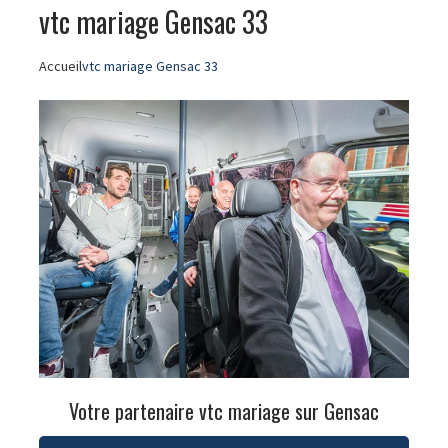
vtc mariage Gensac 33
Accueil
vtc mariage Gensac 33
Votre partenaire vtc mariage sur Gensac