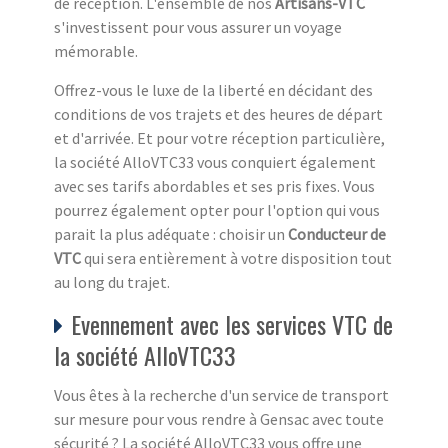
de réception. L'ensemble de nos
Artisans-VTC
s'investissent pour vous assurer un voyage
mémorable.
Offrez-vous le luxe de la liberté en décidant des
conditions de vos trajets et des heures de départ
et d'arrivée. Et pour votre réception particulière,
la société AlloVTC33 vous conquiert également
avec ses tarifs abordables et ses pris fixes. Vous
pourrez également opter pour l'option qui vous
parait la plus adéquate : choisir un
Conducteur de
VTC
qui sera entièrement à votre disposition tout
au long du trajet.
Evennement avec les services VTC de
la société AlloVTC33
Vous êtes à la recherche d'un service de transport
sur mesure pour vous rendre à Gensac avec toute
sécurité ? La société AlloVTC33 vous offre une