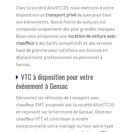
Chez la société AlloVTC33, nous mettons à votre
disposition un
transport privé
de luxe pour tous
vos évènements. Notre flotte de voitures est
composée uniquement des plus grandes marques.
Nous vous proposons une
location de voiture avec
chauffeur
à des tarifs compétitifs et des services
haut de gamme pour satisfaire vos besoins en
déplacement professionnel ou personnel à
Gensac.
VTC à disposition pour votre
événement à Gensac
Découvrez les véhicules de transport avec
chauffeur EMT proposés par la société AlloVTC33
en reposant sur le territoire de Gensac. Devenez
chauffeur VTC et contribuer à rendre
exceptionnelle votre mariage ou tout autre type