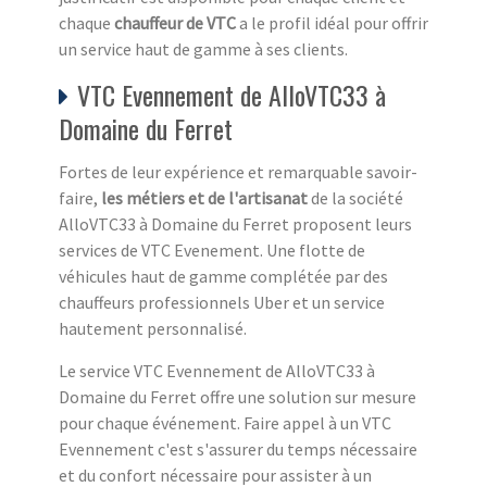
chaque
chauffeur de VTC
a le profil idéal pour offrir
un service haut de gamme à ses clients.
VTC Evennement de AlloVTC33 à
Domaine du Ferret
Fortes de leur expérience et remarquable savoir-
faire,
les métiers et de l'artisanat
de la société
AlloVTC33 à Domaine du Ferret proposent leurs
services de VTC Evenement. Une flotte de
véhicules haut de gamme complétée par des
chauffeurs professionnels Uber et un service
hautement personnalisé.
Le service VTC Evennement de AlloVTC33 à
Domaine du Ferret offre une solution sur mesure
pour chaque événement. Faire appel à un VTC
Evennement c'est s'assurer du temps nécessaire
et du confort nécessaire pour assister à un