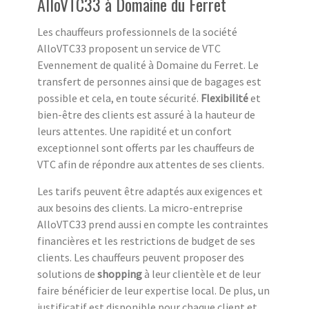
AlloVTC33 à Domaine du Ferret
Les chauffeurs professionnels de la société
AlloVTC33 proposent un service de VTC
Evennement de qualité à Domaine du Ferret. Le
transfert de personnes ainsi que de bagages est
possible et cela, en toute sécurité.
Flexibilité
et
bien-être des clients est assuré à la hauteur de
leurs attentes. Une rapidité et un confort
exceptionnel sont offerts par les chauffeurs de
VTC afin de répondre aux attentes de ses clients.
Les tarifs peuvent être adaptés aux exigences et
aux besoins des clients. La micro-entreprise
AlloVTC33 prend aussi en compte les contraintes
financières et les restrictions de budget de ses
clients. Les chauffeurs peuvent proposer des
solutions de
shopping
à leur clientèle et de leur
faire bénéficier de leur expertise local. De plus, un
justificatif est disponible pour chaque client et