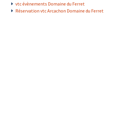
vtc évènements Domaine du Ferret
Réservation vtc Arcachon Domaine du Ferret