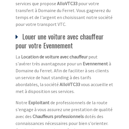
services que propose
AlloVTC33
pour votre
transfert à Domaine du Ferret. Vous gagnerez du
temps et de l'argent en choisissant notre société
pour votre transport VTC.
Louer une voiture avec chauffeur
pour votre Evennement
La
Location de voiture avec chauffeur
peut
s'avérer très avantageuse pour un
Evennement
à
Domaine du Ferret. Afin de faciliter à ses clients
un service de haut standing à des tarifs
abordables, la société
AlloVTC33
vous accueille et
met à disposition ses services.
Notre
Exploitant
de professionnels de la route
s'engage à vous assurez une prestation de qualité
avec des
Chauffeurs professionnels
dotés des
connaissances nécessaires pour bien s'orienter.