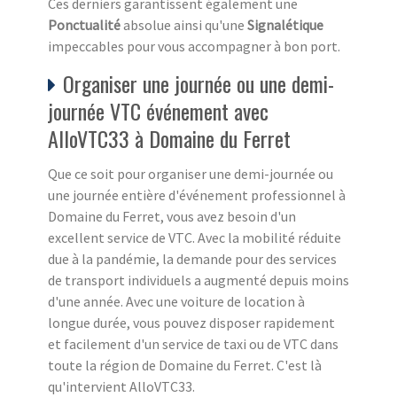
Ces derniers garantissent également une
Ponctualité
absolue ainsi qu'une
Signalétique
impeccables pour vous accompagner à bon port.
Organiser une journée ou une demi-
journée VTC événement avec
AlloVTC33 à Domaine du Ferret
Que ce soit pour organiser une demi-journée ou
une journée entière d'événement professionnel à
Domaine du Ferret, vous avez besoin d'un
excellent service de VTC. Avec la mobilité réduite
due à la pandémie, la demande pour des services
de transport individuels a augmenté depuis moins
d'une année. Avec une voiture de location à
longue durée, vous pouvez disposer rapidement
et facilement d'un service de taxi ou de VTC dans
toute la région de Domaine du Ferret. C'est là
qu'intervient AlloVTC33.