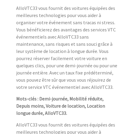
AlloVTC33 vous fournit des voitures équipées des
meilleures technologies pour vous aider à
organiser votre événement sans tracas ni stress.
Vous bénéficierez des avantages des services VTC
événementiels avec AlloVTC33 sans
maintenance, sans risques et sans souci grâce à
leur système de location à longue durée. Vous
pourrez réserver facilement votre voiture en
quelques clics, pour une demi-journée ou pour une
journée entière. Avec un taux fixe prédéterminé,
vous pouvez être sûr que vous vous réjouirez de
votre service VTC événementiel avec AlloVTC33.
Mots-clés : Demi-journée, Mobilité réduite,
Depuis moins, Voiture de location, Location
longue durée, AlloVTC33.
AlloVTC33 vous fournit des voitures équipées des
meilleures technologies pour vous aider à