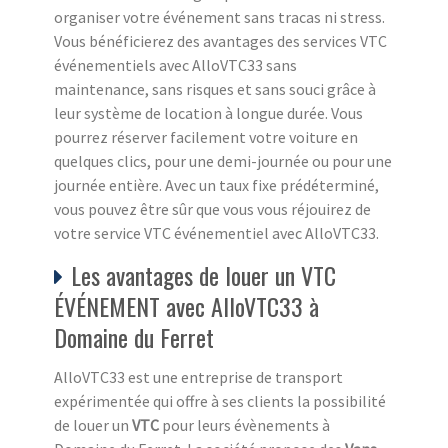
organiser votre événement sans tracas ni stress.
Vous bénéficierez des avantages des services VTC
événementiels avec AlloVTC33 sans
maintenance, sans risques et sans souci grâce à
leur système de location à longue durée. Vous
pourrez réserver facilement votre voiture en
quelques clics, pour une demi-journée ou pour une
journée entière. Avec un taux fixe prédéterminé,
vous pouvez être sûr que vous vous réjouirez de
votre service VTC événementiel avec AlloVTC33.
Les avantages de louer un VTC
ÉVÉNEMENT avec AlloVTC33 à
Domaine du Ferret
AlloVTC33 est une entreprise de transport
expérimentée qui offre à ses clients la possibilité
de louer un
VTC
pour leurs évènements à