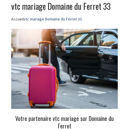
vtc mariage Domaine du Ferret 33
Accueil
vtc mariage Domaine du Ferret 33
Votre partenaire vtc mariage sur Domaine du
Ferret