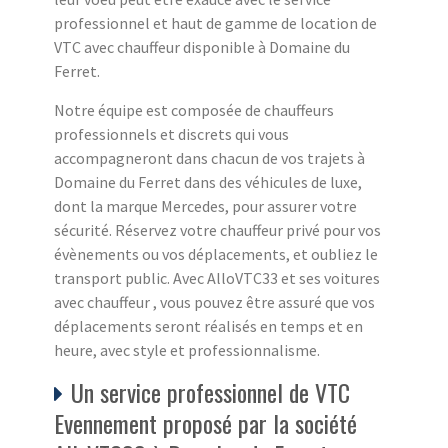
professionnel et haut de gamme de location de
VTC avec chauffeur disponible à Domaine du
Ferret.
Notre équipe est composée de chauffeurs
professionnels et discrets qui vous
accompagneront dans chacun de vos trajets à
Domaine du Ferret dans des véhicules de luxe,
dont la marque Mercedes, pour assurer votre
sécurité. Réservez votre chauffeur privé pour vos
évènements ou vos déplacements, et oubliez le
transport public. Avec AlloVTC33 et ses voitures
avec chauffeur , vous pouvez être assuré que vos
déplacements seront réalisés en temps et en
heure, avec style et professionnalisme.
Un service professionnel de VTC
Evennement proposé par la société