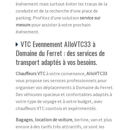
événement mais surtout éviter les tracas de la
conduite et de la recherche d'une place de
parking. Profitez d'une solution
service sur
mesure
pour assister à votre prochain
événement.
VTC Evennement AlloVTC33 à
Domaine du Ferret : des services de
transport adaptés à vos besoins.
Chauffeurs VTC
à votre convenance,
AlloVTC33
vous propose ses services professionnels pour
organiser vos déplacements à Domaine du Ferret.
Des véhicules spacieux et confortables adaptés à
votre type de voyage et à votre budget, avec
chauffeurs VTC courtois et expérimentés.
Bagages
,
location de voiture
, berline, van et plus
encore à des tarifs très attractifs, ce sont les