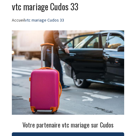
vtc mariage Cudos 33
Accueil
vtc mariage Cudos 33
Votre partenaire vtc mariage sur Cudos