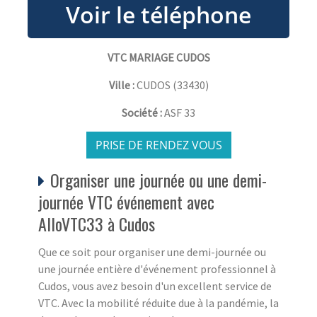
VTC MARIAGE CUDOS
Ville :
CUDOS
(
33430
)
Société :
ASF 33
PRISE DE RENDEZ VOUS
Organiser une journée ou une demi-
journée VTC événement avec
AlloVTC33 à Cudos
Que ce soit pour organiser une demi-journée ou
une journée entière d'événement professionnel à
Cudos, vous avez besoin d'un excellent service de
VTC. Avec la mobilité réduite due à la pandémie, la