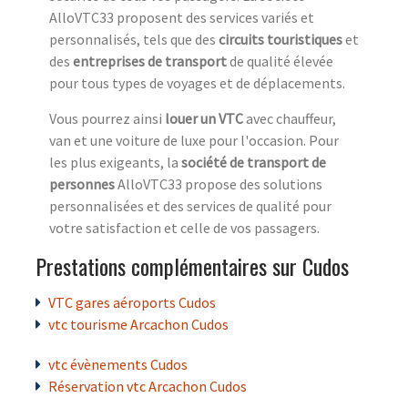
AlloVTC33 proposent des services variés et
personnalisés, tels que des
circuits touristiques
et
des
entreprises de transport
de qualité élevée
pour tous types de voyages et de déplacements.
Vous pourrez ainsi
louer un VTC
avec chauffeur,
van et une voiture de luxe pour l'occasion. Pour
les plus exigeants, la
société de transport de
personnes
AlloVTC33 propose des solutions
personnalisées et des services de qualité pour
votre satisfaction et celle de vos passagers.
Prestations complémentaires sur Cudos
VTC gares aéroports Cudos
vtc tourisme Arcachon Cudos
vtc évènements Cudos
Réservation vtc Arcachon Cudos