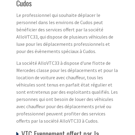
Cudos
Le professionnel qui souhaite déplacer le
personnel dans les environs de Cudos peut
bénéficier des services offert par la société
AlloVTC33, qui dispose de plusieurs véhicules de
luxe pour les déplacements professionnels et
pour des évènements spéciaux à Cudos.
La société AlloVTC33 à dispose d'une flotte de
Mercedes classe pour les déplacements et pour la
location de voiture avec chauffeur, tous les
véhicules sont tenus en parfait état régulier et
sont entretenus par des exploitants qualifiés. Les
personnes qui ont besoin de louer des véhicules
avec chauffeur pour des déplacements privé ou
professionnel peuvent profiter des services
offerts par la société AlloVTC33 à Cudos.
VTC Evennement offert par la