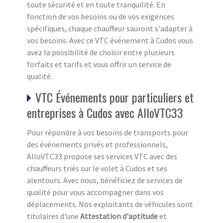
toute sécurité et en toute tranquilité. En
fonction de vos besoins ou de vos exigences
spécifiques, chaque chauffeur sauront s'adapter à
vos besoins. Avec ce VTC événement à Cudos vous
avez la possibilité de choisir entre plusieurs
forfaits et tarifs et vous offrir un service de
qualité.
VTC Événements pour particuliers et
entreprises à Cudos avec AlloVTC33
Pour répondre à vos besoins de transports pour
des événements privés et professionnels,
AlloVTC33 propose ses services VTC avec des
chauffeurs triés sur le volet à Cudos et ses
alentours. Avec nous, bénéficiez de services de
qualité pour vous accompagner dans vos
déplacements. Nos exploitants de véhicules sont
titulaires d'une
Attestation d'aptitude
et