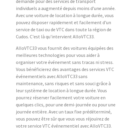
demande pour des services de transport
individuels a augmenté depuis moins d'une année.
Avec une voiture de location à longue durée, vous
pouvez disposer rapidement et facilement d'un
service de taxi ou de VTC dans toute la région de
Cudos. C'est là qu'intervient AlloVTC33.
AlloVTC33 vous fournit des voitures équipées des
meilleures technologies pour vous aider à
organiser votre événement sans tracas ni stress.
Vous bénéficierez des avantages des services VTC
événementiels avec AlloVTC33 sans
maintenance, sans risques et sans souci grâce à
leur système de location à longue durée. Vous
pourrez réserver facilement votre voiture en
quelques clics, pour une demi-journée ou pour une
journée entière. Avec un taux fixe prédéterminé,
vous pouvez être sûr que vous vous réjouirez de
votre service VTC événementiel avec AlloVTC33.