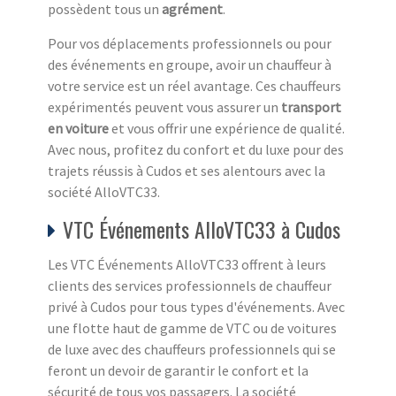
possèdent tous un
agrément
.
Pour vos déplacements professionnels ou pour
des événements en groupe, avoir un chauffeur à
votre service est un réel avantage. Ces chauffeurs
expérimentés peuvent vous assurer un
transport
en voiture
et vous offrir une expérience de qualité.
Avec nous, profitez du confort et du luxe pour des
trajets réussis à Cudos et ses alentours avec la
société AlloVTC33.
VTC Événements AlloVTC33 à Cudos
Les VTC Événements AlloVTC33 offrent à leurs
clients des services professionnels de chauffeur
privé à Cudos pour tous types d'événements. Avec
une flotte haut de gamme de VTC ou de voitures
de luxe avec des chauffeurs professionnels qui se
feront un devoir de garantir le confort et la
sécurité de tous vos passagers. La société