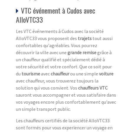
VTC événement à Cudos avec
AlloVTC33
Les VTC événements à Cudos avec la société
AlloVTC33 vous proposent des
trajets
tout aussi
confortables qu'agréables. Vous pourrez
découvrir la ville avec une
grande remise
grâce à
un chauffeur qualifié et spécialement dédié à
votre sécurité et votre confort. Que ce soit pour
du
tourisme
avec
chauffeur
ou une simple
voiture
avec chauffeur, vous trouverez toujours la
solution qui vous convient. Vos
chauffeurs VTC
sauront vous accompagner et vous satisfaire dans
vos voyages encore plus confortablement qu'avec
un simple transport public.
Les chauffeurs certifiés de la société AlloVTC33
sont formés pour vous experiencer un voyage en