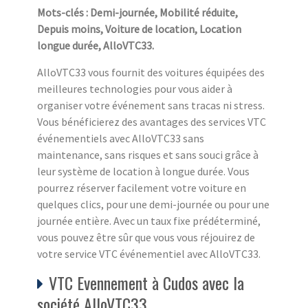
Mots-clés : Demi-journée, Mobilité réduite,
Depuis moins, Voiture de location, Location
longue durée, AlloVTC33.
AlloVTC33 vous fournit des voitures équipées des
meilleures technologies pour vous aider à
organiser votre événement sans tracas ni stress.
Vous bénéficierez des avantages des services VTC
événementiels avec AlloVTC33 sans
maintenance, sans risques et sans souci grâce à
leur système de location à longue durée. Vous
pourrez réserver facilement votre voiture en
quelques clics, pour une demi-journée ou pour une
journée entière. Avec un taux fixe prédéterminé,
vous pouvez être sûr que vous vous réjouirez de
votre service VTC événementiel avec AlloVTC33.
VTC Evennement à Cudos avec la
société AlloVTC33