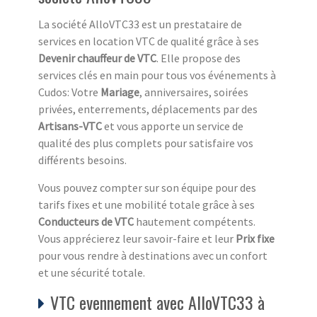
La société AlloVTC33 est un prestataire de
services en location VTC de qualité grâce à ses
Devenir chauffeur de VTC
. Elle propose des
services clés en main pour tous vos événements à
Cudos: Votre
Mariage
, anniversaires, soirées
privées, enterrements, déplacements par des
Artisans-VTC
et vous apporte un service de
qualité des plus complets pour satisfaire vos
différents besoins.
Vous pouvez compter sur son équipe pour des
tarifs fixes et une mobilité totale grâce à ses
Conducteurs de VTC
hautement compétents.
Vous apprécierez leur savoir-faire et leur
Prix fixe
pour vous rendre à destinations avec un confort
et une sécurité totale.
VTC evennement avec AlloVTC33 à