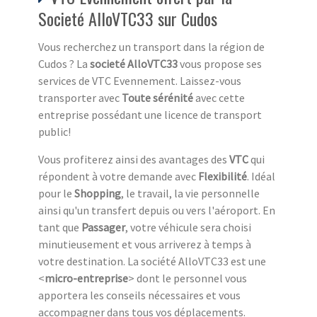
Societé AlloVTC33 sur Cudos
Vous recherchez un transport dans la région de
Cudos ? La
societé AlloVTC33
vous propose ses
services de VTC Evennement. Laissez-vous
transporter avec
Toute sérénité
avec cette
entreprise possédant une licence de transport
public!
Vous profiterez ainsi des avantages des
VTC
qui
répondent à votre demande avec
Flexibilité
. Idéal
pour le
Shopping
, le travail, la vie personnelle
ainsi qu'un transfert depuis ou vers l'aéroport. En
tant que
Passager
, votre véhicule sera choisi
minutieusement et vous arriverez à temps à
votre destination. La société AlloVTC33 est une
<
micro-entreprise
> dont le personnel vous
apportera les conseils nécessaires et vous
accompagner dans tous vos déplacements.