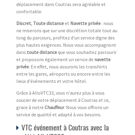
déplacement dans Coutras sera agréable et
confortable.
Discret
,
Toute distance
et
Navette privée
: nous
ne miserons que sur une discrétion totale tout au
long du parcours, profitez d'un service digne des
plus hautes exigences. Nous vous accompagnont
dans
toute distance
que vous souhaitez parcourir
et proposons également un servce de
navette
privée
. En effet, nous assurons les transferts
entre les gares, aéroports ou encore entre les
lieux d'événements et votre hôtel.
Grâce à AlloVTC33, vous n'aurez plus à vous
soucier de votre déplacement à Coutras et ce,
grace à notre
Chauffeur
. Nous vous offrons un
service de qualité et adapté à vos besoins.
VTC événement à Coutras avec la