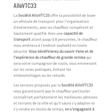
AlloVTC33
La
Société AlloVTC33
offre la possibilité de louer
un véhicule de transport pour l'organisation
d'événements, avec un chauffeur compétent et
hautement qualifié. Avec une
capacité de
transport
allant jusqu'à 8 personnes, le chauffeur
vous amènera à l'endroit souhaité en toute
sécurité.
Vous bénéficierez du savoir-faire et de
l'expérience du chauffeur de grande remise
qui
sera votre compagnon de route, vous emmenant
sur les voies publiques, évitant les
embouteillages ou les retards.
Les services proposés par la
Société AlloVTC33
vous garantissent que le chauffeur particulier
connaîtrait parfaitement les meilleures adresses
et terrains de la ville et qu'il saura s'y adapter et
s'y rendre en moins de temps,
en s'engageant à