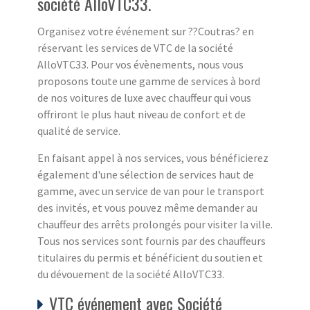
société AlloVTC33.
Organisez votre événement sur ??Coutras? en
réservant les services de VTC de la société
AlloVTC33. Pour vos évènements, nous vous
proposons toute une gamme de services à bord
de nos voitures de luxe avec chauffeur qui vous
offriront le plus haut niveau de confort et de
qualité de service.
En faisant appel à nos services, vous bénéficierez
également d'une sélection de services haut de
gamme, avec un service de van pour le transport
des invités, et vous pouvez même demander au
chauffeur des arrêts prolongés pour visiter la ville.
Tous nos services sont fournis par des chauffeurs
titulaires du permis et bénéficient du soutien et
du dévouement de la société AlloVTC33.
VTC événement avec Société