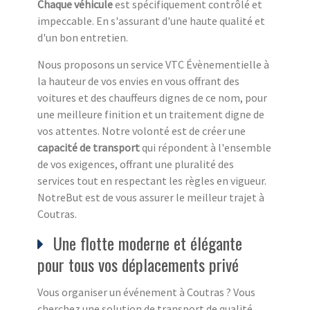
Chaque véhicule
est spécifiquement contrôlé et
impeccable. En s'assurant d'une haute qualité et
d'un bon entretien.
Nous proposons un service VTC Évènementielle à
la hauteur de vos envies en vous offrant des
voitures et des chauffeurs dignes de ce nom, pour
une meilleure finition et un traitement digne de
vos attentes. Notre volonté est de créer une
capacité de transport
qui répondent à l'ensemble
de vos exigences, offrant une pluralité des
services tout en respectant les règles en vigueur.
NotreBut est de vous assurer le meilleur trajet à
Coutras.
Une flotte moderne et élégante
pour tous vos déplacements privé
Vous organiser un événement à Coutras ? Vous
cherchez une solution de transport de qualité