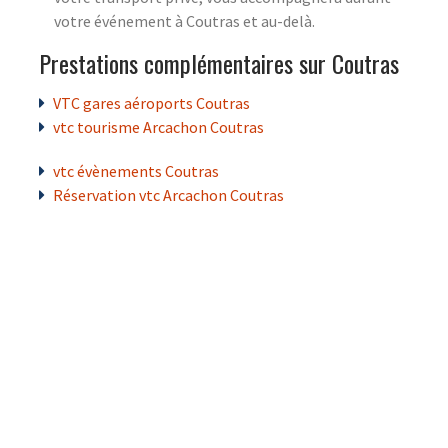
votre événement à Coutras et au-delà.
Prestations complémentaires sur Coutras
VTC gares aéroports Coutras
vtc tourisme Arcachon Coutras
vtc évènements Coutras
Réservation vtc Arcachon Coutras