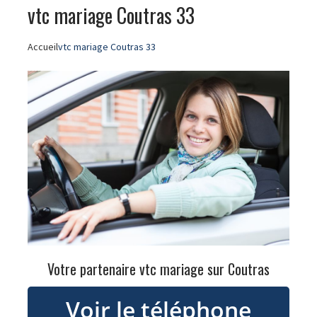
vtc mariage Coutras 33
Accueil
vtc mariage Coutras 33
Votre partenaire vtc mariage sur Coutras