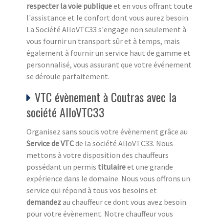
respecter la voie publique
et en vous offrant toute
l'assistance et le confort dont vous aurez besoin.
La Société AlloVTC33 s'engage non seulement à
vous fournir un transport sûr et à temps, mais
également à fournir un service haut de gamme et
personnalisé, vous assurant que votre événement
se déroule parfaitement.
VTC évènement à Coutras avec la
société AlloVTC33
Organisez sans soucis votre évènement grâce au
Service de VTC
de la société AlloVTC33. Nous
mettons à votre disposition des chauffeurs
possédant un permis
titulaire
et une grande
expérience dans le domaine. Nous vous offrons un
service qui répond à tous vos besoins et
demandez
au chauffeur ce dont vous avez besoin
pour votre évènement. Notre chauffeur vous