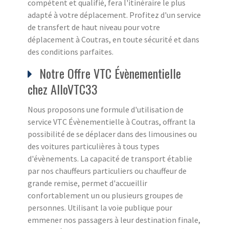
compétent et qualifié, fera l'itinéraire le plus
adapté à votre déplacement. Profitez d'un service
de transfert de haut niveau pour votre
déplacement à Coutras, en toute sécurité et dans
des conditions parfaites.
Notre Offre VTC Évènementielle
chez AlloVTC33
Nous proposons une formule d'utilisation de
service VTC Évènementielle à Coutras, offrant la
possibilité de se déplacer dans des limousines ou
des voitures particulières à tous types
d'évènements. La capacité de transport établie
par nos chauffeurs particuliers ou chauffeur de
grande remise, permet d'accueillir
confortablement un ou plusieurs groupes de
personnes. Utilisant la voie publique pour
emmener nos passagers à leur destination finale,