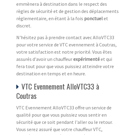
emmènera à destination dans le respect des
règles de sécurité et de gestion des déplacements
réglementaire, en étant à la fois
ponctuel
et
discret.
N'hésitez pas à prendre contact avec AlloVTC33
pour votre service de VTC evennement à Coutras,
votre satisfaction est notre priorité. Vous êtes
assurés d'avoir un chauffeur
expérimenté
et qui
fera tout pour que vous puissiez atteindre votre
destination en temps et en heure.
VTC Evennement AlloVTC33 à
Coutras
VTC Evennement AlloVTC33 offre un service de
qualité pour que vous puissiez vous sentir en
sécurité que ce soit pendant l'aller ou le retour.
Vous serez assuré que votre chauffeur VTC,