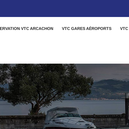
ERVATION VTC ARCACHON
VTC GARES AÉROPORTS
VTC