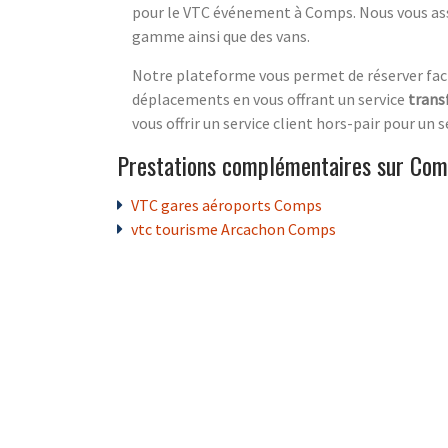
pour le VTC événement à Comps. Nous vous a
gamme ainsi que des vans.
Notre plateforme vous permet de réserver fac
déplacements en vous offrant un service
trans
vous offrir un service client hors-pair pour u
Prestations complémentaires sur Co
VTC gares aéroports Comps
vtc tourisme Arcachon Comps