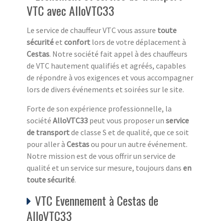
VTC avec AlloVTC33
Le service de chauffeur VTC vous assure
toute
sécurité
et
confort
lors de votre déplacement à
Cestas
. Notre société fait appel à des chauffeurs
de VTC hautement qualifiés et agréés, capables
de répondre à vos exigences et vous accompagner
lors de divers événements et soirées sur le site.
Forte de son expérience professionnelle, la
société
AlloVTC33
peut vous proposer un
service
de transport
de classe S et de qualité, que ce soit
pour aller à
Cestas
ou pour un autre événement.
Notre mission est de vous offrir un service de
qualité et un service sur mesure, toujours dans
en
toute sécurité
.
VTC Evennement à Cestas de
AlloVTC33