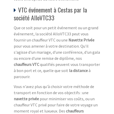
VTC événement à Cestas par la
société AlloVTC33
Que ce soit pour un petit événement ou un grand
événement, la société AlloVTC33 peut vous
fournir un chauffeur VTC ou une
Navette Privée
pour vous amener à votre destination. Qu'il
s'agisse d'un mariage, d'une conférence, d'un gala
ou encore d'une remise de diplôme, nos
chauffeurs VTC
qualifiés peuvent vous transporter
à bon port et ce, quelle que soit
la distance
à
parcourir.
Vous n'avez plus qu'à choisir votre méthode de
transport en fonction de vos objectifs : une
navette privée
pour minimiser vos coûts, ou un
chauffeur VTC privé pour faire de votre voyage un
moment royal et luxueux. Des
chauffeurs