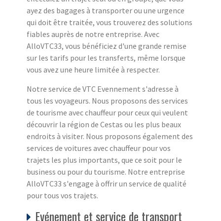
ayez des bagages à transporter ou une urgence
qui doit être traitée, vous trouverez des solutions
fiables auprès de notre entreprise. Avec
AlloVTC33, vous bénéficiez d'une grande remise
sur les tarifs pour les transferts, même lorsque
vous avez une heure limitée à respecter.
Notre service de VTC Evennement s'adresse à
tous les voyageurs. Nous proposons des services
de tourisme avec chauffeur pour ceux qui veulent
découvrir la région de Cestas ou les plus beaux
endroits à visiter. Nous proposons également des
services de voitures avec chauffeur pour vos
trajets les plus importants, que ce soit pour le
business ou pour du tourisme. Notre entreprise
AlloVTC33 s'engage à offrir un service de qualité
pour tous vos trajets.
Evénement et service de transport