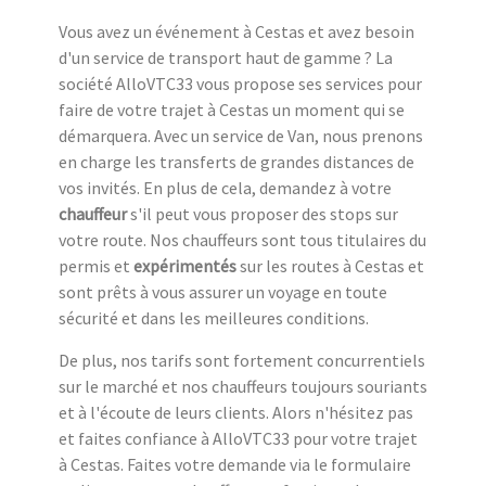
Vous avez un événement à Cestas et avez besoin
d'un service de transport haut de gamme ? La
société AlloVTC33 vous propose ses services pour
faire de votre trajet à Cestas un moment qui se
démarquera. Avec un service de Van, nous prenons
en charge les transferts de grandes distances de
vos invités. En plus de cela, demandez à votre
chauffeur
s'il peut vous proposer des stops sur
votre route. Nos chauffeurs sont tous titulaires du
permis et
expérimentés
sur les routes à Cestas et
sont prêts à vous assurer un voyage en toute
sécurité et dans les meilleures conditions.
De plus, nos tarifs sont fortement concurrentiels
sur le marché et nos chauffeurs toujours souriants
et à l'écoute de leurs clients. Alors n'hésitez pas
et faites confiance à AlloVTC33 pour votre trajet
à Cestas. Faites votre demande via le formulaire