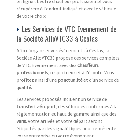
en ligne et votre chauffeur professionnel vous
récupérera à l'endroit indiqué et avec le véhicule
de votre choix.
Les Services de VTC Evennement de
la Société AlloVTC33 à Cestas
Afin d'organiser vos événements à Cestas, la
Société AlloVTC33 propose des services complets
de VTC Evennement avec des
chauffeurs
professionnels
, respectueux et à l'écoute. Vous
profitez ainsi d'une
ponctualité
et d'un service de
qualité.
Les services proposés incluent un service de
transfert aéroport
, des véhicules conformes à la
réglementation et haut de gamme ainsi que des
vans
. Votre arrivée et votre départ seront
étiquetés par des signalétiques pour représenter
votre entreprise ou votre événement.