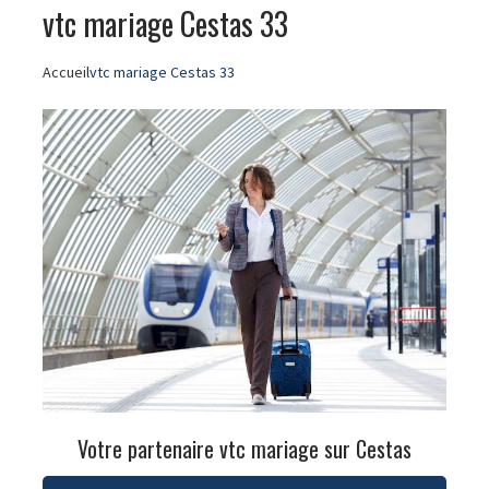
vtc mariage Cestas 33
Accueil
vtc mariage Cestas 33
Votre partenaire vtc mariage sur Cestas