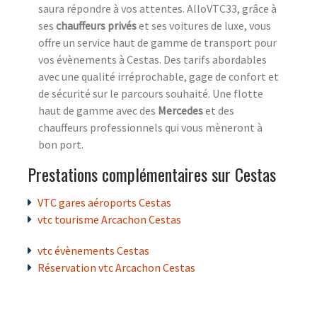
saura répondre à vos attentes. AlloVTC33, grâce à
ses
chauffeurs privés
et ses voitures de luxe, vous
offre un service haut de gamme de transport pour
vos évènements à Cestas. Des tarifs abordables
avec une qualité irréprochable, gage de confort et
de sécurité sur le parcours souhaité. Une flotte
haut de gamme avec des
Mercedes
et des
chauffeurs professionnels qui vous mèneront à
bon port.
Prestations complémentaires sur Cestas
VTC gares aéroports Cestas
vtc tourisme Arcachon Cestas
vtc évènements Cestas
Réservation vtc Arcachon Cestas