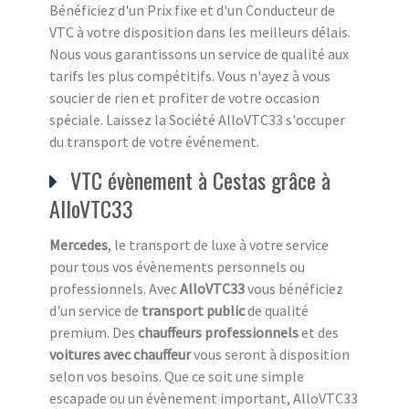
Bénéficiez d'un Prix fixe et d'un Conducteur de
VTC à votre disposition dans les meilleurs délais.
Nous vous garantissons un service de qualité aux
tarifs les plus compétitifs. Vous n'ayez à vous
soucier de rien et profiter de votre occasion
spéciale. Laissez la Société AlloVTC33 s'occuper
du transport de votre événement.
VTC évènement à Cestas grâce à
AlloVTC33
Mercedes
, le transport de luxe à votre service
pour tous vos évènements personnels ou
professionnels. Avec
AlloVTC33
vous bénéficiez
d'un service de
transport public
de qualité
premium. Des
chauffeurs professionnels
et des
voitures avec chauffeur
vous seront à disposition
selon vos besoins. Que ce soit une simple
escapade ou un évènement important, AlloVTC33