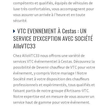
compétents et qualifiés, équipés de véhicules de
luxe très confortables, vous accompagnent pour
vous assurer un arrivée à l'heure et en toute
sécurité.
VTC EVENNEMENT À Cestas : UN
SERVICE D'EXCEPTION AVEC SOCIÉTÉ
AlloVTC33
Chez AlloVTC33 nous offrons une variété de
services VTC événementiel à Cestas. Découvrez la
possibilité de Devenir chauffeur de VTC pour votre
événement, y compris Votre mariage ! Notre
Société met à votre disposition des chauffeurs
professionnels et expérimentés, tous qualifiés et
faisant partis de notre groupe d'Artisans-VTC.
Notre expertise est en mesure de vous assurer un
service haut de gamme pour votre événement.