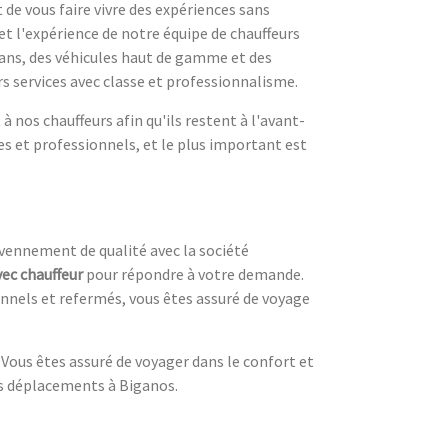
de vous faire vivre des expériences sans
 et l'expérience de notre équipe de chauffeurs
ans, des véhicules haut de gamme et des
rs services avec classe et professionnalisme.
 nos chauffeurs afin qu'ils restent à l'avant-
es et professionnels, et le plus important est
Evennement de qualité avec la société
ec chauffeur
pour répondre à votre demande.
onnels et refermés, vous êtes assuré de voyage
 Vous êtes assuré de voyager dans le confort et
ns déplacements à Biganos.