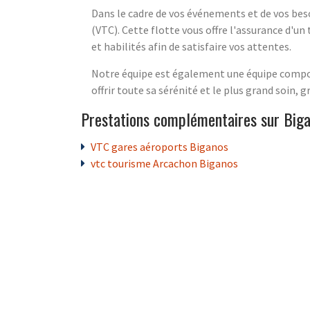
Dans le cadre de vos événements et de vos beso
(VTC). Cette flotte vous offre l'assurance d'u
et habilités afin de satisfaire vos attentes.
Notre équipe est également une équipe composé
offrir toute sa sérénité et le plus grand soin,
Prestations complémentaires sur Big
VTC gares aéroports Biganos
vtc tourisme Arcachon Biganos