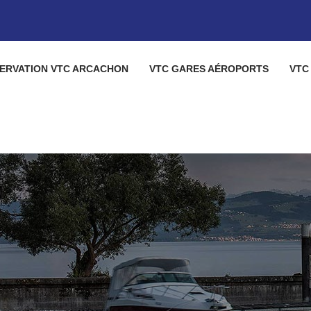
ERVATION VTC ARCACHON
VTC GARES AÉROPORTS
VTC