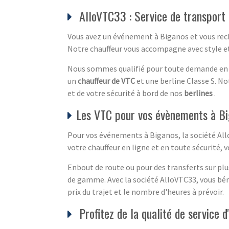
AlloVTC33 : Service de transport
Vous avez un événement à Biganos et vous re
Notre chauffeur vous accompagne avec style et
Nous sommes qualifié pour toute demande en 
un
chauffeur de VTC
et une berline Classe S. N
et de votre sécurité à bord de nos
berlines
.
Les VTC pour vos évènements à Bi
Pour vos événements à Biganos, la société Allo
votre chauffeur en ligne et en toute sécurité,
Enbout de route ou pour des transferts sur plu
de gamme. Avec la société AlloVTC33, vous bén
prix du trajet et le nombre d'heures à prévoir.
Profitez de la qualité de service