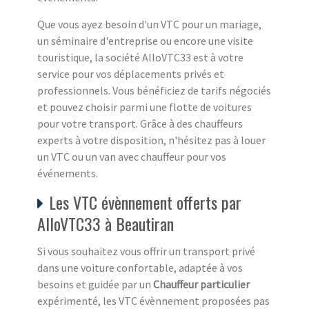
Que vous ayez besoin d'un VTC pour un mariage,
un séminaire d'entreprise ou encore une visite
touristique, la société AlloVTC33 est à votre
service pour vos déplacements privés et
professionnels. Vous bénéficiez de tarifs négociés
et pouvez choisir parmi une flotte de voitures
pour votre transport. Grâce à des chauffeurs
experts à votre disposition, n'hésitez pas à louer
un VTC ou un van avec chauffeur pour vos
événements.
Les VTC évènnement offerts par
AlloVTC33 à Beautiran
Si vous souhaitez vous offrir un transport privé
dans une voiture confortable, adaptée à vos
besoins et guidée par un
Chauffeur particulier
expérimenté, les VTC évènnement proposées pas