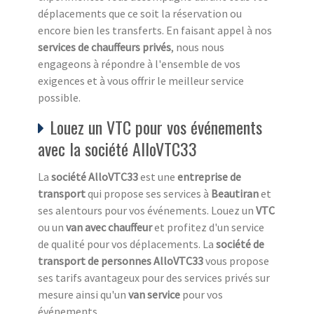
déplacements que ce soit la réservation ou
encore bien les transferts. En faisant appel à nos
services de chauffeurs privés
, nous nous
engageons à répondre à l'ensemble de vos
exigences et à vous offrir le meilleur service
possible.
Louez un VTC pour vos événements
avec la société AlloVTC33
La
société AlloVTC33
est une
entreprise de
transport
qui propose ses services à
Beautiran
et
ses alentours pour vos événements. Louez un
VTC
ou un
van avec chauffeur
et profitez d'un service
de qualité pour vos déplacements. La
société de
transport de personnes AlloVTC33
vous propose
ses tarifs avantageux pour des services privés sur
mesure ainsi qu'un
van service
pour vos
événements.