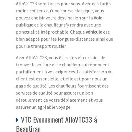
AlloVTC33 sont faites pour vous. Avec des tarifs
moins coûteux qu'une course classique, vous
pouvez choisir votre destination sur la
Voie
publique
et le chauffeur s'y rendra avec une
ponctualité irréprochable. Chaque
véhicule
est
bien adapté pour les longues-distances ainsi que
pour le transport routier.
Avec AlloVTC33, vous êtes sûrs et certains de
trouver la voiture et le chauffeur qui répondent
parfaitement à vos exigences. La satisfaction du
client est essentielle, et elle est pour nous un
gage de qualité. Les chauffeurs fournissent des
services de qualité pour assurer un bon
déroulement de votre déplacement et vous
assurer un agréable voyage.
VTC Evennement AlloVTC33 à
Beautiran