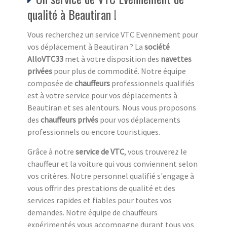
qualité à Beautiran !
Vous recherchez un service VTC Evennement pour
vos déplacement à Beautiran ? La
société
AlloVTC33
met à votre disposition des
navettes
privées
pour plus de commodité. Notre équipe
composée de
chauffeurs
professionnels qualifiés
est à votre service pour vos déplacements à
Beautiran et ses alentours. Nous vous proposons
des
chauffeurs privés
pour vos déplacements
professionnels ou encore touristiques.
Grâce à notre
service de VTC
, vous trouverez le
chauffeur et la voiture qui vous conviennent selon
vos critères. Notre personnel qualifié s'engage à
vous offrir des prestations de qualité et des
services rapides et fiables pour toutes vos
demandes. Notre équipe de chauffeurs
expérimentés vous accompagne durant tous vos