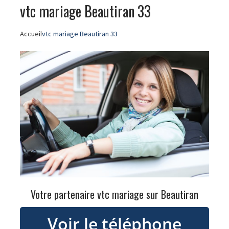
vtc mariage Beautiran 33
Accueil
vtc mariage Beautiran 33
Votre partenaire vtc mariage sur Beautiran