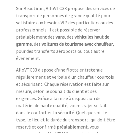
Sur Beautiran, AlloVTC33 propose des services de
transport de personnes de grande qualité pour
satisfaire aux besoins VIP des particuliers ou des
professionnels. Il est possible de réserver
préalablement des
vans
, des
véhicules haut de
gamme
, des
voitures de tourisme avec chauffeur
,
pour des transferts aéroports ou tout autre
événement.
AlloVTC33 dispose d'une flotte entretenue
régulièrement et verbale d'un chauffeur courtois
et sécurisant. Chaque réservation est faite sur
mesure, selon le souhait du client et ses
exigences. Grâce à la mise à disposition de
matériel de haute qualité, votre trajet se fait
dans le confort et la sécurité. Quel que soit le
type, le lieu et la durée du transport, qui doit être
réservé et confirmé
préalablement
, vous