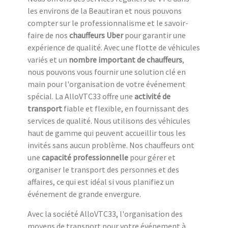
les environs de la Beautiran et nous pouvons
compter sur le professionnalisme et le savoir-
faire de nos
chauffeurs Uber
pour garantir une
expérience de qualité. Avec une flotte de véhicules
variés et un
nombre important de chauffeurs
,
nous pouvons vous fournir une solution clé en
main pour l'organisation de votre événement
spécial. La AlloVTC33 offre une
activité de
transport
fiable et flexible, en fournissant des
services de qualité. Nous utilisons des véhicules
haut de gamme qui peuvent accueillir tous les
invités sans aucun problème. Nos chauffeurs ont
une
capacité professionnelle
pour gérer et
organiser le transport des personnes et des
affaires, ce qui est idéal si vous planifiez un
événement de grande envergure.
Avec la société AlloVTC33, l'organisation des
moyens de transport pour votre événement à