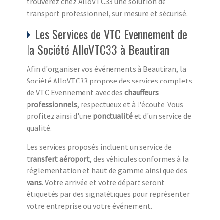
trouverez chez AlloVTC33 une solution de
transport professionnel, sur mesure et sécurisé.
Les Services de VTC Evennement de
la Société AlloVTC33 à Beautiran
Afin d'organiser vos événements à Beautiran, la
Société AlloVTC33 propose des services complets
de VTC Evennement avec des
chauffeurs
professionnels
, respectueux et à l'écoute. Vous
profitez ainsi d'une
ponctualité
et d'un service de
qualité.
Les services proposés incluent un service de
transfert aéroport
, des véhicules conformes à la
réglementation et haut de gamme ainsi que des
vans
. Votre arrivée et votre départ seront
étiquetés par des signalétiques pour représenter
votre entreprise ou votre événement.