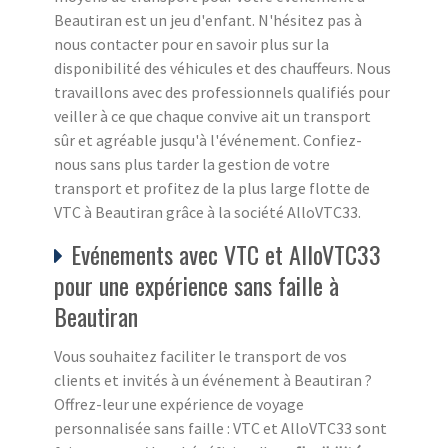
Beautiran est un jeu d'enfant. N'hésitez pas à
nous contacter pour en savoir plus sur la
disponibilité des véhicules et des chauffeurs. Nous
travaillons avec des professionnels qualifiés pour
veiller à ce que chaque convive ait un transport
sûr et agréable jusqu'à l'événement. Confiez-
nous sans plus tarder la gestion de votre
transport et profitez de la plus large flotte de
VTC à Beautiran grâce à la société AlloVTC33.
Evénements avec VTC et AlloVTC33
pour une expérience sans faille à
Beautiran
Vous souhaitez faciliter le transport de vos
clients et invités à un événement à Beautiran ?
Offrez-leur une expérience de voyage
personnalisée sans faille : VTC et AlloVTC33 sont