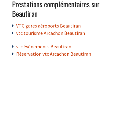
Prestations complémentaires sur
Beautiran
VTC gares aéroports Beautiran
vtc tourisme Arcachon Beautiran
vtc évènements Beautiran
Réservation vtc Arcachon Beautiran